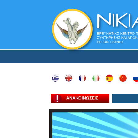
ΑΝΑΚΟΙΝΩΣΕΙΣ