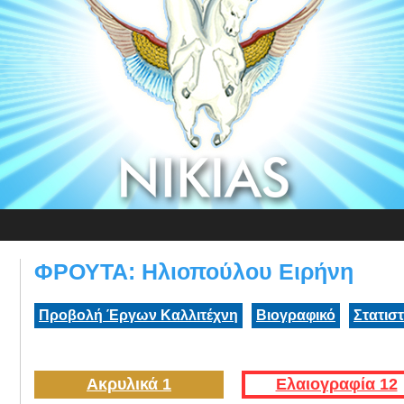
ΦΡΟΥΤΑ: Ηλιοπούλου Ειρήνη
Προβολή Έργων Καλλιτέχνη
Βιογραφικό
Στατισ
Ακρυλικά 1
Ελαιογραφία 12