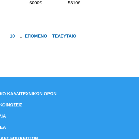
6000€
5310€
10
...
ΕΠΟΜΕΝΟ
|
ΤΕΛΕΥΤΑΙΟ
ΙΚΟ ΚΑΛΛΙΤΕΧΝΙΚΩΝ ΟΡΩΝ
ΚΟΙΝΩΣΕΙΣ
ΛΙΑ
ΝEΑ
ΑΚΕΣ ΕΠΙΣΚΕΠΤΩΝ