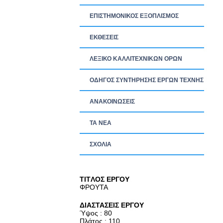
ΕΠΙΣΤΗΜΟΝΙΚΟΣ ΕΞΟΠΛΙΣΜΟΣ
ΕΚΘΕΣΕΙΣ
ΛΕΞΙΚΟ ΚΑΛΛΙΤΕΧΝΙΚΩΝ ΟΡΩΝ
ΟΔΗΓΟΣ ΣΥΝΤΗΡΗΣΗΣ ΕΡΓΩΝ ΤΕΧΝΗΣ
ΑΝΑΚΟΙΝΩΣΕΙΣ
ΤΑ ΝEΑ
ΣΧΟΛΙΑ
TITΛΟΣ ΕΡΓΟΥ
ΦΡΟΥΤΑ
ΔΙΑΣΤΑΣΕΙΣ ΕΡΓΟΥ
Ύψος : 80
Πλάτος : 110