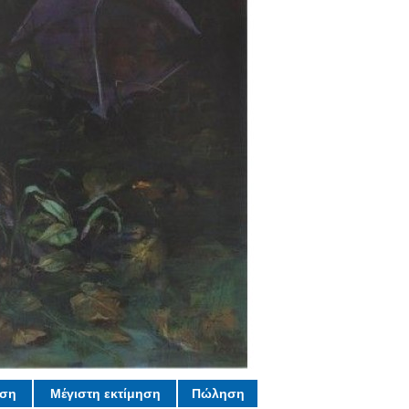
ηση
Μέγιστη εκτίμηση
Πώληση