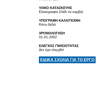
ΥΛΙΚΟ ΚΑΤΑΣΚΕΥΗΣ
Ελαιογραφία (Λάδι σε καμβά)
ΥΠΟΓΡΑΦΗ ΚΑΛΛΙΤΕΧΝΗ
Κάτω Δεξιά
ΧΡΟΝΟΛΟΓΗΣΗ
01-01-2002
ΕΛΕΓΧΟΣ ΓΝΗΣΙΟΤΗΤΑΣ
Δεν έχει ελεγχθεί
ΕΙΔΙΚΑ ΣΧΟΛΙΑ ΓΙΑ ΤΟ ΕΡΓΟ