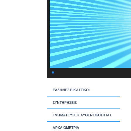
ΕΛΛΗΝΕΣ ΕΙΚΑΣΤΙΚΟΙ
ΣΥΝΤΗΡΗΣΕΙΣ
ΓΝΩΜΑΤΕΥΣΕΙΣ ΑΥΘΕΝΤΙΚΟΤΗΤΑΣ
ΑΡΧΑΙΟΜΕΤΡΙΑ