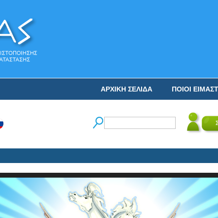
ΑΡΧΙΚΗ ΣΕΛΙΔΑ
ΠΟΙΟΙ ΕΙΜΑΣ
Ο Ν