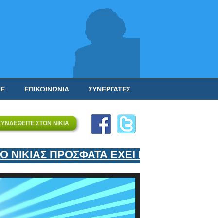
ΤΕ
ΕΠΙΚΟΙΝΩΝΙΑ
ΣΥΝΕΡΓΑΤΕΣ
ΣΥΝΔΕΘΕΙΤΕ ΣΤΟΝ ΝΙΚΙΑ
ΙΚΙΑΣ ΠΡΟΣΦΑΤΑ ΕΧΕΙ ΕΝΤΑΞΕΙ ΣΤΟΝ ΕΠ