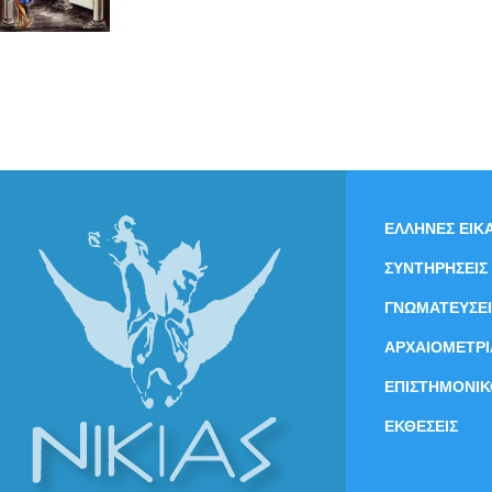
ΕΛΛΗΝΕΣ ΕΙΚΑ
ΣΥΝΤΗΡΗΣΕΙΣ
ΓΝΩΜΑΤΕΥΣΕΙ
ΑΡΧΑΙΟΜΕΤΡΙ
ΕΠΙΣΤΗΜΟΝΙΚ
ΕΚΘΕΣΕΙΣ