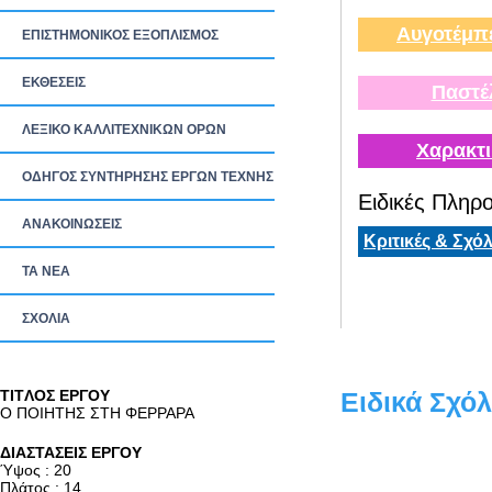
Αυγοτέμπ
ΕΠΙΣΤΗΜΟΝΙΚΟΣ ΕΞΟΠΛΙΣΜΟΣ
ΕΚΘΕΣΕΙΣ
Παστέ
ΛΕΞΙΚΟ ΚΑΛΛΙΤΕΧΝΙΚΩΝ ΟΡΩΝ
Χαρακτι
ΟΔΗΓΟΣ ΣΥΝΤΗΡΗΣΗΣ ΕΡΓΩΝ ΤΕΧΝΗΣ
Ειδικές Πληρο
ΑΝΑΚΟΙΝΩΣΕΙΣ
Κριτικές & Σχόλ
ΤΑ ΝEΑ
ΣΧΟΛΙΑ
TITΛΟΣ ΕΡΓΟΥ
Ειδικά Σχόλ
Ο ΠΟΙΗΤΗΣ ΣΤΗ ΦΕΡΡΑΡΑ
ΔΙΑΣΤΑΣΕΙΣ ΕΡΓΟΥ
Ύψος : 20
Πλάτος : 14