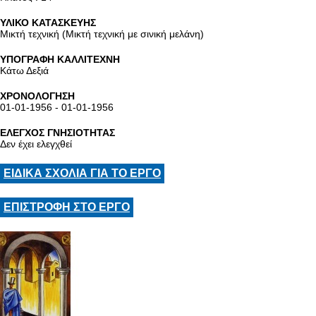
ΥΛΙΚΟ ΚΑΤΑΣΚΕΥΗΣ
Μικτή τεχνική (Μικτή τεχνική με σινική μελάνη)
ΥΠΟΓΡΑΦΗ ΚΑΛΛΙΤΕΧΝΗ
Κάτω Δεξιά
ΧΡΟΝΟΛΟΓΗΣΗ
01-01-1956 - 01-01-1956
ΕΛΕΓΧΟΣ ΓΝΗΣΙΟΤΗΤΑΣ
Δεν έχει ελεγχθεί
ΕΙΔΙΚΑ ΣΧΟΛΙΑ ΓΙΑ ΤΟ ΕΡΓΟ
ΕΠΙΣΤΡΟΦΗ ΣΤΟ ΕΡΓΟ