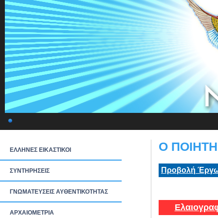
Ο ΠΟΙΗΤΗ
ΕΛΛΗΝΕΣ ΕΙΚΑΣΤΙΚΟΙ
Προβολή Έργω
ΣΥΝΤΗΡΗΣΕΙΣ
ΓΝΩΜΑΤΕΥΣΕΙΣ ΑΥΘΕΝΤΙΚΟΤΗΤΑΣ
Ελαιογραφ
ΑΡΧΑΙΟΜΕΤΡΙΑ