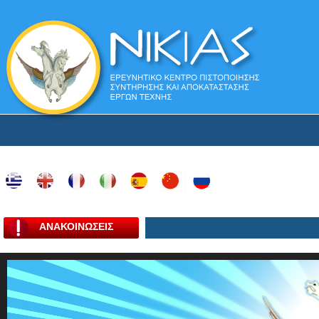
ΑΝΑΚΟΙΝΩΣΕΙΣ