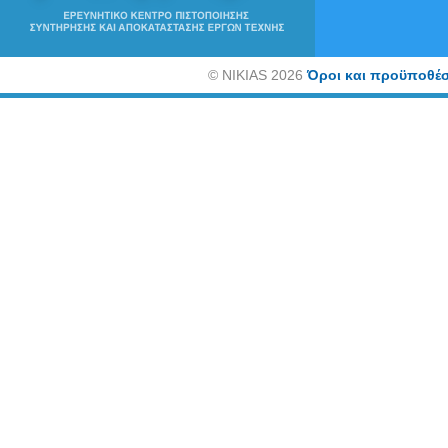
©
NIKIAS 2026
Όροι και προϋποθέσ