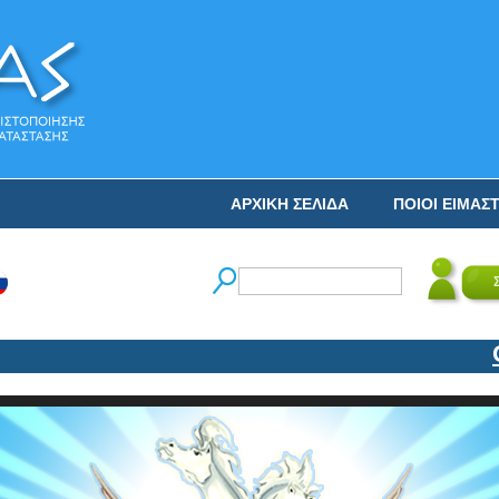
ΑΡΧΙΚΗ ΣΕΛΙΔΑ
ΠΟΙΟΙ ΕΙΜΑΣ
Ο Ν