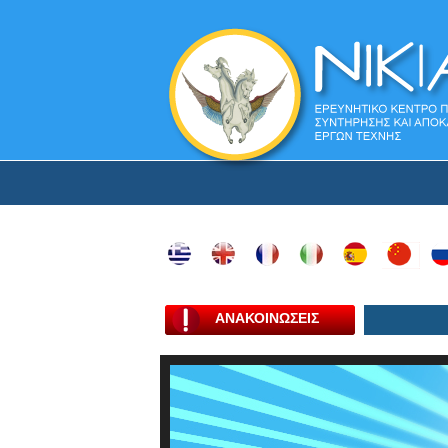
ΑΝΑΚΟΙΝΩΣΕΙΣ