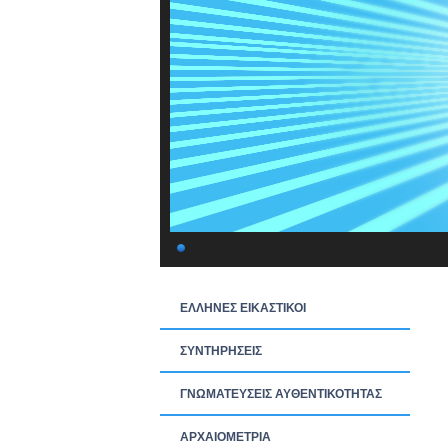
ΕΛΛΗΝΕΣ ΕΙΚΑΣΤΙΚΟΙ
ΣΥΝΤΗΡΗΣΕΙΣ
ΓΝΩΜΑΤΕΥΣΕΙΣ ΑΥΘΕΝΤΙΚΟΤΗΤΑΣ
ΑΡΧΑΙΟΜΕΤΡΙΑ