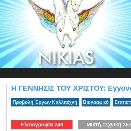
Η ΓΕΝΝΗΣΙΣ ΤΟΥ ΧΡΙΣΤΟΥ: Εγγον
Προβολή Έργων Καλλιτέχνη
Βιογραφικό
Στατισ
Ελαιογραφία 249
Μικτή Τεχνική 35