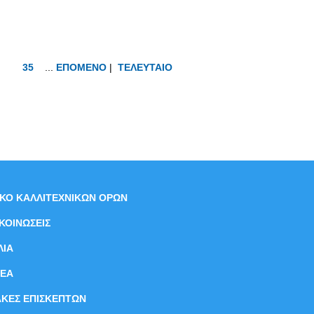
35
...
ΕΠΟΜΕΝΟ
|
ΤΕΛΕΥΤΑΙΟ
ΙΚΟ ΚΑΛΛΙΤΕΧΝΙΚΩΝ ΟΡΩΝ
ΚΟΙΝΩΣΕΙΣ
ΛΙΑ
ΝEΑ
ΑΚΕΣ ΕΠΙΣΚΕΠΤΩΝ