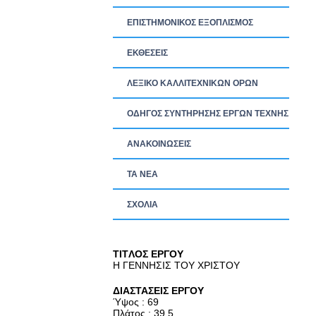
ΕΠΙΣΤΗΜΟΝΙΚΟΣ ΕΞΟΠΛΙΣΜΟΣ
ΕΚΘΕΣΕΙΣ
ΛΕΞΙΚΟ ΚΑΛΛΙΤΕΧΝΙΚΩΝ ΟΡΩΝ
ΟΔΗΓΟΣ ΣΥΝΤΗΡΗΣΗΣ ΕΡΓΩΝ ΤΕΧΝΗΣ
ΑΝΑΚΟΙΝΩΣΕΙΣ
ΤΑ ΝEΑ
ΣΧΟΛΙΑ
TITΛΟΣ ΕΡΓΟΥ
Η ΓΕΝΝΗΣΙΣ ΤΟΥ ΧΡΙΣΤΟΥ
ΔΙΑΣΤΑΣΕΙΣ ΕΡΓΟΥ
Ύψος : 69
Πλάτος : 39.5