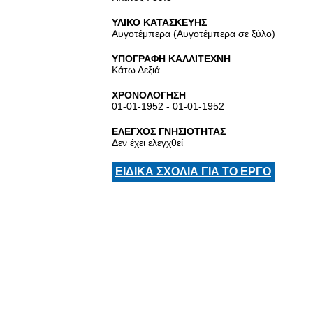
ΥΛΙΚΟ ΚΑΤΑΣΚΕΥΗΣ
Αυγοτέμπερα (Αυγοτέμπερα σε ξύλο)
ΥΠΟΓΡΑΦΗ ΚΑΛΛΙΤΕΧΝΗ
Κάτω Δεξιά
ΧΡΟΝΟΛΟΓΗΣΗ
01-01-1952 - 01-01-1952
ΕΛΕΓΧΟΣ ΓΝΗΣΙΟΤΗΤΑΣ
Δεν έχει ελεγχθεί
ΕΙΔΙΚΑ ΣΧΟΛΙΑ ΓΙΑ ΤΟ ΕΡΓΟ