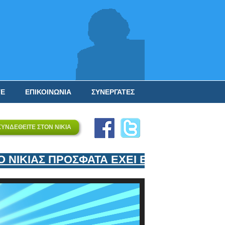
ΤΕ
ΕΠΙΚΟΙΝΩΝΙΑ
ΣΥΝΕΡΓΑΤΕΣ
ΣΥΝΔΕΘΕΙΤΕ ΣΤΟΝ ΝΙΚΙΑ
ΙΚΙΑΣ ΠΡΟΣΦΑΤΑ ΕΧΕΙ ΕΝΤΑΞΕΙ ΣΤΟΝ ΕΠ