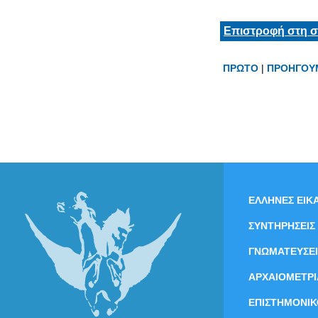
Επιστροφή στη σ
ΠΡΩΤΟ
|
ΠΡΟΗΓΟΥ
ΕΛΛΗΝΕΣ ΕΙΚΑ
ΣΥΝΤΗΡΗΣΕΙΣ
ΓΝΩΜΑΤΕΥΣΕΙ
ΑΡΧΑΙΟΜΕΤΡΙ
ΕΠΙΣΤΗΜΟΝΙΚ