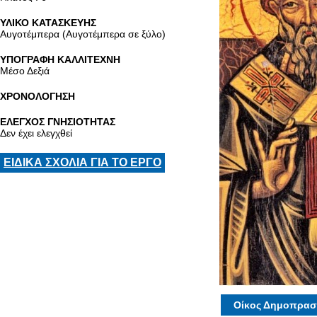
ΥΛΙΚΟ ΚΑΤΑΣΚΕΥΗΣ
Αυγοτέμπερα (Αυγοτέμπερα σε ξύλο)
ΥΠΟΓΡΑΦΗ ΚΑΛΛΙΤΕΧΝΗ
Μέσο Δεξιά
ΧΡΟΝΟΛΟΓΗΣΗ
ΕΛΕΓΧΟΣ ΓΝΗΣΙΟΤΗΤΑΣ
Δεν έχει ελεγχθεί
ΕΙΔΙΚΑ ΣΧΟΛΙΑ ΓΙΑ ΤΟ ΕΡΓΟ
Οίκος Δημοπρασ