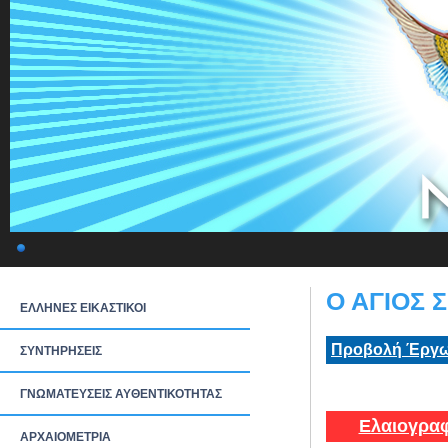
Ο ΑΓΙΟΣ 
ΕΛΛΗΝΕΣ ΕΙΚΑΣΤΙΚΟΙ
Προβολή Έργω
ΣΥΝΤΗΡΗΣΕΙΣ
ΓΝΩΜΑΤΕΥΣΕΙΣ ΑΥΘΕΝΤΙΚΟΤΗΤΑΣ
Ελαιογραφ
ΑΡΧΑΙΟΜΕΤΡΙΑ