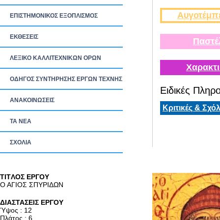
Αυγοτέμπ
ΕΠΙΣΤΗΜΟΝΙΚΟΣ ΕΞΟΠΛΙΣΜΟΣ
ΕΚΘΕΣΕΙΣ
Παστέ
ΛΕΞΙΚΟ ΚΑΛΛΙΤΕΧΝΙΚΩΝ ΟΡΩΝ
Χαρακτι
ΟΔΗΓΟΣ ΣΥΝΤΗΡΗΣΗΣ ΕΡΓΩΝ ΤΕΧΝΗΣ
Ειδικές Πληρο
ΑΝΑΚΟΙΝΩΣΕΙΣ
Κριτικές & Σχόλ
ΤΑ ΝEΑ
ΣΧΟΛΙΑ
TITΛΟΣ ΕΡΓΟΥ
Ο ΑΓΙΟΣ ΣΠΥΡΙΔΩΝ
ΔΙΑΣΤΑΣΕΙΣ ΕΡΓΟΥ
Ύψος : 12
Πλάτος : 6