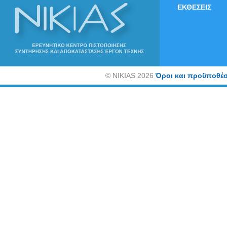
ΕΚΘΕΣΕΙΣ
©
NIKIAS 2026
Όροι και προϋποθέσ