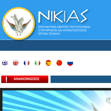
ΑΝΑΚΟΙΝΩΣΕΙΣ