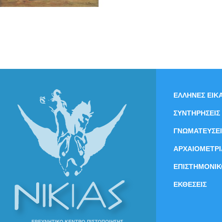
ΕΛΛΗΝΕΣ ΕΙΚΑ
ΣΥΝΤΗΡΗΣΕΙΣ
ΓΝΩΜΑΤΕΥΣΕΙ
ΑΡΧΑΙΟΜΕΤΡΙ
ΕΠΙΣΤΗΜΟΝΙΚ
ΕΚΘΕΣΕΙΣ