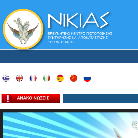
ΑΝΑΚΟΙΝΩΣΕΙΣ