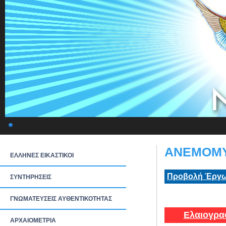
ΑΝΕΜΟΜΥΛ
ΕΛΛΗΝΕΣ ΕΙΚΑΣΤΙΚΟΙ
Προβολή Έργω
ΣΥΝΤΗΡΗΣΕΙΣ
ΓΝΩΜΑΤΕΥΣΕΙΣ ΑΥΘΕΝΤΙΚΟΤΗΤΑΣ
Ελαιογρα
ΑΡΧΑΙΟΜΕΤΡΙΑ