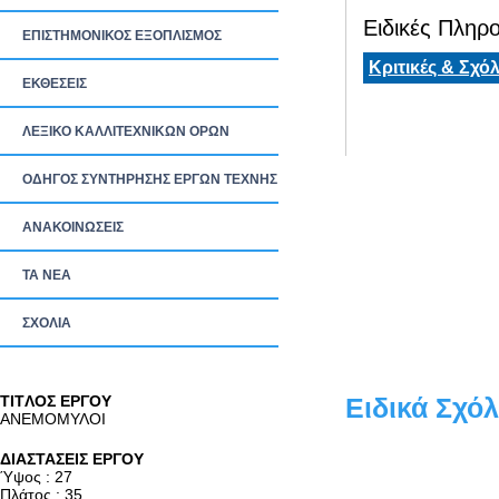
Ειδικές Πληρο
ΕΠΙΣΤΗΜΟΝΙΚΟΣ ΕΞΟΠΛΙΣΜΟΣ
Κριτικές & Σχόλ
ΕΚΘΕΣΕΙΣ
ΛΕΞΙΚΟ ΚΑΛΛΙΤΕΧΝΙΚΩΝ ΟΡΩΝ
ΟΔΗΓΟΣ ΣΥΝΤΗΡΗΣΗΣ ΕΡΓΩΝ ΤΕΧΝΗΣ
ΑΝΑΚΟΙΝΩΣΕΙΣ
ΤΑ ΝEΑ
ΣΧΟΛΙΑ
TITΛΟΣ ΕΡΓΟΥ
Ειδικά Σχόλ
ΑΝΕΜΟΜΥΛΟΙ
ΔΙΑΣΤΑΣΕΙΣ ΕΡΓΟΥ
Ύψος : 27
Πλάτος : 35