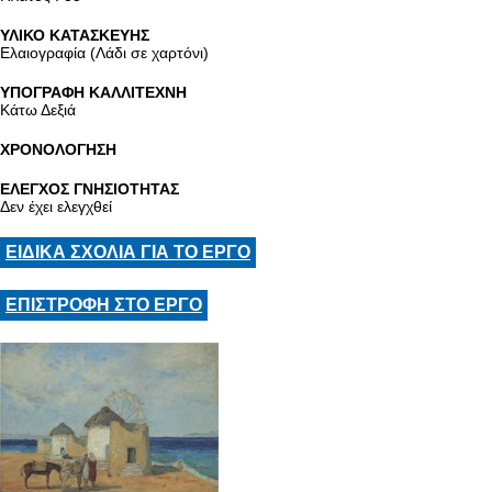
ΥΛΙΚΟ ΚΑΤΑΣΚΕΥΗΣ
Ελαιογραφία (Λάδι σε χαρτόνι)
ΥΠΟΓΡΑΦΗ ΚΑΛΛΙΤΕΧΝΗ
Κάτω Δεξιά
ΧΡΟΝΟΛΟΓΗΣΗ
ΕΛΕΓΧΟΣ ΓΝΗΣΙΟΤΗΤΑΣ
Δεν έχει ελεγχθεί
ΕΙΔΙΚΑ ΣΧΟΛΙΑ ΓΙΑ ΤΟ ΕΡΓΟ
ΕΠΙΣΤΡΟΦΗ ΣΤΟ ΕΡΓΟ