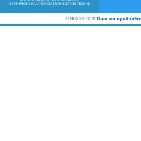
©
NIKIAS 2026
Όροι και προϋποθέσ