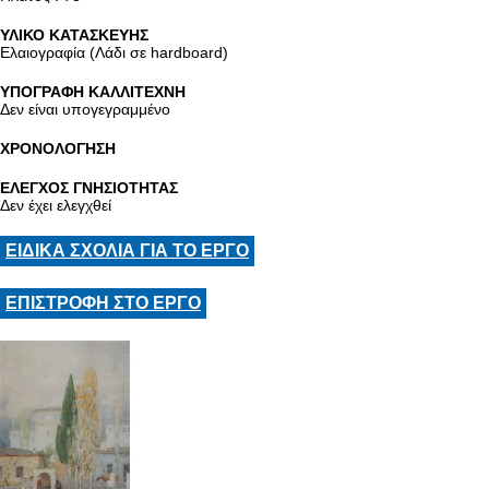
ΥΛΙΚΟ ΚΑΤΑΣΚΕΥΗΣ
Ελαιογραφία (Λάδι σε hardboard)
ΥΠΟΓΡΑΦΗ ΚΑΛΛΙΤΕΧΝΗ
Δεν είναι υπογεγραμμένο
ΧΡΟΝΟΛΟΓΗΣΗ
ΕΛΕΓΧΟΣ ΓΝΗΣΙΟΤΗΤΑΣ
Δεν έχει ελεγχθεί
ΕΙΔΙΚΑ ΣΧΟΛΙΑ ΓΙΑ ΤΟ ΕΡΓΟ
ΕΠΙΣΤΡΟΦΗ ΣΤΟ ΕΡΓΟ