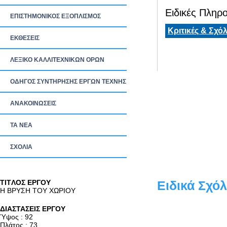
Ειδικές Πληρο
ΕΠΙΣΤΗΜΟΝΙΚΟΣ ΕΞΟΠΛΙΣΜΟΣ
Κριτικές & Σχόλ
ΕΚΘΕΣΕΙΣ
ΛΕΞΙΚΟ ΚΑΛΛΙΤΕΧΝΙΚΩΝ ΟΡΩΝ
ΟΔΗΓΟΣ ΣΥΝΤΗΡΗΣΗΣ ΕΡΓΩΝ ΤΕΧΝΗΣ
ΑΝΑΚΟΙΝΩΣΕΙΣ
ΤΑ ΝEΑ
ΣΧΟΛΙΑ
TITΛΟΣ ΕΡΓΟΥ
Ειδικά Σχόλ
Η ΒΡΥΣΗ ΤΟΥ ΧΩΡΙΟΥ
ΔΙΑΣΤΑΣΕΙΣ ΕΡΓΟΥ
Ύψος : 92
Πλάτος : 73