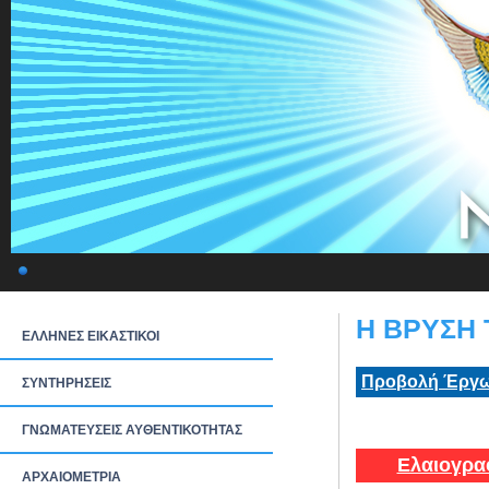
Η ΒΡΥΣΗ 
ΕΛΛΗΝΕΣ ΕΙΚΑΣΤΙΚΟΙ
Προβολή Έργω
ΣΥΝΤΗΡΗΣΕΙΣ
ΓΝΩΜΑΤΕΥΣΕΙΣ ΑΥΘΕΝΤΙΚΟΤΗΤΑΣ
Ελαιογρα
ΑΡΧΑΙΟΜΕΤΡΙΑ