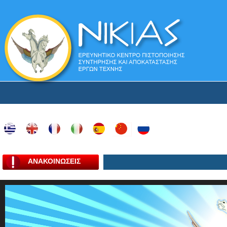
ΑΝΑΚΟΙΝΩΣΕΙΣ