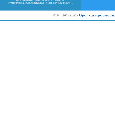
©
NIKIAS 2026
Όροι και προϋποθέσ