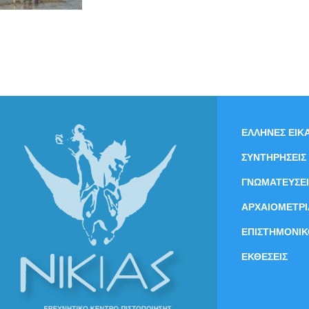
ΕΛΛΗΝΕΣ ΕΙΚΑ
ΣΥΝΤΗΡΗΣΕΙΣ
ΓΝΩΜΑΤΕΥΣΕΙ
ΑΡΧΑΙΟΜΕΤΡΙ
ΕΠΙΣΤΗΜΟΝΙΚ
ΕΚΘΕΣΕΙΣ