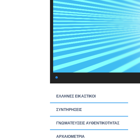
ΕΛΛΗΝΕΣ ΕΙΚΑΣΤΙΚΟΙ
ΣΥΝΤΗΡΗΣΕΙΣ
ΓΝΩΜΑΤΕΥΣΕΙΣ ΑΥΘΕΝΤΙΚΟΤΗΤΑΣ
ΑΡΧΑΙΟΜΕΤΡΙΑ