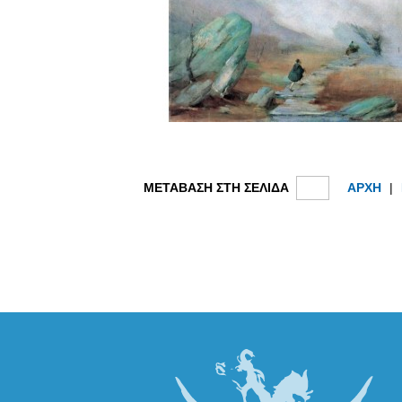
ΜΕΤΑΒΑΣΗ ΣΤΗ ΣΕΛΙΔΑ
ΑΡΧΗ
|