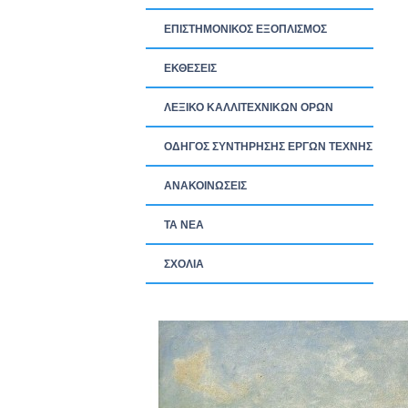
ΕΠΙΣΤΗΜΟΝΙΚΟΣ ΕΞΟΠΛΙΣΜΟΣ
ΕΚΘΕΣΕΙΣ
ΛΕΞΙΚΟ ΚΑΛΛΙΤΕΧΝΙΚΩΝ ΟΡΩΝ
ΟΔΗΓΟΣ ΣΥΝΤΗΡΗΣΗΣ ΕΡΓΩΝ ΤΕΧΝΗΣ
ΑΝΑΚΟΙΝΩΣΕΙΣ
ΤΑ ΝEΑ
ΣΧΟΛΙΑ