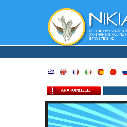
ΑΝΑΚΟΙΝΩΣΕΙΣ