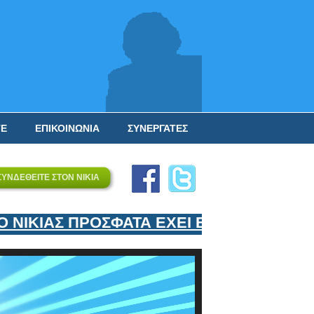
ΤΕ
ΕΠΙΚΟΙΝΩΝΙΑ
ΣΥΝΕΡΓΑΤΕΣ
ΣΥΝΔΕΘΕΙΤΕ ΣΤΟΝ ΝΙΚΙΑ
ΚΙΑΣ ΠΡΟΣΦΑΤΑ ΕΧΕΙ ΕΝΤΑΞΕΙ ΣΤΟΝ ΕΠ