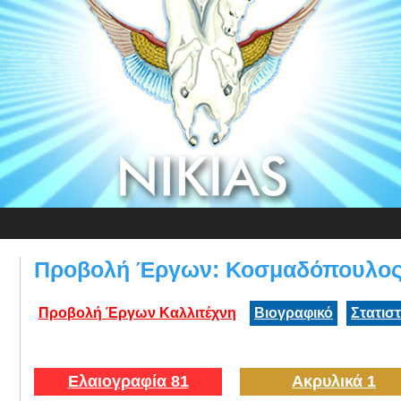
Προβολή Έργων: Κοσμαδόπουλος
Προβολή Έργων Καλλιτέχνη
Βιογραφικό
Στατισ
Ελαιογραφία 81
Ακρυλικά 1