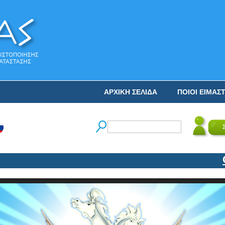
ΑΡΧΙΚΗ ΣΕΛΙΔΑ
ΠΟΙΟΙ ΕΙΜΑΣ
Ο ΝΙ