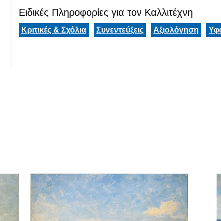
Ειδικές Πληροφορίες για τον Καλλιτέχνη
Κριτικές & Σχόλια
Συνεντεύξεις
Αξιολόγηση
Υφ