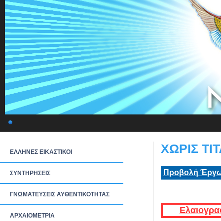
ΧΩΡΙΣ ΤΙΤ
ΕΛΛΗΝΕΣ ΕΙΚΑΣΤΙΚΟΙ
Προβολή Έργω
ΣΥΝΤΗΡΗΣΕΙΣ
ΓΝΩΜΑΤΕΥΣΕΙΣ ΑΥΘΕΝΤΙΚΟΤΗΤΑΣ
Ελαιογρα
ΑΡΧΑΙΟΜΕΤΡΙΑ