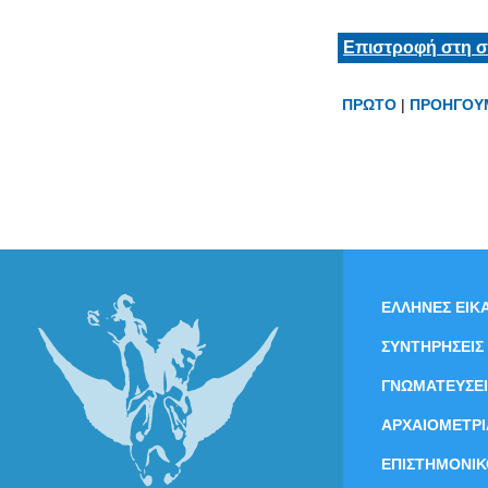
Επιστροφή στη σ
ΠΡΩΤΟ
|
ΠΡΟΗΓΟΥ
ΕΛΛΗΝΕΣ ΕΙΚΑ
ΣΥΝΤΗΡΗΣΕΙΣ
ΓΝΩΜΑΤΕΥΣΕΙ
ΑΡΧΑΙΟΜΕΤΡΙ
ΕΠΙΣΤΗΜΟΝΙΚ