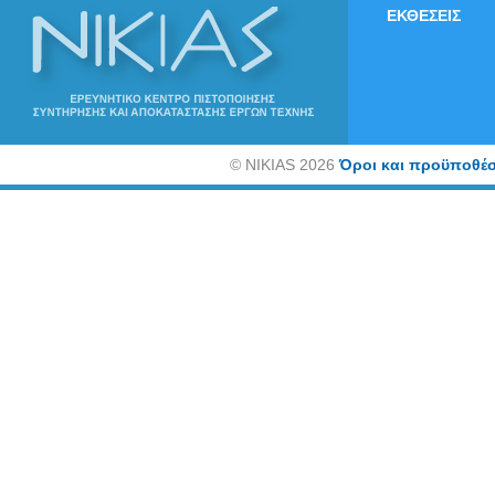
ΕΚΘΕΣΕΙΣ
©
NIKIAS 2026
Όροι και προϋποθέσ