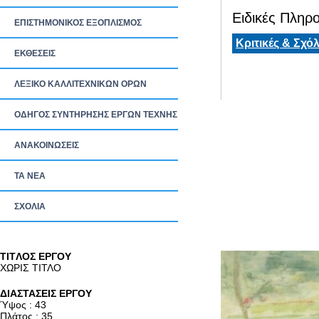
Ειδικές Πληρο
ΕΠΙΣΤΗΜΟΝΙΚΟΣ ΕΞΟΠΛΙΣΜΟΣ
Κριτικές & Σχόλ
ΕΚΘΕΣΕΙΣ
ΛΕΞΙΚΟ ΚΑΛΛΙΤΕΧΝΙΚΩΝ ΟΡΩΝ
ΟΔΗΓΟΣ ΣΥΝΤΗΡΗΣΗΣ ΕΡΓΩΝ ΤΕΧΝΗΣ
ΑΝΑΚΟΙΝΩΣΕΙΣ
ΤΑ ΝEΑ
ΣΧΟΛΙΑ
TITΛΟΣ ΕΡΓΟΥ
ΧΩΡΙΣ ΤΙΤΛΟ
ΔΙΑΣΤΑΣΕΙΣ ΕΡΓΟΥ
Ύψος : 43
Πλάτος : 35