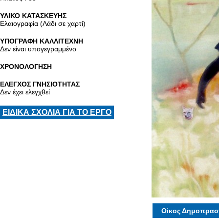
ΥΛΙΚΟ ΚΑΤΑΣΚΕΥΗΣ
Ελαιογραφία (Λάδι σε χαρτί)
ΥΠΟΓΡΑΦΗ ΚΑΛΛΙΤΕΧΝΗ
Δεν είναι υπογεγραμμένο
ΧΡΟΝΟΛΟΓΗΣΗ
ΕΛΕΓΧΟΣ ΓΝΗΣΙΟΤΗΤΑΣ
Δεν έχει ελεγχθεί
ΕΙΔΙΚΑ ΣΧΟΛΙΑ ΓΙΑ ΤΟ ΕΡΓΟ
Οίκος Δημοπρασ