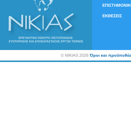
ΕΠΙΣΤΗΜΟΝΙΚ
ΕΚΘΕΣΕΙΣ
©
NIKIAS 2026
Όροι και προϋποθέσ