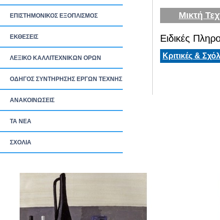
Μικτή Τεχ
ΕΠΙΣΤΗΜΟΝΙΚΟΣ ΕΞΟΠΛΙΣΜΟΣ
Ειδικές Πληρο
ΕΚΘΕΣΕΙΣ
Κριτικές & Σχόλ
ΛΕΞΙΚΟ ΚΑΛΛΙΤΕΧΝΙΚΩΝ ΟΡΩΝ
ΟΔΗΓΟΣ ΣΥΝΤΗΡΗΣΗΣ ΕΡΓΩΝ ΤΕΧΝΗΣ
ΑΝΑΚΟΙΝΩΣΕΙΣ
ΤΑ ΝEΑ
ΣΧΟΛΙΑ