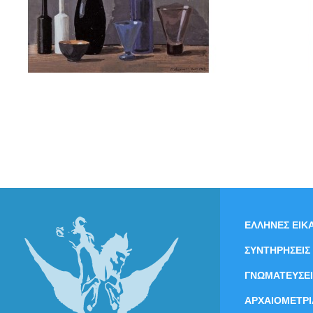
ΕΛΛΗΝΕΣ ΕΙΚΑ
ΣΥΝΤΗΡΗΣΕΙΣ
ΓΝΩΜΑΤΕΥΣΕΙ
ΑΡΧΑΙΟΜΕΤΡΙ