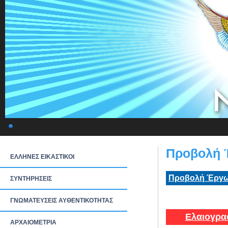
Προβολή 
ΕΛΛΗΝΕΣ ΕΙΚΑΣΤΙΚΟΙ
Προβολή Έργω
ΣΥΝΤΗΡΗΣΕΙΣ
ΓΝΩΜΑΤΕΥΣΕΙΣ ΑΥΘΕΝΤΙΚΟΤΗΤΑΣ
Ελαιογρα
ΑΡΧΑΙΟΜΕΤΡΙΑ