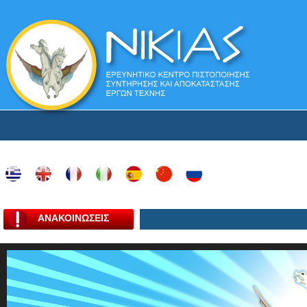
ΑΝΑΚΟΙΝΩΣΕΙΣ