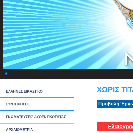
ΧΩΡΙΣ ΤΙΤ
ΕΛΛΗΝΕΣ ΕΙΚΑΣΤΙΚΟΙ
Προβολή Έργω
ΣΥΝΤΗΡΗΣΕΙΣ
ΓΝΩΜΑΤΕΥΣΕΙΣ ΑΥΘΕΝΤΙΚΟΤΗΤΑΣ
Ελαιογρα
ΑΡΧΑΙΟΜΕΤΡΙΑ