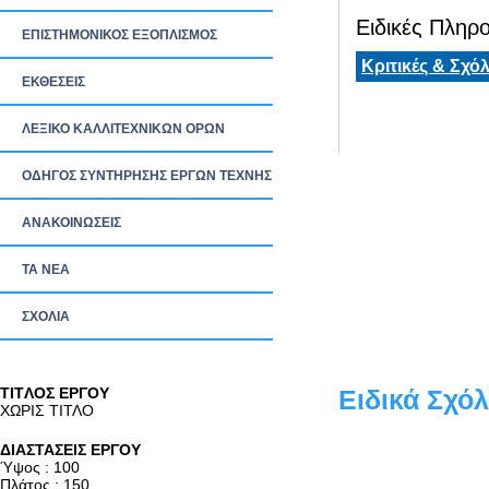
Ειδικές Πληρο
ΕΠΙΣΤΗΜΟΝΙΚΟΣ ΕΞΟΠΛΙΣΜΟΣ
Κριτικές & Σχόλ
ΕΚΘΕΣΕΙΣ
ΛΕΞΙΚΟ ΚΑΛΛΙΤΕΧΝΙΚΩΝ ΟΡΩΝ
ΟΔΗΓΟΣ ΣΥΝΤΗΡΗΣΗΣ ΕΡΓΩΝ ΤΕΧΝΗΣ
ΑΝΑΚΟΙΝΩΣΕΙΣ
ΤΑ ΝEΑ
ΣΧΟΛΙΑ
TITΛΟΣ ΕΡΓΟΥ
Ειδικά Σχόλ
ΧΩΡΙΣ ΤΙΤΛΟ
ΔΙΑΣΤΑΣΕΙΣ ΕΡΓΟΥ
Ύψος : 100
Πλάτος : 150