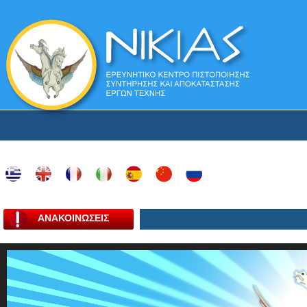
ΑΝΑΚΟΙΝΩΣΕΙΣ