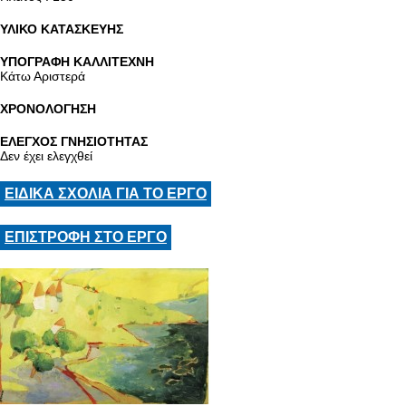
ΥΛΙΚΟ ΚΑΤΑΣΚΕΥΗΣ
ΥΠΟΓΡΑΦΗ ΚΑΛΛΙΤΕΧΝΗ
Κάτω Αριστερά
ΧΡΟΝΟΛΟΓΗΣΗ
ΕΛΕΓΧΟΣ ΓΝΗΣΙΟΤΗΤΑΣ
Δεν έχει ελεγχθεί
ΕΙΔΙΚΑ ΣΧΟΛΙΑ ΓΙΑ ΤΟ ΕΡΓΟ
ΕΠΙΣΤΡΟΦΗ ΣΤΟ ΕΡΓΟ