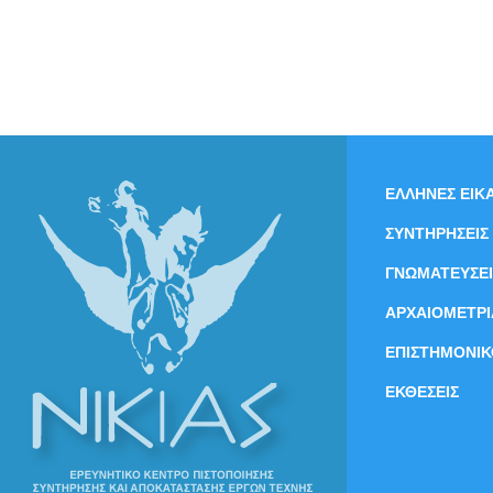
ΕΛΛΗΝΕΣ ΕΙΚΑ
ΣΥΝΤΗΡΗΣΕΙΣ
ΓΝΩΜΑΤΕΥΣΕΙ
ΑΡΧΑΙΟΜΕΤΡΙ
ΕΠΙΣΤΗΜΟΝΙΚ
ΕΚΘΕΣΕΙΣ