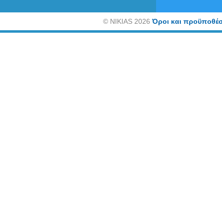
©
NIKIAS 2026
Όροι και προϋποθέσ