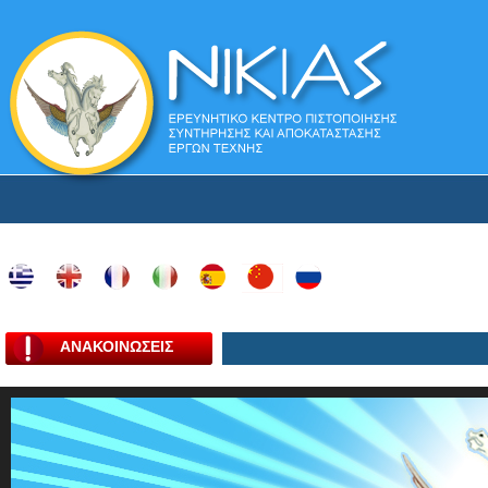
ΑΝΑΚΟΙΝΩΣΕΙΣ