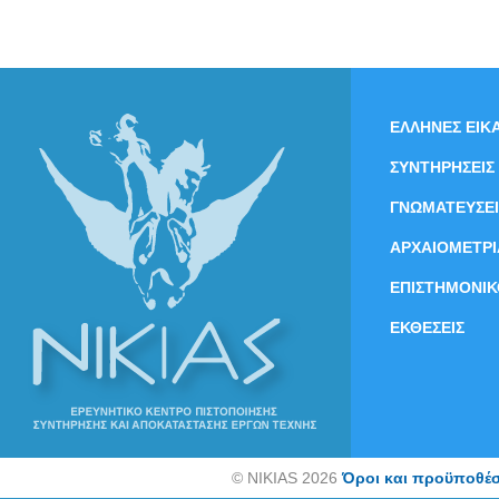
ΕΛΛΗΝΕΣ ΕΙΚΑ
ΣΥΝΤΗΡΗΣΕΙΣ
ΓΝΩΜΑΤΕΥΣΕΙ
ΑΡΧΑΙΟΜΕΤΡΙ
ΕΠΙΣΤΗΜΟΝΙΚ
ΕΚΘΕΣΕΙΣ
©
NIKIAS 2026
Όροι και προϋποθέσ