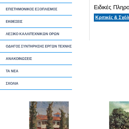
Ειδικές Πληρο
ΕΠΙΣΤΗΜΟΝΙΚΟΣ ΕΞΟΠΛΙΣΜΟΣ
Κριτικές & Σχόλ
ΕΚΘΕΣΕΙΣ
ΛΕΞΙΚΟ ΚΑΛΛΙΤΕΧΝΙΚΩΝ ΟΡΩΝ
ΟΔΗΓΟΣ ΣΥΝΤΗΡΗΣΗΣ ΕΡΓΩΝ ΤΕΧΝΗΣ
ΑΝΑΚΟΙΝΩΣΕΙΣ
ΤΑ ΝEΑ
ΣΧΟΛΙΑ