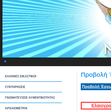
Προβολή 
ΕΛΛΗΝΕΣ ΕΙΚΑΣΤΙΚΟΙ
Προβολή Έργω
ΣΥΝΤΗΡΗΣΕΙΣ
ΓΝΩΜΑΤΕΥΣΕΙΣ ΑΥΘΕΝΤΙΚΟΤΗΤΑΣ
Ελαιογρα
ΑΡΧΑΙΟΜΕΤΡΙΑ