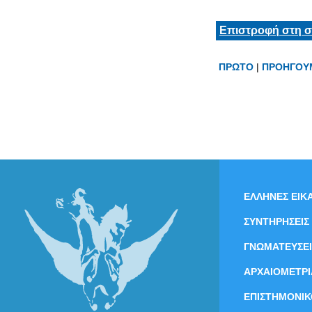
Επιστροφή στη σ
ΠΡΩΤΟ
|
ΠΡΟΗΓΟΥ
ΕΛΛΗΝΕΣ ΕΙΚΑ
ΣΥΝΤΗΡΗΣΕΙΣ
ΓΝΩΜΑΤΕΥΣΕΙ
ΑΡΧΑΙΟΜΕΤΡΙ
ΕΠΙΣΤΗΜΟΝΙΚ