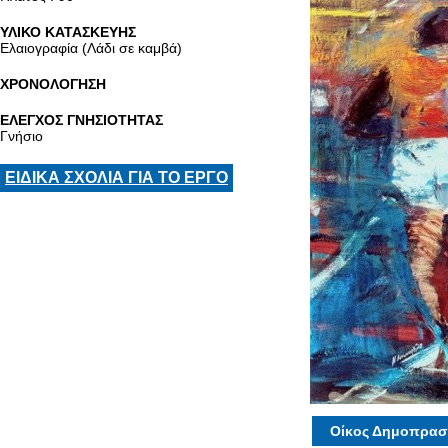
ΥΛΙΚΟ ΚΑΤΑΣΚΕΥΗΣ
Ελαιογραφία (Λάδι σε καμβά)
ΧΡΟΝΟΛΟΓΗΣΗ
ΕΛΕΓΧΟΣ ΓΝΗΣΙΟΤΗΤΑΣ
Γνήσιο
ΕΙΔΙΚΑ ΣΧΟΛΙΑ ΓΙΑ ΤΟ ΕΡΓΟ
Οίκος Δημοπρασ