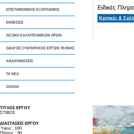
Ειδικές Πληρο
ΕΠΙΣΤΗΜΟΝΙΚΟΣ ΕΞΟΠΛΙΣΜΟΣ
Κριτικές & Σχόλ
ΕΚΘΕΣΕΙΣ
ΛΕΞΙΚΟ ΚΑΛΛΙΤΕΧΝΙΚΩΝ ΟΡΩΝ
ΟΔΗΓΟΣ ΣΥΝΤΗΡΗΣΗΣ ΕΡΓΩΝ ΤΕΧΝΗΣ
ΑΝΑΚΟΙΝΩΣΕΙΣ
ΤΑ ΝEΑ
ΣΧΟΛΙΑ
TITΛΟΣ ΕΡΓΟΥ
ΣΤΙΒΟΣ
ΔΙΑΣΤΑΣΕΙΣ ΕΡΓΟΥ
Ύψος : 100
Πλάτος : 90