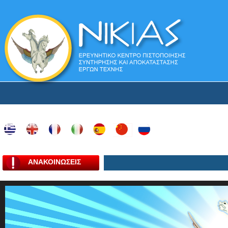
ΑΝΑΚΟΙΝΩΣΕΙΣ