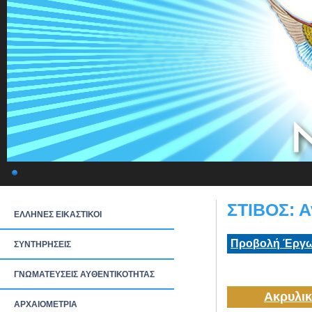
ΣΤΙΒΟΣ: Α
ΕΛΛΗΝΕΣ ΕΙΚΑΣΤΙΚΟΙ
Προβολή Έργω
ΣΥΝΤΗΡΗΣΕΙΣ
ΓΝΩΜΑΤΕΥΣΕΙΣ ΑΥΘΕΝΤΙΚΟΤΗΤΑΣ
Ακρυλικ
ΑΡΧΑΙΟΜΕΤΡΙΑ