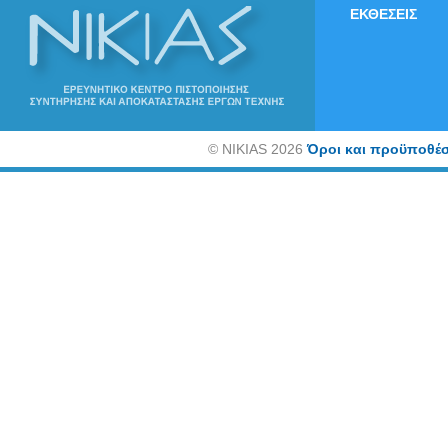
ΕΚΘΕΣΕΙΣ
©
NIKIAS 2026
Όροι και προϋποθέσ