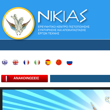
ΑΝΑΚΟΙΝΩΣΕΙΣ