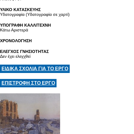
ΥΛΙΚΟ ΚΑΤΑΣΚΕΥΗΣ
Υδατογραφία (Υδατογραφία σε χαρτί)
ΥΠΟΓΡΑΦΗ ΚΑΛΛΙΤΕΧΝΗ
Κάτω Αριστερά
ΧΡΟΝΟΛΟΓΗΣΗ
ΕΛΕΓΧΟΣ ΓΝΗΣΙΟΤΗΤΑΣ
Δεν έχει ελεγχθεί
ΕΙΔΙΚΑ ΣΧΟΛΙΑ ΓΙΑ ΤΟ ΕΡΓΟ
ΕΠΙΣΤΡΟΦΗ ΣΤΟ ΕΡΓΟ