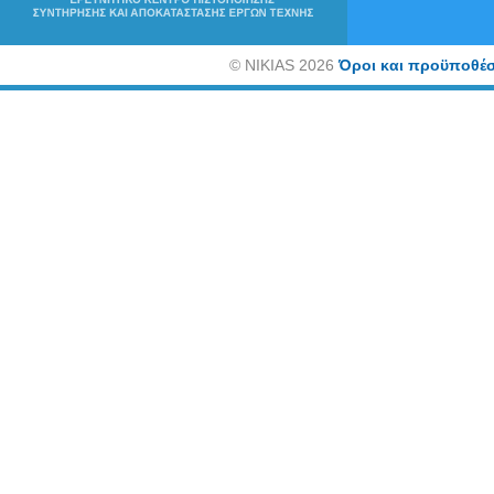
©
NIKIAS 2026
Όροι και προϋποθέσ