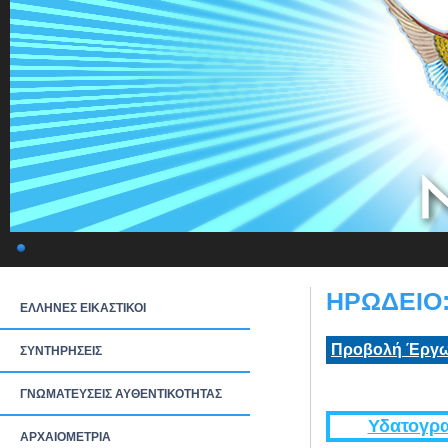
ΗΡΩΔΕΙΟ:
ΕΛΛΗΝΕΣ ΕΙΚΑΣΤΙΚΟΙ
Προβολή Έργω
ΣΥΝΤΗΡΗΣΕΙΣ
ΓΝΩΜΑΤΕΥΣΕΙΣ ΑΥΘΕΝΤΙΚΟΤΗΤΑΣ
Υδατογρα
ΑΡΧΑΙΟΜΕΤΡΙΑ