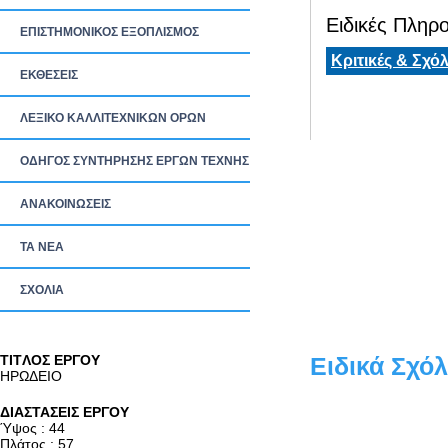
Ειδικές Πληρο
ΕΠΙΣΤΗΜΟΝΙΚΟΣ ΕΞΟΠΛΙΣΜΟΣ
Κριτικές & Σχόλ
ΕΚΘΕΣΕΙΣ
ΛΕΞΙΚΟ ΚΑΛΛΙΤΕΧΝΙΚΩΝ ΟΡΩΝ
ΟΔΗΓΟΣ ΣΥΝΤΗΡΗΣΗΣ ΕΡΓΩΝ ΤΕΧΝΗΣ
ΑΝΑΚΟΙΝΩΣΕΙΣ
ΤΑ ΝEΑ
ΣΧΟΛΙΑ
TITΛΟΣ ΕΡΓΟΥ
Ειδικά Σχόλ
ΗΡΩΔΕΙΟ
ΔΙΑΣΤΑΣΕΙΣ ΕΡΓΟΥ
Ύψος : 44
Πλάτος : 57