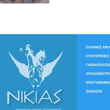
ΕΛΛΗΝΕΣ ΕΙΚΑ
ΣΥΝΤΗΡΗΣΕΙΣ
ΓΝΩΜΑΤΕΥΣΕΙ
ΑΡΧΑΙΟΜΕΤΡΙ
ΕΠΙΣΤΗΜΟΝΙΚ
ΕΚΘΕΣΕΙΣ