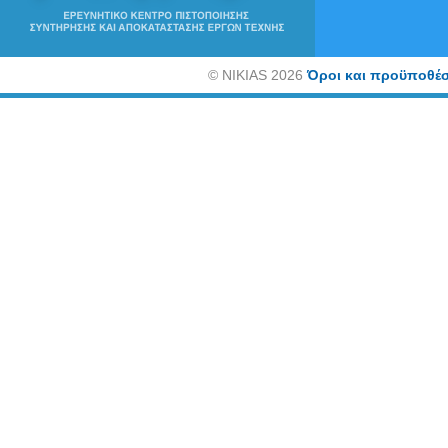
©
NIKIAS 2026
Όροι και προϋποθέσ