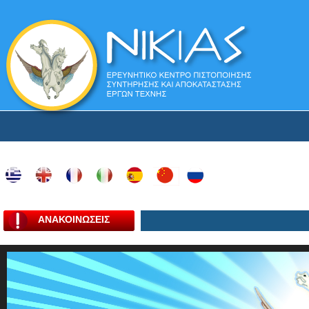
ΑΝΑΚΟΙΝΩΣΕΙΣ