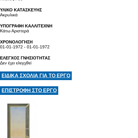
ΥΛΙΚΟ ΚΑΤΑΣΚΕΥΗΣ
Ακρυλικά
ΥΠΟΓΡΑΦΗ ΚΑΛΛΙΤΕΧΝΗ
Κάτω Αριστερά
ΧΡΟΝΟΛΟΓΗΣΗ
01-01-1972 - 01-01-1972
ΕΛΕΓΧΟΣ ΓΝΗΣΙΟΤΗΤΑΣ
Δεν έχει ελεγχθεί
ΕΙΔΙΚΑ ΣΧΟΛΙΑ ΓΙΑ ΤΟ ΕΡΓΟ
ΕΠΙΣΤΡΟΦΗ ΣΤΟ ΕΡΓΟ