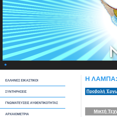
Η ΛΑΜΠΑ:
ΕΛΛΗΝΕΣ ΕΙΚΑΣΤΙΚΟΙ
Προβολή Έργω
ΣΥΝΤΗΡΗΣΕΙΣ
ΓΝΩΜΑΤΕΥΣΕΙΣ ΑΥΘΕΝΤΙΚΟΤΗΤΑΣ
Μικτή Τεχ
ΑΡΧΑΙΟΜΕΤΡΙΑ