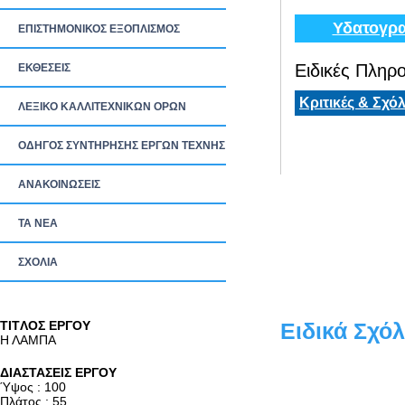
Υδατογρα
ΕΠΙΣΤΗΜΟΝΙΚΟΣ ΕΞΟΠΛΙΣΜΟΣ
Ειδικές Πληρο
ΕΚΘΕΣΕΙΣ
Κριτικές & Σχόλ
ΛΕΞΙΚΟ ΚΑΛΛΙΤΕΧΝΙΚΩΝ ΟΡΩΝ
ΟΔΗΓΟΣ ΣΥΝΤΗΡΗΣΗΣ ΕΡΓΩΝ ΤΕΧΝΗΣ
ΑΝΑΚΟΙΝΩΣΕΙΣ
ΤΑ ΝEΑ
ΣΧΟΛΙΑ
TITΛΟΣ ΕΡΓΟΥ
Ειδικά Σχόλ
Η ΛΑΜΠΑ
ΔΙΑΣΤΑΣΕΙΣ ΕΡΓΟΥ
Ύψος : 100
Πλάτος : 55