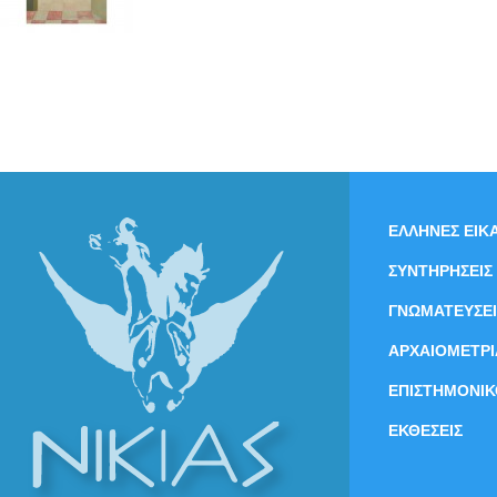
ΕΛΛΗΝΕΣ ΕΙΚΑ
ΣΥΝΤΗΡΗΣΕΙΣ
ΓΝΩΜΑΤΕΥΣΕΙ
ΑΡΧΑΙΟΜΕΤΡΙ
ΕΠΙΣΤΗΜΟΝΙΚ
ΕΚΘΕΣΕΙΣ