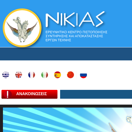
ΑΝΑΚΟΙΝΩΣΕΙΣ