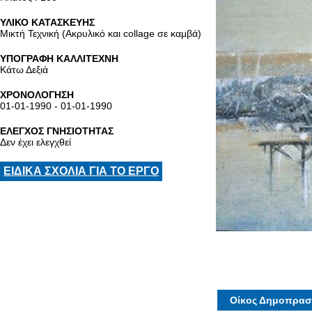
ΥΛΙΚΟ ΚΑΤΑΣΚΕΥΗΣ
Μικτή Τεχνική (Ακρυλικό και collage σε καμβά)
ΥΠΟΓΡΑΦΗ ΚΑΛΛΙΤΕΧΝΗ
Κάτω Δεξιά
ΧΡΟΝΟΛΟΓΗΣΗ
01-01-1990 - 01-01-1990
ΕΛΕΓΧΟΣ ΓΝΗΣΙΟΤΗΤΑΣ
Δεν έχει ελεγχθεί
ΕΙΔΙΚΑ ΣΧΟΛΙΑ ΓΙΑ ΤΟ ΕΡΓΟ
Οίκος Δημοπρασ