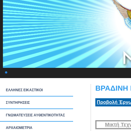
ΒΡΑΔΙΝΗ 
ΕΛΛΗΝΕΣ ΕΙΚΑΣΤΙΚΟΙ
Προβολή Έργω
ΣΥΝΤΗΡΗΣΕΙΣ
ΓΝΩΜΑΤΕΥΣΕΙΣ ΑΥΘΕΝΤΙΚΟΤΗΤΑΣ
Μικτή Τεχ
ΑΡΧΑΙΟΜΕΤΡΙΑ