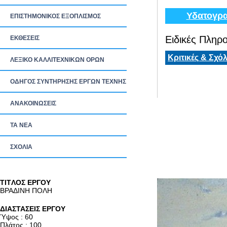
Υδατογρα
ΕΠΙΣΤΗΜΟΝΙΚΟΣ ΕΞΟΠΛΙΣΜΟΣ
Ειδικές Πληρο
ΕΚΘΕΣΕΙΣ
Κριτικές & Σχόλ
ΛΕΞΙΚΟ ΚΑΛΛΙΤΕΧΝΙΚΩΝ ΟΡΩΝ
ΟΔΗΓΟΣ ΣΥΝΤΗΡΗΣΗΣ ΕΡΓΩΝ ΤΕΧΝΗΣ
ΑΝΑΚΟΙΝΩΣΕΙΣ
ΤΑ ΝEΑ
ΣΧΟΛΙΑ
TITΛΟΣ ΕΡΓΟΥ
ΒΡΑΔΙΝΗ ΠΟΛΗ
ΔΙΑΣΤΑΣΕΙΣ ΕΡΓΟΥ
Ύψος : 60
Πλάτος : 100