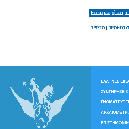
Επιστροφή στη σ
ΠΡΩΤΟ
|
ΠΡΟΗΓΟΥ
ΕΛΛΗΝΕΣ ΕΙΚΑ
ΣΥΝΤΗΡΗΣΕΙΣ
ΓΝΩΜΑΤΕΥΣΕΙ
ΑΡΧΑΙΟΜΕΤΡΙ
ΕΠΙΣΤΗΜΟΝΙΚ