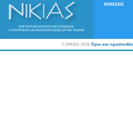
ΕΚΘΕΣΕΙΣ
©
NIKIAS 2026
Όροι και προϋποθέσ