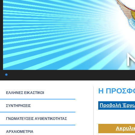
Η ΠΡΟΣΦΟ
ΕΛΛΗΝΕΣ ΕΙΚΑΣΤΙΚΟΙ
Προβολή Έργω
ΣΥΝΤΗΡΗΣΕΙΣ
ΓΝΩΜΑΤΕΥΣΕΙΣ ΑΥΘΕΝΤΙΚΟΤΗΤΑΣ
Ακρυλι
ΑΡΧΑΙΟΜΕΤΡΙΑ