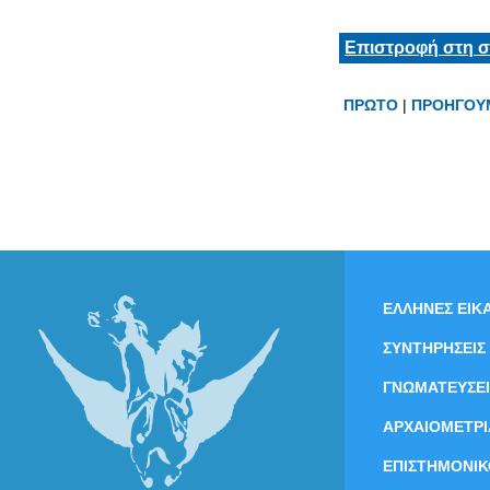
Επιστροφή στη σ
ΠΡΩΤΟ
|
ΠΡΟΗΓΟΥ
ΕΛΛΗΝΕΣ ΕΙΚΑ
ΣΥΝΤΗΡΗΣΕΙΣ
ΓΝΩΜΑΤΕΥΣΕΙ
ΑΡΧΑΙΟΜΕΤΡΙ
ΕΠΙΣΤΗΜΟΝΙΚ