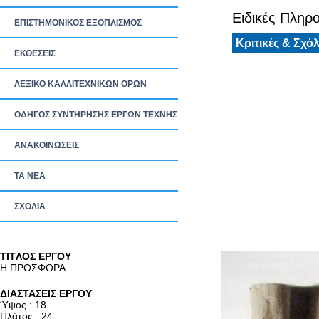
Ειδικές Πληρο
ΕΠΙΣΤΗΜΟΝΙΚΟΣ ΕΞΟΠΛΙΣΜΟΣ
Κριτικές & Σχόλ
ΕΚΘΕΣΕΙΣ
ΛΕΞΙΚΟ ΚΑΛΛΙΤΕΧΝΙΚΩΝ ΟΡΩΝ
ΟΔΗΓΟΣ ΣΥΝΤΗΡΗΣΗΣ ΕΡΓΩΝ ΤΕΧΝΗΣ
ΑΝΑΚΟΙΝΩΣΕΙΣ
ΤΑ ΝEΑ
ΣΧΟΛΙΑ
TITΛΟΣ ΕΡΓΟΥ
Η ΠΡΟΣΦΟΡΑ
ΔΙΑΣΤΑΣΕΙΣ ΕΡΓΟΥ
Ύψος : 18
Πλάτος : 24