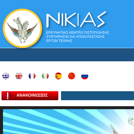
ΑΝΑΚΟΙΝΩΣΕΙΣ