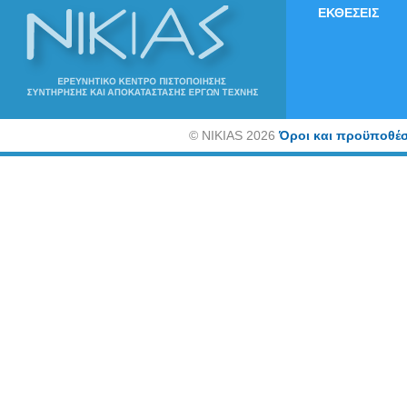
ΕΚΘΕΣΕΙΣ
©
NIKIAS 2026
Όροι και προϋποθέσ