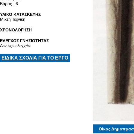
Βάρος : 6
ΥΛΙΚΟ ΚΑΤΑΣΚΕΥΗΣ
Μικτή Τεχνική
ΧΡΟΝΟΛΟΓΗΣΗ
ΕΛΕΓΧΟΣ ΓΝΗΣΙΟΤΗΤΑΣ
Δεν έχει ελεγχθεί
ΕΙΔΙΚΑ ΣΧΟΛΙΑ ΓΙΑ ΤΟ ΕΡΓΟ
Οίκος Δημοπρασ