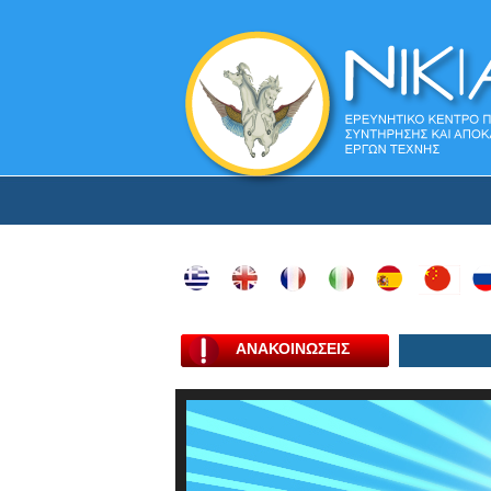
ΑΝΑΚΟΙΝΩΣΕΙΣ