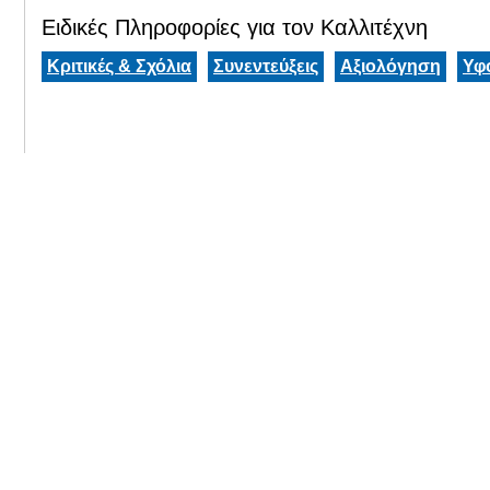
Ειδικές Πληροφορίες για τον Καλλιτέχνη
Κριτικές & Σχόλια
Συνεντεύξεις
Αξιολόγηση
Υφ