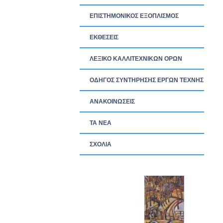
ΕΠΙΣΤΗΜΟΝΙΚΟΣ ΕΞΟΠΛΙΣΜΟΣ
ΕΚΘΕΣΕΙΣ
ΛΕΞΙΚΟ ΚΑΛΛΙΤΕΧΝΙΚΩΝ ΟΡΩΝ
ΟΔΗΓΟΣ ΣΥΝΤΗΡΗΣΗΣ ΕΡΓΩΝ ΤΕΧΝΗΣ
ΑΝΑΚΟΙΝΩΣΕΙΣ
ΤΑ ΝEΑ
ΣΧΟΛΙΑ