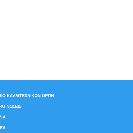
ΙΚΟ ΚΑΛΛΙΤΕΧΝΙΚΩΝ ΟΡΩΝ
ΚΟΙΝΩΣΕΙΣ
ΛΙΑ
ΝEΑ