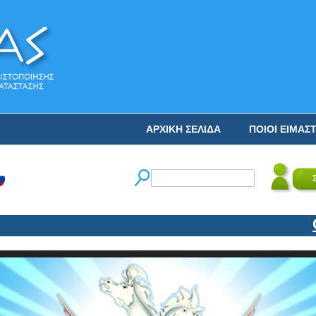
ΑΡΧΙΚΗ ΣΕΛΙΔΑ
ΠΟΙΟΙ ΕΙΜΑΣ
Ο 