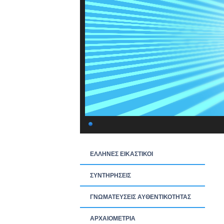
ΕΛΛΗΝΕΣ ΕΙΚΑΣΤΙΚΟΙ
ΣΥΝΤΗΡΗΣΕΙΣ
ΓΝΩΜΑΤΕΥΣΕΙΣ ΑΥΘΕΝΤΙΚΟΤΗΤΑΣ
ΑΡΧΑΙΟΜΕΤΡΙΑ