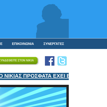
ΤΕ
ΕΠΙΚΟΙΝΩΝΙΑ
ΣΥΝΕΡΓΑΤΕΣ
ΣΥΝΔΕΘΕΙΤΕ ΣΤΟΝ ΝΙΚΙΑ
ΝΙΚΙΑΣ ΠΡΟΣΦΑΤΑ ΕΧΕΙ ΕΝΤΑΞΕΙ ΣΤΟΝ Ε