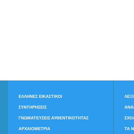
ΕΛΛΗΝΕΣ ΕΙΚΑΣΤΙΚΟΙ
ΛΕΞ
ΣΥΝΤΗΡΗΣΕΙΣ
ΑΝΑ
ΓΝΩΜΑΤΕΥΣΕΙΣ ΑΥΘΕΝΤΙΚΟΤΗΤΑΣ
ΣΧΟ
ΑΡΧΑΙΟΜΕΤΡΙΑ
ΤΑ 