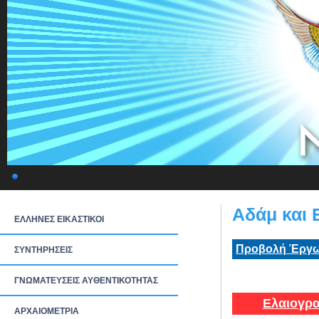
Αδάμ και 
ΕΛΛΗΝΕΣ ΕΙΚΑΣΤΙΚΟΙ
Προβολή Έργω
ΣΥΝΤΗΡΗΣΕΙΣ
ΓΝΩΜΑΤΕΥΣΕΙΣ ΑΥΘΕΝΤΙΚΟΤΗΤΑΣ
Ελαιογρα
ΑΡΧΑΙΟΜΕΤΡΙΑ