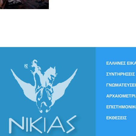
ΕΛΛΗΝΕΣ ΕΙΚΑ
ΣΥΝΤΗΡΗΣΕΙΣ
ΓΝΩΜΑΤΕΥΣΕΙ
ΑΡΧΑΙΟΜΕΤΡΙ
ΕΠΙΣΤΗΜΟΝΙΚ
ΕΚΘΕΣΕΙΣ