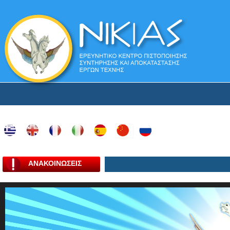
ΑΝΑΚΟΙΝΩΣΕΙΣ