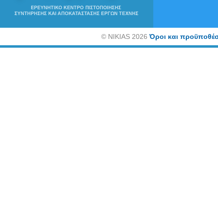
©
NIKIAS 2026
Όροι και προϋποθέσ