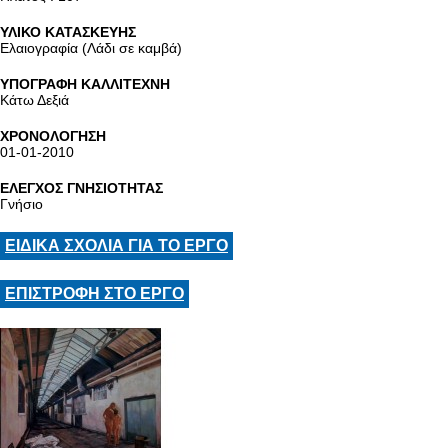
ΥΛΙΚΟ ΚΑΤΑΣΚΕΥΗΣ
Ελαιογραφία (Λάδι σε καμβά)
ΥΠΟΓΡΑΦΗ ΚΑΛΛΙΤΕΧΝΗ
Κάτω Δεξιά
ΧΡΟΝΟΛΟΓΗΣΗ
01-01-2010
ΕΛΕΓΧΟΣ ΓΝΗΣΙΟΤΗΤΑΣ
Γνήσιο
ΕΙΔΙΚΑ ΣΧΟΛΙΑ ΓΙΑ ΤΟ ΕΡΓΟ
ΕΠΙΣΤΡΟΦΗ ΣΤΟ ΕΡΓΟ