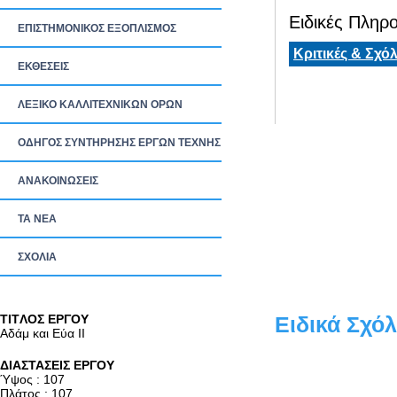
Ειδικές Πληρο
ΕΠΙΣΤΗΜΟΝΙΚΟΣ ΕΞΟΠΛΙΣΜΟΣ
Κριτικές & Σχόλ
ΕΚΘΕΣΕΙΣ
ΛΕΞΙΚΟ ΚΑΛΛΙΤΕΧΝΙΚΩΝ ΟΡΩΝ
ΟΔΗΓΟΣ ΣΥΝΤΗΡΗΣΗΣ ΕΡΓΩΝ ΤΕΧΝΗΣ
ΑΝΑΚΟΙΝΩΣΕΙΣ
ΤΑ ΝEΑ
ΣΧΟΛΙΑ
TITΛΟΣ ΕΡΓΟΥ
Ειδικά Σχόλ
Αδάμ και Εύα ΙΙ
ΔΙΑΣΤΑΣΕΙΣ ΕΡΓΟΥ
Ύψος : 107
Πλάτος : 107