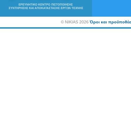
©
NIKIAS 2026
Όροι και προϋποθέσ