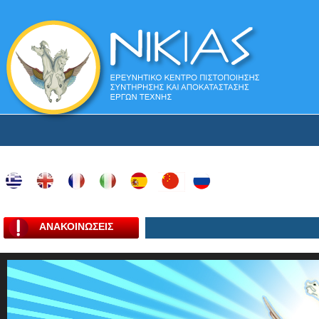
ΑΝΑΚΟΙΝΩΣΕΙΣ