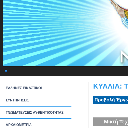
ΚΥΑΛΙΑ: Τ
ΕΛΛΗΝΕΣ ΕΙΚΑΣΤΙΚΟΙ
Προβολή Έργω
ΣΥΝΤΗΡΗΣΕΙΣ
ΓΝΩΜΑΤΕΥΣΕΙΣ ΑΥΘΕΝΤΙΚΟΤΗΤΑΣ
Μικτή Τεχ
ΑΡΧΑΙΟΜΕΤΡΙΑ