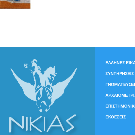
ΕΛΛΗΝΕΣ ΕΙΚΑ
ΣΥΝΤΗΡΗΣΕΙΣ
ΓΝΩΜΑΤΕΥΣΕΙ
ΑΡΧΑΙΟΜΕΤΡΙ
ΕΠΙΣΤΗΜΟΝΙΚ
ΕΚΘΕΣΕΙΣ