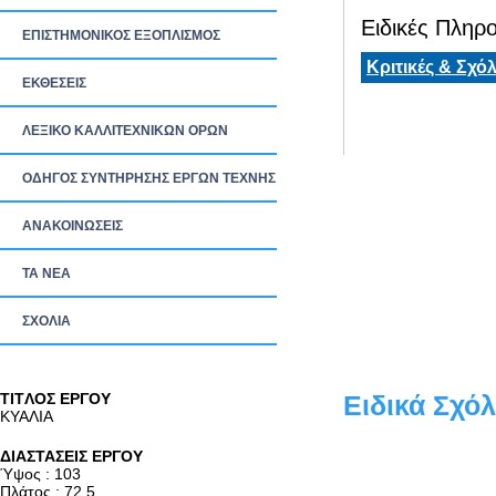
Ειδικές Πληρο
ΕΠΙΣΤΗΜΟΝΙΚΟΣ ΕΞΟΠΛΙΣΜΟΣ
Κριτικές & Σχόλ
ΕΚΘΕΣΕΙΣ
ΛΕΞΙΚΟ ΚΑΛΛΙΤΕΧΝΙΚΩΝ ΟΡΩΝ
ΟΔΗΓΟΣ ΣΥΝΤΗΡΗΣΗΣ ΕΡΓΩΝ ΤΕΧΝΗΣ
ΑΝΑΚΟΙΝΩΣΕΙΣ
ΤΑ ΝEΑ
ΣΧΟΛΙΑ
TITΛΟΣ ΕΡΓΟΥ
Ειδικά Σχόλ
ΚΥΑΛΙΑ
ΔΙΑΣΤΑΣΕΙΣ ΕΡΓΟΥ
Ύψος : 103
Πλάτος : 72.5