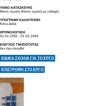
ΥΛΙΚΟ ΚΑΤΑΣΚΕΥΗΣ
Μικτή τεχνική (Μικτή τεχνική με collage)
ΥΠΟΓΡΑΦΗ ΚΑΛΛΙΤΕΧΝΗ
Κάτω Δεξιά
ΧΡΟΝΟΛΟΓΗΣΗ
01-01-1992 - 01-01-1994
ΕΛΕΓΧΟΣ ΓΝΗΣΙΟΤΗΤΑΣ
Δεν έχει ελεγχθεί
ΕΙΔΙΚΑ ΣΧΟΛΙΑ ΓΙΑ ΤΟ ΕΡΓΟ
ΕΠΙΣΤΡΟΦΗ ΣΤΟ ΕΡΓΟ