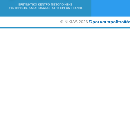
©
NIKIAS 2026
Όροι και προϋποθέσ