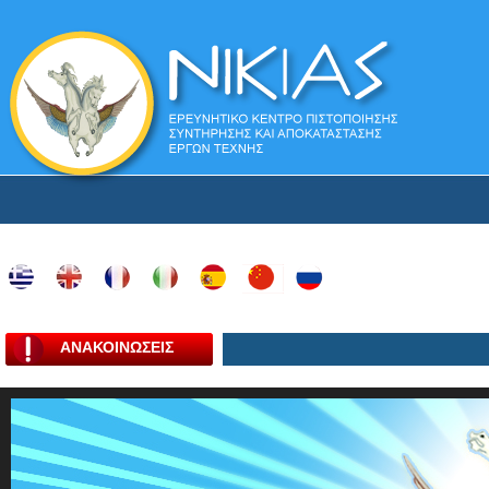
ΑΝΑΚΟΙΝΩΣΕΙΣ