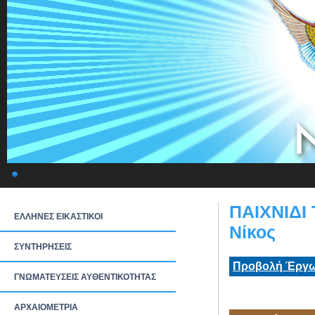
ΠΑΙΧΝΙΔΙ 
ΕΛΛΗΝΕΣ ΕΙΚΑΣΤΙΚΟΙ
Νίκος
ΣΥΝΤΗΡΗΣΕΙΣ
Προβολή Έργω
ΓΝΩΜΑΤΕΥΣΕΙΣ ΑΥΘΕΝΤΙΚΟΤΗΤΑΣ
ΑΡΧΑΙΟΜΕΤΡΙΑ