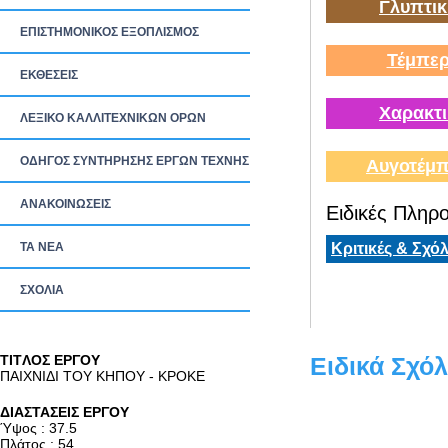
Γλυπτικ
ΕΠΙΣΤΗΜΟΝΙΚΟΣ ΕΞΟΠΛΙΣΜΟΣ
Τέμπερ
ΕΚΘΕΣΕΙΣ
Χαρακτι
ΛΕΞΙΚΟ ΚΑΛΛΙΤΕΧΝΙΚΩΝ ΟΡΩΝ
ΟΔΗΓΟΣ ΣΥΝΤΗΡΗΣΗΣ ΕΡΓΩΝ ΤΕΧΝΗΣ
Αυγοτέμπ
ΑΝΑΚΟΙΝΩΣΕΙΣ
Ειδικές Πληρο
ΤΑ ΝEΑ
Κριτικές & Σχόλ
ΣΧΟΛΙΑ
TITΛΟΣ ΕΡΓΟΥ
Ειδικά Σχόλ
ΠΑΙΧΝΙΔΙ ΤΟΥ ΚΗΠΟΥ - ΚΡΟΚΕ
ΔΙΑΣΤΑΣΕΙΣ ΕΡΓΟΥ
Ύψος : 37.5
Πλάτος : 54