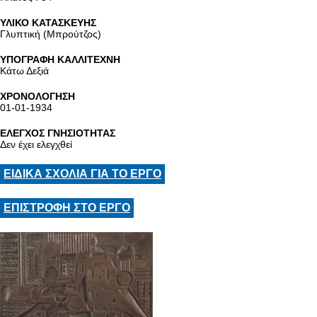
ΥΛΙΚΟ ΚΑΤΑΣΚΕΥΗΣ
Γλυπτική (Μπρούτζος)
ΥΠΟΓΡΑΦΗ ΚΑΛΛΙΤΕΧΝΗ
Κάτω Δεξιά
ΧΡΟΝΟΛΟΓΗΣΗ
01-01-1934
ΕΛΕΓΧΟΣ ΓΝΗΣΙΟΤΗΤΑΣ
Δεν έχει ελεγχθεί
ΕΙΔΙΚΑ ΣΧΟΛΙΑ ΓΙΑ ΤΟ ΕΡΓΟ
ΕΠΙΣΤΡΟΦΗ ΣΤΟ ΕΡΓΟ