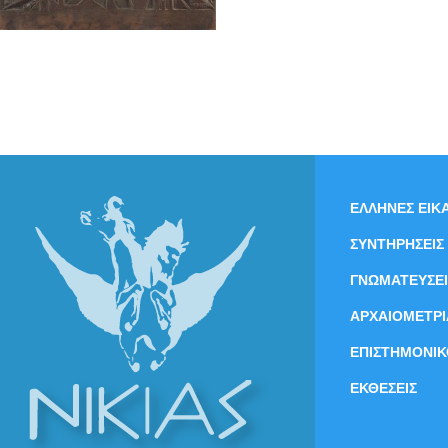
ΕΛΛΗΝΕΣ ΕΙΚΑ
ΣΥΝΤΗΡΗΣΕΙΣ
ΓΝΩΜΑΤΕΥΣΕΙ
ΑΡΧΑΙΟΜΕΤΡΙ
ΕΠΙΣΤΗΜΟΝΙΚ
ΕΚΘΕΣΕΙΣ