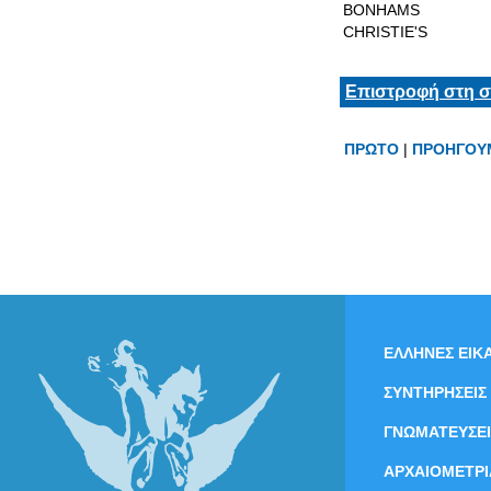
BONHAMS
CHRISTIE'S
Επιστροφή στη σ
ΠΡΩΤΟ
|
ΠΡΟΗΓΟΥ
ΕΛΛΗΝΕΣ ΕΙΚΑ
ΣΥΝΤΗΡΗΣΕΙΣ
ΓΝΩΜΑΤΕΥΣΕΙ
ΑΡΧΑΙΟΜΕΤΡΙ