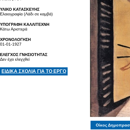
ΥΛΙΚΟ ΚΑΤΑΣΚΕΥΗΣ
Ελαιογραφία (Λάδι σε καμβά)
ΥΠΟΓΡΑΦΗ ΚΑΛΛΙΤΕΧΝΗ
Κάτω Αριστερά
ΧΡΟΝΟΛΟΓΗΣΗ
01-01-1927
ΕΛΕΓΧΟΣ ΓΝΗΣΙΟΤΗΤΑΣ
Δεν έχει ελεγχθεί
ΕΙΔΙΚΑ ΣΧΟΛΙΑ ΓΙΑ ΤΟ ΕΡΓΟ
Οίκος Δημοπρασ