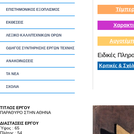
Τέμπερ
ΕΠΙΣΤΗΜΟΝΙΚΟΣ ΕΞΟΠΛΙΣΜΟΣ
ΕΚΘΕΣΕΙΣ
Χαρακτι
ΛΕΞΙΚΟ ΚΑΛΛΙΤΕΧΝΙΚΩΝ ΟΡΩΝ
Αυγοτέμπ
ΟΔΗΓΟΣ ΣΥΝΤΗΡΗΣΗΣ ΕΡΓΩΝ ΤΕΧΝΗΣ
Ειδικές Πληρο
ΑΝΑΚΟΙΝΩΣΕΙΣ
Κριτικές & Σχόλ
ΤΑ ΝEΑ
ΣΧΟΛΙΑ
TITΛΟΣ ΕΡΓΟΥ
ΠΑΡΑΘΥΡΟ ΣΤΗΝ ΑΘΗΝΑ
ΔΙΑΣΤΑΣΕΙΣ ΕΡΓΟΥ
Ύψος : 65
Πλάτος : 54