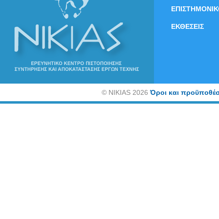
ΕΠΙΣΤΗΜΟΝΙΚ
ΕΚΘΕΣΕΙΣ
©
NIKIAS 2026
Όροι και προϋποθέσ