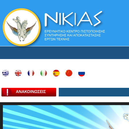
ΑΝΑΚΟΙΝΩΣΕΙΣ