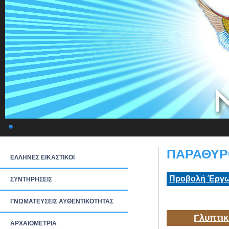
ΠΑΡΑΘΥΡΟ
ΕΛΛΗΝΕΣ ΕΙΚΑΣΤΙΚΟΙ
Προβολή Έργω
ΣΥΝΤΗΡΗΣΕΙΣ
ΓΝΩΜΑΤΕΥΣΕΙΣ ΑΥΘΕΝΤΙΚΟΤΗΤΑΣ
Γλυπτικ
ΑΡΧΑΙΟΜΕΤΡΙΑ