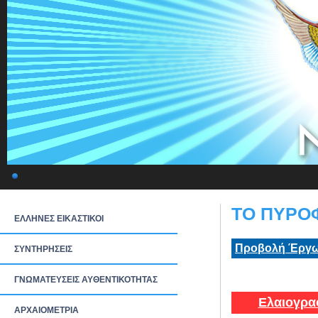
ΤΟ ΠΥΡΟΦ
ΕΛΛΗΝΕΣ ΕΙΚΑΣΤΙΚΟΙ
Προβολή Έργω
ΣΥΝΤΗΡΗΣΕΙΣ
ΓΝΩΜΑΤΕΥΣΕΙΣ ΑΥΘΕΝΤΙΚΟΤΗΤΑΣ
Ελαιογρα
ΑΡΧΑΙΟΜΕΤΡΙΑ