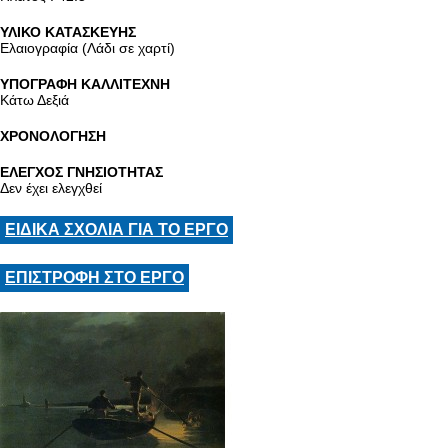
ΥΛΙΚΟ ΚΑΤΑΣΚΕΥΗΣ
Ελαιογραφία (Λάδι σε χαρτί)
ΥΠΟΓΡΑΦΗ ΚΑΛΛΙΤΕΧΝΗ
Κάτω Δεξιά
ΧΡΟΝΟΛΟΓΗΣΗ
ΕΛΕΓΧΟΣ ΓΝΗΣΙΟΤΗΤΑΣ
Δεν έχει ελεγχθεί
ΕΙΔΙΚΑ ΣΧΟΛΙΑ ΓΙΑ ΤΟ ΕΡΓΟ
ΕΠΙΣΤΡΟΦΗ ΣΤΟ ΕΡΓΟ