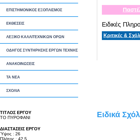
Παστέ
ΕΠΙΣΤΗΜΟΝΙΚΟΣ ΕΞΟΠΛΙΣΜΟΣ
Ειδικές Πληρο
ΕΚΘΕΣΕΙΣ
Κριτικές & Σχόλ
ΛΕΞΙΚΟ ΚΑΛΛΙΤΕΧΝΙΚΩΝ ΟΡΩΝ
ΟΔΗΓΟΣ ΣΥΝΤΗΡΗΣΗΣ ΕΡΓΩΝ ΤΕΧΝΗΣ
ΑΝΑΚΟΙΝΩΣΕΙΣ
ΤΑ ΝEΑ
ΣΧΟΛΙΑ
TITΛΟΣ ΕΡΓΟΥ
Ειδικά Σχόλ
ΤΟ ΠΥΡΟΦΑΝΙ
ΔΙΑΣΤΑΣΕΙΣ ΕΡΓΟΥ
Ύψος : 26
Πλάτος : 42.5