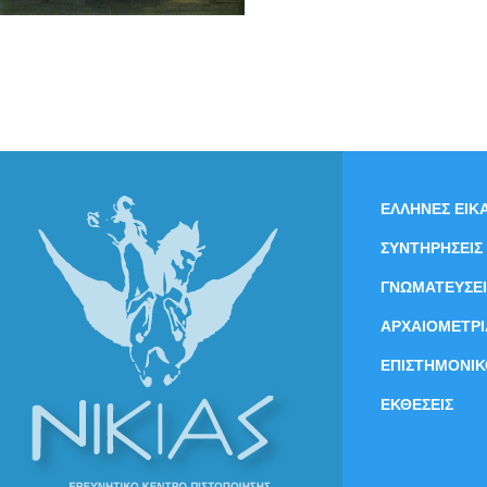
ΕΛΛΗΝΕΣ ΕΙΚΑ
ΣΥΝΤΗΡΗΣΕΙΣ
ΓΝΩΜΑΤΕΥΣΕΙ
ΑΡΧΑΙΟΜΕΤΡΙ
ΕΠΙΣΤΗΜΟΝΙΚ
ΕΚΘΕΣΕΙΣ