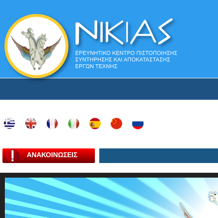
ΑΝΑΚΟΙΝΩΣΕΙΣ