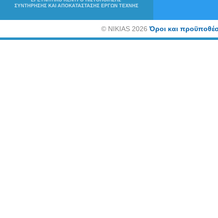
©
NIKIAS 2026
Όροι και προϋποθέσ