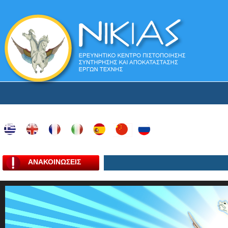
ΑΝΑΚΟΙΝΩΣΕΙΣ