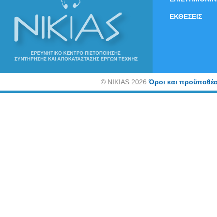
ΕΚΘΕΣΕΙΣ
©
NIKIAS 2026
Όροι και προϋποθέσ