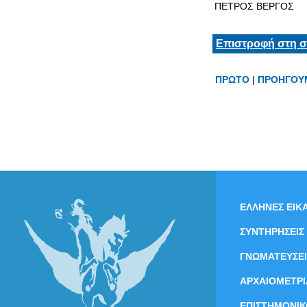
ΠΕΤΡΟΣ ΒΕΡΓΟΣ
Επιστροφή στη σ
ΠΡΩΤΟ
|
ΠΡΟΗΓΟΥ
ΕΛΛΗΝΕΣ ΕΙΚΑ
ΣΥΝΤΗΡΗΣΕΙΣ
ΓΝΩΜΑΤΕΥΣΕΙ
ΑΡΧΑΙΟΜΕΤΡΙ
ΕΠΙΣΤΗΜΟΝΙΚ