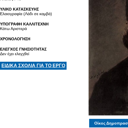
ΥΛΙΚΟ ΚΑΤΑΣΚΕΥΗΣ
Ελαιογραφία (Λάδι σε καμβά)
ΥΠΟΓΡΑΦΗ ΚΑΛΛΙΤΕΧΝΗ
Κάτω Αριστερά
ΧΡΟΝΟΛΟΓΗΣΗ
ΕΛΕΓΧΟΣ ΓΝΗΣΙΟΤΗΤΑΣ
Δεν έχει ελεγχθεί
ΕΙΔΙΚΑ ΣΧΟΛΙΑ ΓΙΑ ΤΟ ΕΡΓΟ
Οίκος Δημοπρασ