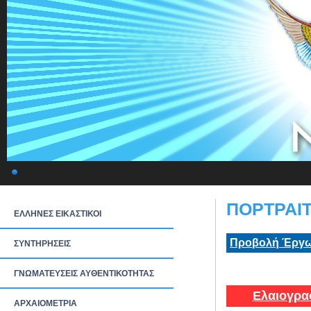
ΠΟΡΤΡΑΙΤ
ΕΛΛΗΝΕΣ ΕΙΚΑΣΤΙΚΟΙ
Προβολή Έργω
ΣΥΝΤΗΡΗΣΕΙΣ
ΓΝΩΜΑΤΕΥΣΕΙΣ ΑΥΘΕΝΤΙΚΟΤΗΤΑΣ
Ελαιογρα
ΑΡΧΑΙΟΜΕΤΡΙΑ