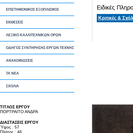
Ειδικές Πληρο
ΕΠΙΣΤΗΜΟΝΙΚΟΣ ΕΞΟΠΛΙΣΜΟΣ
Κριτικές & Σχόλ
ΕΚΘΕΣΕΙΣ
ΛΕΞΙΚΟ ΚΑΛΛΙΤΕΧΝΙΚΩΝ ΟΡΩΝ
ΟΔΗΓΟΣ ΣΥΝΤΗΡΗΣΗΣ ΕΡΓΩΝ ΤΕΧΝΗΣ
ΑΝΑΚΟΙΝΩΣΕΙΣ
ΤΑ ΝEΑ
ΣΧΟΛΙΑ
TITΛΟΣ ΕΡΓΟΥ
ΠΟΡΤΡΑΙΤΟ ΑΝΔΡΑ
ΔΙΑΣΤΑΣΕΙΣ ΕΡΓΟΥ
Ύψος : 57
Πλάτος : 46