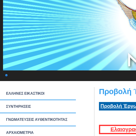
Προβολή 
ΕΛΛΗΝΕΣ ΕΙΚΑΣΤΙΚΟΙ
Προβολή Έργω
ΣΥΝΤΗΡΗΣΕΙΣ
ΓΝΩΜΑΤΕΥΣΕΙΣ ΑΥΘΕΝΤΙΚΟΤΗΤΑΣ
Ελαιογρα
ΑΡΧΑΙΟΜΕΤΡΙΑ