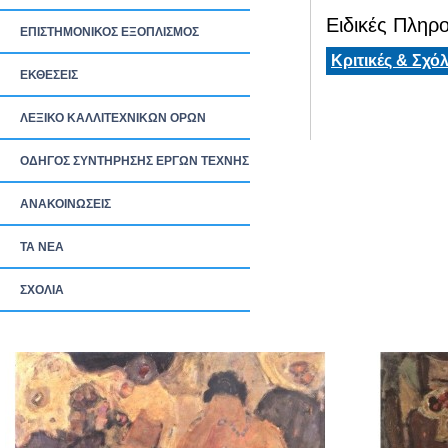
Ειδικές Πληρο
ΕΠΙΣΤΗΜΟΝΙΚΟΣ ΕΞΟΠΛΙΣΜΟΣ
Κριτικές & Σχόλ
ΕΚΘΕΣΕΙΣ
ΛΕΞΙΚΟ ΚΑΛΛΙΤΕΧΝΙΚΩΝ ΟΡΩΝ
ΟΔΗΓΟΣ ΣΥΝΤΗΡΗΣΗΣ ΕΡΓΩΝ ΤΕΧΝΗΣ
ΑΝΑΚΟΙΝΩΣΕΙΣ
ΤΑ ΝEΑ
ΣΧΟΛΙΑ