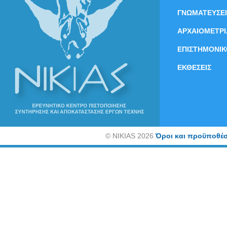
ΓΝΩΜΑΤΕΥΣΕΙ
ΑΡΧΑΙΟΜΕΤΡΙ
ΕΠΙΣΤΗΜΟΝΙΚ
ΕΚΘΕΣΕΙΣ
©
NIKIAS 2026
Όροι και προϋποθέσ