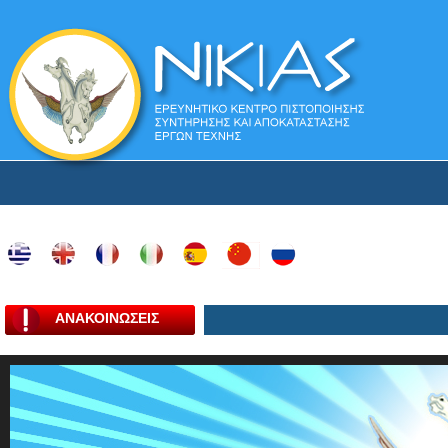
ΑΝΑΚΟΙΝΩΣΕΙΣ