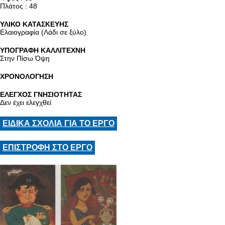
Πλάτος : 48
ΥΛΙΚΟ ΚΑΤΑΣΚΕΥΗΣ
Ελαιογραφία (Λάδι σε ξύλο)
ΥΠΟΓΡΑΦΗ ΚΑΛΛΙΤΕΧΝΗ
Στην Πίσω Όψη
ΧΡΟΝΟΛΟΓΗΣΗ
ΕΛΕΓΧΟΣ ΓΝΗΣΙΟΤΗΤΑΣ
Δεν έχει ελεγχθεί
ΕΙΔΙΚΑ ΣΧΟΛΙΑ ΓΙΑ ΤΟ ΕΡΓΟ
ΕΠΙΣΤΡΟΦΗ ΣΤΟ ΕΡΓΟ