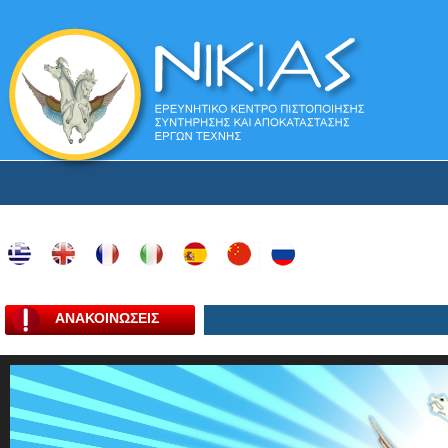
ΑΝΑΚΟΙΝΩΣΕΙΣ