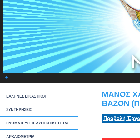
ΜΑΝΟΣ Χ
ΕΛΛΗΝΕΣ ΕΙΚΑΣΤΙΚΟΙ
ΒΑΖΟΝ (Π
ΣΥΝΤΗΡΗΣΕΙΣ
Προβολή Έργω
ΓΝΩΜΑΤΕΥΣΕΙΣ ΑΥΘΕΝΤΙΚΟΤΗΤΑΣ
ΑΡΧΑΙΟΜΕΤΡΙΑ