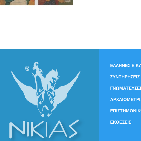
ΕΛΛΗΝΕΣ ΕΙΚΑ
ΣΥΝΤΗΡΗΣΕΙΣ
ΓΝΩΜΑΤΕΥΣΕΙ
ΑΡΧΑΙΟΜΕΤΡΙ
ΕΠΙΣΤΗΜΟΝΙΚ
ΕΚΘΕΣΕΙΣ