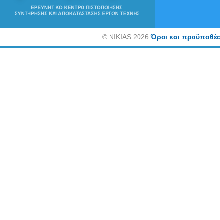
©
NIKIAS 2026
Όροι και προϋποθέσ