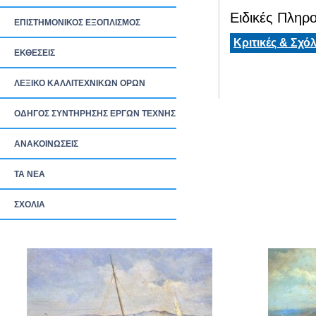
Ειδικές Πληρο
ΕΠΙΣΤΗΜΟΝΙΚΟΣ ΕΞΟΠΛΙΣΜΟΣ
Κριτικές & Σχόλ
ΕΚΘΕΣΕΙΣ
ΛΕΞΙΚΟ ΚΑΛΛΙΤΕΧΝΙΚΩΝ ΟΡΩΝ
ΟΔΗΓΟΣ ΣΥΝΤΗΡΗΣΗΣ ΕΡΓΩΝ ΤΕΧΝΗΣ
ΑΝΑΚΟΙΝΩΣΕΙΣ
ΤΑ ΝEΑ
ΣΧΟΛΙΑ