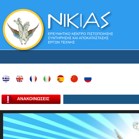
ΑΝΑΚΟΙΝΩΣΕΙΣ