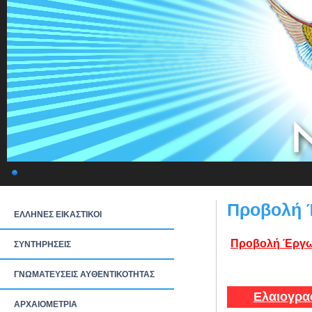
Προβολή 
ΕΛΛΗΝΕΣ ΕΙΚΑΣΤΙΚΟΙ
Προβολή Έργω
ΣΥΝΤΗΡΗΣΕΙΣ
ΓΝΩΜΑΤΕΥΣΕΙΣ ΑΥΘΕΝΤΙΚΟΤΗΤΑΣ
Ελαιογρα
ΑΡΧΑΙΟΜΕΤΡΙΑ