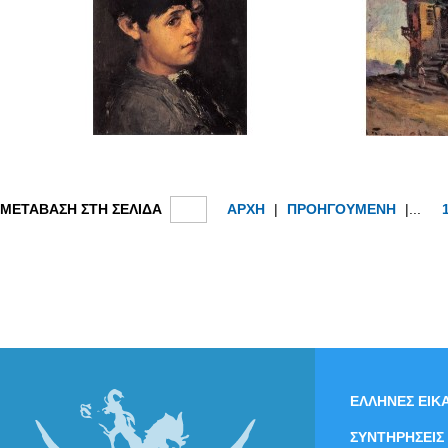
ΜΕΤΑΒΑΣΗ ΣΤΗ ΣΕΛΙΔΑ
ΑΡΧΗ
|
ΠΡΟΗΓΟΥΜΕΝΗ
|...
ΕΛΛΗΝΕΣ ΕΙΚΑ
ΣΥΝΤΗΡΗΣΕΙΣ