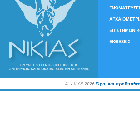
ΓΝΩΜΑΤΕΥΣΕΙ
ΑΡΧΑΙΟΜΕΤΡΙ
ΕΠΙΣΤΗΜΟΝΙΚ
ΕΚΘΕΣΕΙΣ
©
NIKIAS 2026
Όροι και προϋποθέσ