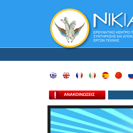
ΑΝΑΚΟΙΝΩΣΕΙΣ