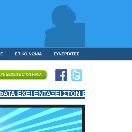
ΤΕ
ΕΠΙΚΟΙΝΩΝΙΑ
ΣΥΝΕΡΓΑΤΕΣ
ΣΥΝΔΕΘΕΙΤΕ ΣΤΟΝ ΝΙΚΙΑ
Α ΕΧΕΙ ΕΝΤΑΞΕΙ ΣΤΟΝ ΕΠΙΣΤΗΜΟΝΙΚΟ Τ