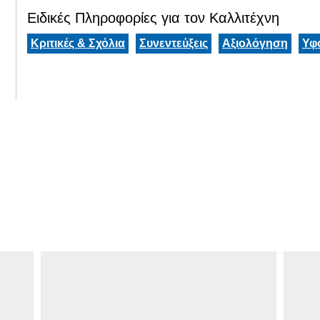
Ειδικές Πληροφορίες για τον Καλλιτέχνη
Κριτικές & Σχόλια
Συνεντεύξεις
Αξιολόγηση
Υφ