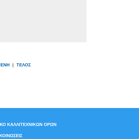
ΜΕΝΗ
|
ΤΕΛΟΣ
ΙΚΟ ΚΑΛΛΙΤΕΧΝΙΚΩΝ ΟΡΩΝ
ΚΟΙΝΩΣΕΙΣ