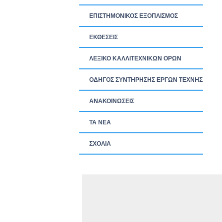
ΕΠΙΣΤΗΜΟΝΙΚΟΣ ΕΞΟΠΛΙΣΜΟΣ
ΕΚΘΕΣΕΙΣ
ΛΕΞΙΚΟ ΚΑΛΛΙΤΕΧΝΙΚΩΝ ΟΡΩΝ
ΟΔΗΓΟΣ ΣΥΝΤΗΡΗΣΗΣ ΕΡΓΩΝ ΤΕΧΝΗΣ
ΑΝΑΚΟΙΝΩΣΕΙΣ
ΤΑ ΝEΑ
ΣΧΟΛΙΑ