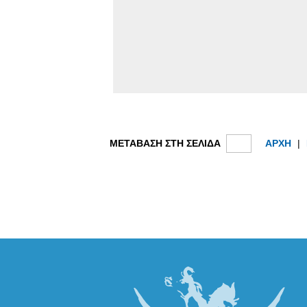
ΜΕΤΑΒΑΣΗ ΣΤΗ ΣΕΛΙΔΑ
ΑΡΧΗ
|