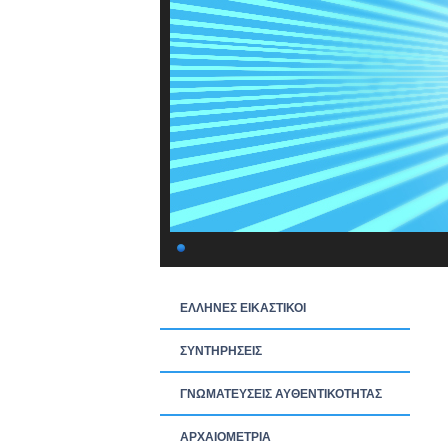
ΕΛΛΗΝΕΣ ΕΙΚΑΣΤΙΚΟΙ
ΣΥΝΤΗΡΗΣΕΙΣ
ΓΝΩΜΑΤΕΥΣΕΙΣ ΑΥΘΕΝΤΙΚΟΤΗΤΑΣ
ΑΡΧΑΙΟΜΕΤΡΙΑ