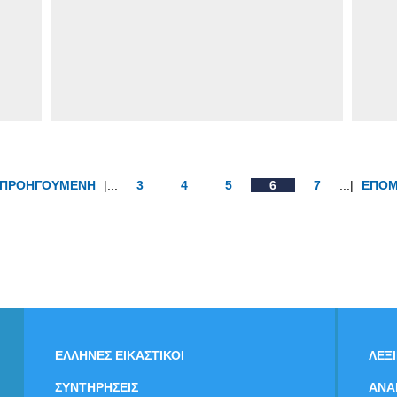
ΠΡΟΗΓΟΥΜΕΝΗ
|...
3
4
5
6
7
...|
ΕΠΟ
ΕΛΛΗΝΕΣ ΕΙΚΑΣΤΙΚΟΙ
ΛΕΞ
ΣΥΝΤΗΡΗΣΕΙΣ
ΑΝΑ