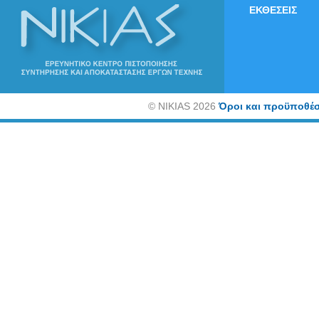
ΕΚΘΕΣΕΙΣ
©
NIKIAS 2026
Όροι και προϋποθέσ