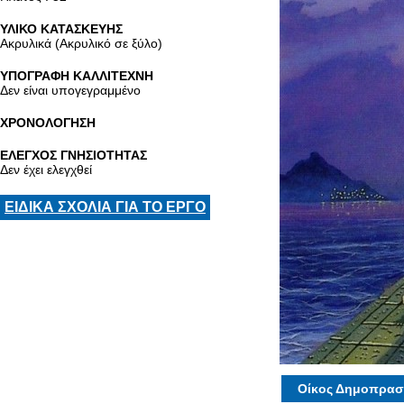
ΥΛΙΚΟ ΚΑΤΑΣΚΕΥΗΣ
Ακρυλικά (Ακρυλικό σε ξύλο)
ΥΠΟΓΡΑΦΗ ΚΑΛΛΙΤΕΧΝΗ
Δεν είναι υπογεγραμμένο
ΧΡΟΝΟΛΟΓΗΣΗ
ΕΛΕΓΧΟΣ ΓΝΗΣΙΟΤΗΤΑΣ
Δεν έχει ελεγχθεί
ΕΙΔΙΚΑ ΣΧΟΛΙΑ ΓΙΑ ΤΟ ΕΡΓΟ
Οίκος Δημοπρασ