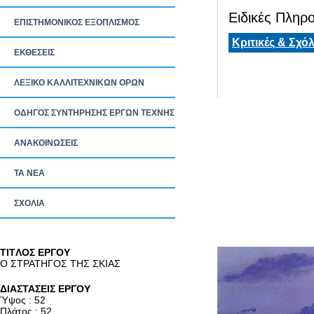
Ειδικές Πληρο
ΕΠΙΣΤΗΜΟΝΙΚΟΣ ΕΞΟΠΛΙΣΜΟΣ
Κριτικές & Σχόλ
ΕΚΘΕΣΕΙΣ
ΛΕΞΙΚΟ ΚΑΛΛΙΤΕΧΝΙΚΩΝ ΟΡΩΝ
ΟΔΗΓΟΣ ΣΥΝΤΗΡΗΣΗΣ ΕΡΓΩΝ ΤΕΧΝΗΣ
ΑΝΑΚΟΙΝΩΣΕΙΣ
ΤΑ ΝEΑ
ΣΧΟΛΙΑ
TITΛΟΣ ΕΡΓΟΥ
Ο ΣΤΡΑΤΗΓΟΣ ΤΗΣ ΣΚΙΑΣ
ΔΙΑΣΤΑΣΕΙΣ ΕΡΓΟΥ
Ύψος : 52
Πλάτος : 52