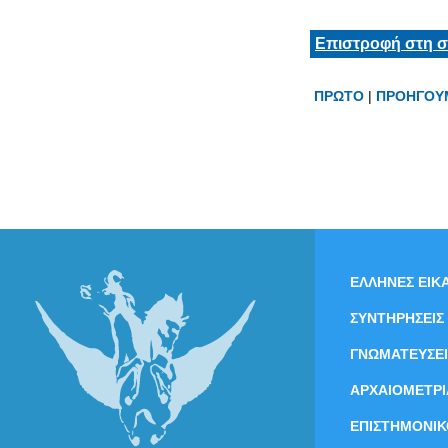
Επιστροφή στη σ
ΠΡΩΤΟ
|
ΠΡΟΗΓΟΥ
ΕΛΛΗΝΕΣ ΕΙΚΑ
ΣΥΝΤΗΡΗΣΕΙΣ
ΓΝΩΜΑΤΕΥΣΕΙ
ΑΡΧΑΙΟΜΕΤΡΙ
ΕΠΙΣΤΗΜΟΝΙΚ