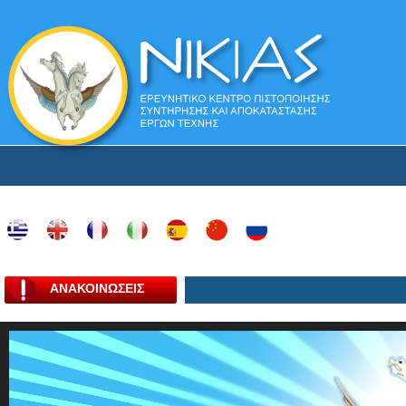
ΑΝΑΚΟΙΝΩΣΕΙΣ