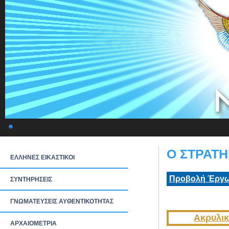
Ο ΣΤΡΑΤΗ
ΕΛΛΗΝΕΣ ΕΙΚΑΣΤΙΚΟΙ
Προβολή Έργω
ΣΥΝΤΗΡΗΣΕΙΣ
ΓΝΩΜΑΤΕΥΣΕΙΣ ΑΥΘΕΝΤΙΚΟΤΗΤΑΣ
Ακρυλικ
ΑΡΧΑΙΟΜΕΤΡΙΑ