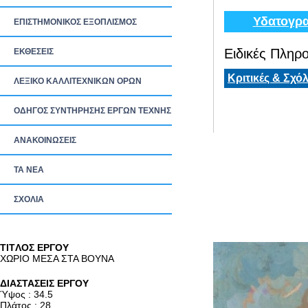
Υδατογρα
ΕΠΙΣΤΗΜΟΝΙΚΟΣ ΕΞΟΠΛΙΣΜΟΣ
Ειδικές Πληρο
ΕΚΘΕΣΕΙΣ
Κριτικές & Σχόλ
ΛΕΞΙΚΟ ΚΑΛΛΙΤΕΧΝΙΚΩΝ ΟΡΩΝ
ΟΔΗΓΟΣ ΣΥΝΤΗΡΗΣΗΣ ΕΡΓΩΝ ΤΕΧΝΗΣ
ΑΝΑΚΟΙΝΩΣΕΙΣ
ΤΑ ΝEΑ
ΣΧΟΛΙΑ
TITΛΟΣ ΕΡΓΟΥ
ΧΩΡΙΟ ΜΕΣΑ ΣΤΑ ΒΟΥΝΑ
ΔΙΑΣΤΑΣΕΙΣ ΕΡΓΟΥ
Ύψος : 34.5
Πλάτος : 28