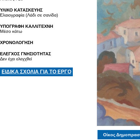
ΥΛΙΚΟ ΚΑΤΑΣΚΕΥΗΣ
Ελαιογραφία (Λάδι σε σανίδα)
ΥΠΟΓΡΑΦΗ ΚΑΛΛΙΤΕΧΝΗ
Μέσο κάτω
ΧΡΟΝΟΛΟΓΗΣΗ
ΕΛΕΓΧΟΣ ΓΝΗΣΙΟΤΗΤΑΣ
Δεν έχει ελεγχθεί
ΕΙΔΙΚΑ ΣΧΟΛΙΑ ΓΙΑ ΤΟ ΕΡΓΟ
Οίκος Δημοπρασ