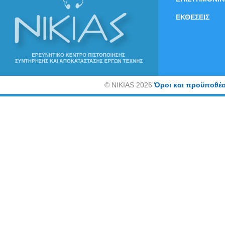
ΕΚΘΕΣΕΙΣ
©
NIKIAS 2026
Όροι και προϋποθέσ