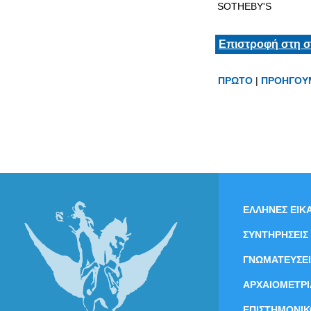
SOTHEBY'S
Επιστροφή στη σ
ΠΡΩΤΟ
|
ΠΡΟΗΓΟΥ
ΕΛΛΗΝΕΣ ΕΙΚΑ
ΣΥΝΤΗΡΗΣΕΙΣ
ΓΝΩΜΑΤΕΥΣΕΙ
ΑΡΧΑΙΟΜΕΤΡΙ
ΕΠΙΣΤΗΜΟΝΙΚ