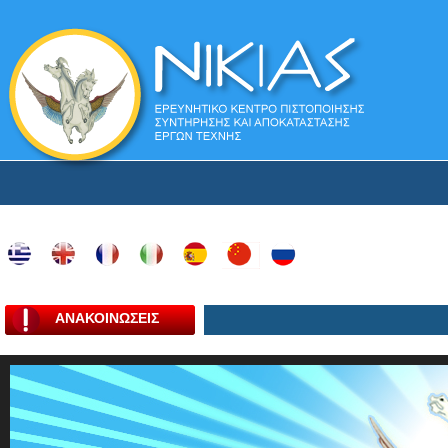
ΑΝΑΚΟΙΝΩΣΕΙΣ