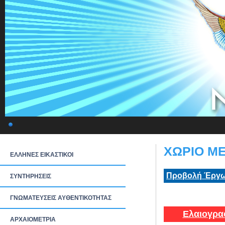
ΧΩΡΙΟ ΜΕ
ΕΛΛΗΝΕΣ ΕΙΚΑΣΤΙΚΟΙ
Προβολή Έργω
ΣΥΝΤΗΡΗΣΕΙΣ
ΓΝΩΜΑΤΕΥΣΕΙΣ ΑΥΘΕΝΤΙΚΟΤΗΤΑΣ
Ελαιογρα
ΑΡΧΑΙΟΜΕΤΡΙΑ