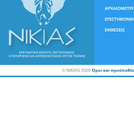
ΑΡΧΑΙΟΜΕΤΡΙ
ΕΠΙΣΤΗΜΟΝΙΚ
ΕΚΘΕΣΕΙΣ
©
NIKIAS 2026
Όροι και προϋποθέσ