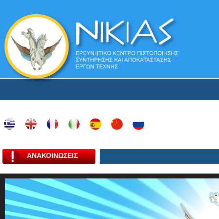
ΑΝΑΚΟΙΝΩΣΕΙΣ