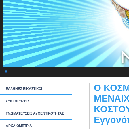
Ο ΚΟΣΜ
ΕΛΛΗΝΕΣ ΕΙΚΑΣΤΙΚΟΙ
ΜΕΝΑΙΧ
ΣΥΝΤΗΡΗΣΕΙΣ
ΚΟΣΤΟΥ
ΓΝΩΜΑΤΕΥΣΕΙΣ ΑΥΘΕΝΤΙΚΟΤΗΤΑΣ
Εγγονό
ΑΡΧΑΙΟΜΕΤΡΙΑ