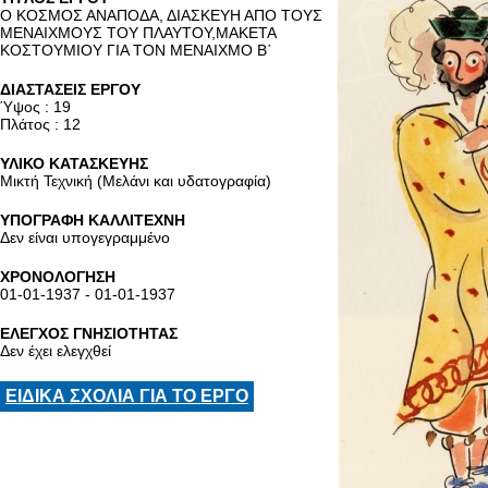
Ο ΚΟΣΜΟΣ ΑΝΑΠΟΔΑ, ΔΙΑΣΚΕΥΗ ΑΠΟ ΤΟΥΣ
ΜΕΝΑΙΧΜΟΥΣ ΤΟΥ ΠΛΑΥΤΟΥ,ΜΑΚΕΤΑ
ΚΟΣΤΟΥΜΙΟΥ ΓΙΑ ΤΟΝ ΜΕΝΑΙΧΜΟ Β΄
ΔΙΑΣΤΑΣΕΙΣ ΕΡΓΟΥ
Ύψος : 19
Πλάτος : 12
ΥΛΙΚΟ ΚΑΤΑΣΚΕΥΗΣ
Μικτή Τεχνική (Μελάνι και υδατογραφία)
ΥΠΟΓΡΑΦΗ ΚΑΛΛΙΤΕΧΝΗ
Δεν είναι υπογεγραμμένο
ΧΡΟΝΟΛΟΓΗΣΗ
01-01-1937 - 01-01-1937
ΕΛΕΓΧΟΣ ΓΝΗΣΙΟΤΗΤΑΣ
Δεν έχει ελεγχθεί
ΕΙΔΙΚΑ ΣΧΟΛΙΑ ΓΙΑ ΤΟ ΕΡΓΟ