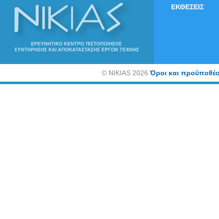
ΕΚΘΕΣΕΙΣ
©
NIKIAS 2026
Όροι και προϋποθέσ