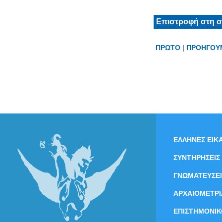
Επιστροφή στη σ
ΠΡΩΤΟ
|
ΠΡΟΗΓΟΥ
ΕΛΛΗΝΕΣ ΕΙΚΑ
ΣΥΝΤΗΡΗΣΕΙΣ
ΓΝΩΜΑΤΕΥΣΕΙ
ΑΡΧΑΙΟΜΕΤΡΙ
ΕΠΙΣΤΗΜΟΝΙΚ