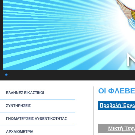
ΟΙ ΦΛΕΒΕ
ΕΛΛΗΝΕΣ ΕΙΚΑΣΤΙΚΟΙ
Προβολή Έργω
ΣΥΝΤΗΡΗΣΕΙΣ
ΓΝΩΜΑΤΕΥΣΕΙΣ ΑΥΘΕΝΤΙΚΟΤΗΤΑΣ
Μικτή Τεχ
ΑΡΧΑΙΟΜΕΤΡΙΑ