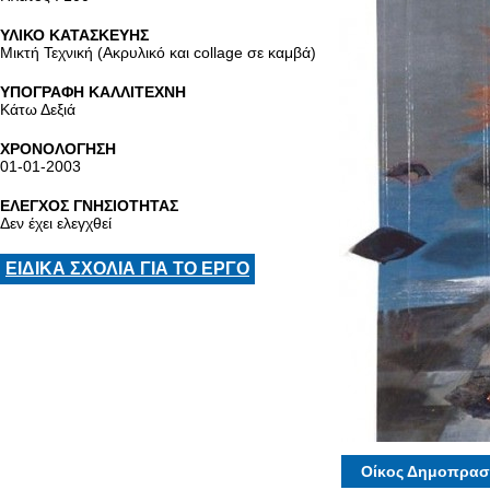
ΥΛΙΚΟ ΚΑΤΑΣΚΕΥΗΣ
Μικτή Τεχνική (Ακρυλικό και collage σε καμβά)
ΥΠΟΓΡΑΦΗ ΚΑΛΛΙΤΕΧΝΗ
Κάτω Δεξιά
ΧΡΟΝΟΛΟΓΗΣΗ
01-01-2003
ΕΛΕΓΧΟΣ ΓΝΗΣΙΟΤΗΤΑΣ
Δεν έχει ελεγχθεί
ΕΙΔΙΚΑ ΣΧΟΛΙΑ ΓΙΑ ΤΟ ΕΡΓΟ
Οίκος Δημοπρασ