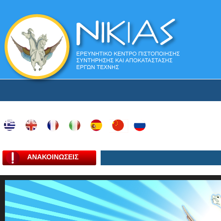
ΑΝΑΚΟΙΝΩΣΕΙΣ