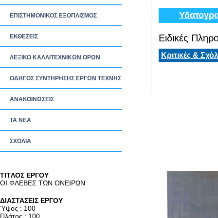
Υδατογρα
ΕΠΙΣΤΗΜΟΝΙΚΟΣ ΕΞΟΠΛΙΣΜΟΣ
Ειδικές Πληρο
ΕΚΘΕΣΕΙΣ
Κριτικές & Σχόλ
ΛΕΞΙΚΟ ΚΑΛΛΙΤΕΧΝΙΚΩΝ ΟΡΩΝ
ΟΔΗΓΟΣ ΣΥΝΤΗΡΗΣΗΣ ΕΡΓΩΝ ΤΕΧΝΗΣ
ΑΝΑΚΟΙΝΩΣΕΙΣ
ΤΑ ΝEΑ
ΣΧΟΛΙΑ
TITΛΟΣ ΕΡΓΟΥ
ΟΙ ΦΛΕΒΕΣ ΤΩΝ ΟΝΕΙΡΩΝ
ΔΙΑΣΤΑΣΕΙΣ ΕΡΓΟΥ
Ύψος : 100
Πλάτος : 100