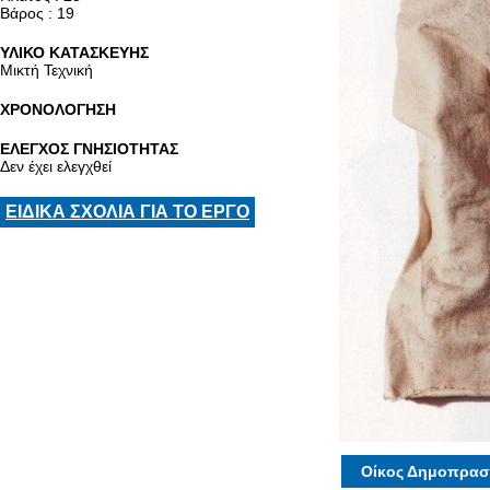
Βάρος : 19
ΥΛΙΚΟ ΚΑΤΑΣΚΕΥΗΣ
Μικτή Τεχνική
ΧΡΟΝΟΛΟΓΗΣΗ
ΕΛΕΓΧΟΣ ΓΝΗΣΙΟΤΗΤΑΣ
Δεν έχει ελεγχθεί
ΕΙΔΙΚΑ ΣΧΟΛΙΑ ΓΙΑ ΤΟ ΕΡΓΟ
Οίκος Δημοπρασ