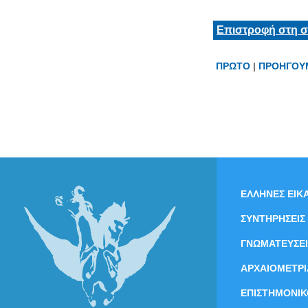
Επιστροφή στη σ
ΠΡΩΤΟ
|
ΠΡΟΗΓΟΥ
ΕΛΛΗΝΕΣ ΕΙΚΑ
ΣΥΝΤΗΡΗΣΕΙΣ
ΓΝΩΜΑΤΕΥΣΕΙ
ΑΡΧΑΙΟΜΕΤΡΙ
ΕΠΙΣΤΗΜΟΝΙΚ