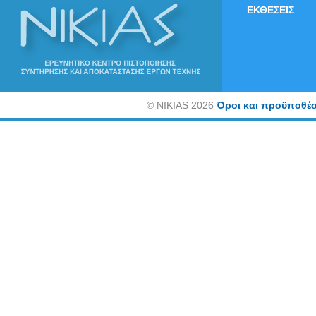
ΕΚΘΕΣΕΙΣ
©
NIKIAS 2026
Όροι και προϋποθέσ