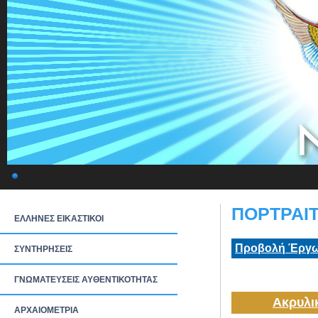
ΠΟΡΤΡΑΙΤ
ΕΛΛΗΝΕΣ ΕΙΚΑΣΤΙΚΟΙ
Προβολή Έργω
ΣΥΝΤΗΡΗΣΕΙΣ
ΓΝΩΜΑΤΕΥΣΕΙΣ ΑΥΘΕΝΤΙΚΟΤΗΤΑΣ
Ακρυλι
ΑΡΧΑΙΟΜΕΤΡΙΑ