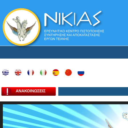
ΑΝΑΚΟΙΝΩΣΕΙΣ