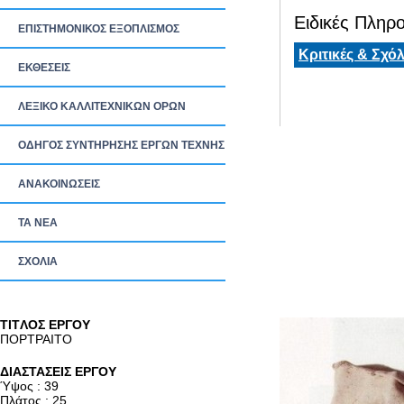
Ειδικές Πληρο
ΕΠΙΣΤΗΜΟΝΙΚΟΣ ΕΞΟΠΛΙΣΜΟΣ
Κριτικές & Σχόλ
ΕΚΘΕΣΕΙΣ
ΛΕΞΙΚΟ ΚΑΛΛΙΤΕΧΝΙΚΩΝ ΟΡΩΝ
ΟΔΗΓΟΣ ΣΥΝΤΗΡΗΣΗΣ ΕΡΓΩΝ ΤΕΧΝΗΣ
ΑΝΑΚΟΙΝΩΣΕΙΣ
ΤΑ ΝEΑ
ΣΧΟΛΙΑ
TITΛΟΣ ΕΡΓΟΥ
ΠΟΡΤΡΑΙΤΟ
ΔΙΑΣΤΑΣΕΙΣ ΕΡΓΟΥ
Ύψος : 39
Πλάτος : 25