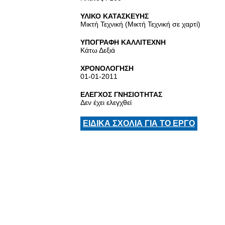
ΥΛΙΚΟ ΚΑΤΑΣΚΕΥΗΣ
Μικτή Τεχνική (Μικτή Τεχνική σε χαρτί)
ΥΠΟΓΡΑΦΗ ΚΑΛΛΙΤΕΧΝΗ
Κάτω Δεξιά
ΧΡΟΝΟΛΟΓΗΣΗ
01-01-2011
ΕΛΕΓΧΟΣ ΓΝΗΣΙΟΤΗΤΑΣ
Δεν έχει ελεγχθεί
ΕΙΔΙΚΑ ΣΧΟΛΙΑ ΓΙΑ ΤΟ ΕΡΓΟ