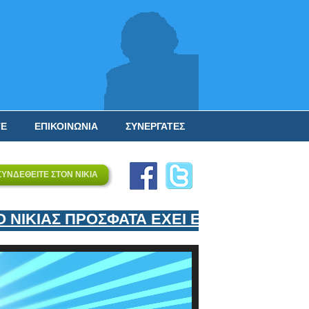
ΤΕ
ΕΠΙΚΟΙΝΩΝΙΑ
ΣΥΝΕΡΓΑΤΕΣ
ΣΥΝΔΕΘΕΙΤΕ ΣΤΟΝ ΝΙΚΙΑ
ΚΙΑΣ ΠΡΟΣΦΑΤΑ ΕΧΕΙ ΕΝΤΑΞΕΙ ΣΤΟΝ ΕΠ