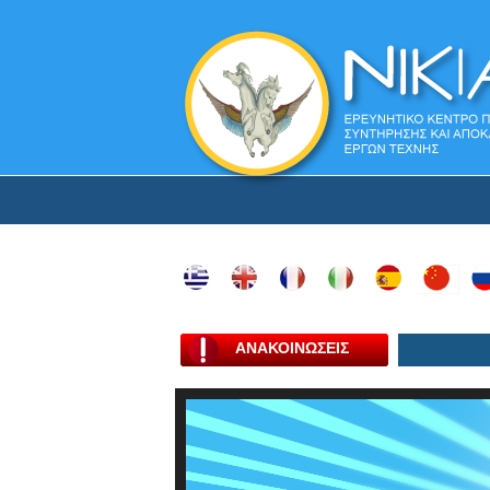
ΑΝΑΚΟΙΝΩΣΕΙΣ