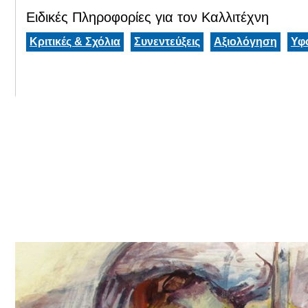
Ειδικές Πληροφορίες για τον Καλλιτέχνη
Κριτικές & Σχόλια
Συνεντεύξεις
Αξιολόγηση
Υφ