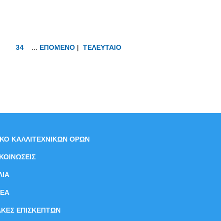
34
...
ΕΠΟΜΕΝΟ
|
ΤΕΛΕΥΤΑΙΟ
ΙΚΟ ΚΑΛΛΙΤΕΧΝΙΚΩΝ ΟΡΩΝ
ΚΟΙΝΩΣΕΙΣ
ΛΙΑ
ΝEΑ
ΑΚΕΣ ΕΠΙΣΚΕΠΤΩΝ