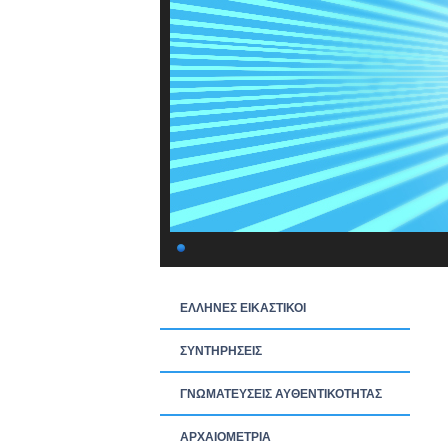
ΕΛΛΗΝΕΣ ΕΙΚΑΣΤΙΚΟΙ
ΣΥΝΤΗΡΗΣΕΙΣ
ΓΝΩΜΑΤΕΥΣΕΙΣ ΑΥΘΕΝΤΙΚΟΤΗΤΑΣ
ΑΡΧΑΙΟΜΕΤΡΙΑ