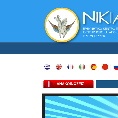
ΑΝΑΚΟΙΝΩΣΕΙΣ