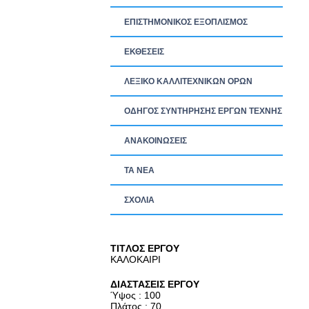
ΕΠΙΣΤΗΜΟΝΙΚΟΣ ΕΞΟΠΛΙΣΜΟΣ
ΕΚΘΕΣΕΙΣ
ΛΕΞΙΚΟ ΚΑΛΛΙΤΕΧΝΙΚΩΝ ΟΡΩΝ
ΟΔΗΓΟΣ ΣΥΝΤΗΡΗΣΗΣ ΕΡΓΩΝ ΤΕΧΝΗΣ
ΑΝΑΚΟΙΝΩΣΕΙΣ
ΤΑ ΝEΑ
ΣΧΟΛΙΑ
TITΛΟΣ ΕΡΓΟΥ
ΚΑΛΟΚΑΙΡΙ
ΔΙΑΣΤΑΣΕΙΣ ΕΡΓΟΥ
Ύψος : 100
Πλάτος : 70