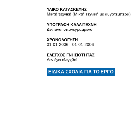
ΥΛΙΚΟ ΚΑΤΑΣΚΕΥΗΣ
Μικτή τεχνική (Μικτή τεχνική με αυγοτέμπερα)
ΥΠΟΓΡΑΦΗ ΚΑΛΛΙΤΕΧΝΗ
Δεν είναι υπογεγραμμένο
ΧΡΟΝΟΛΟΓΗΣΗ
01-01-2006 - 01-01-2006
ΕΛΕΓΧΟΣ ΓΝΗΣΙΟΤΗΤΑΣ
Δεν έχει ελεγχθεί
ΕΙΔΙΚΑ ΣΧΟΛΙΑ ΓΙΑ ΤΟ ΕΡΓΟ