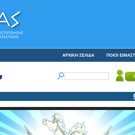
ΑΡΧΙΚΗ ΣΕΛΙΔΑ
ΠΟΙΟΙ ΕΙΜΑΣ
Ο Ν