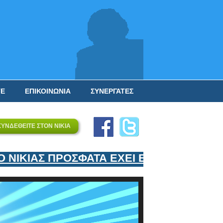
ΤΕ
ΕΠΙΚΟΙΝΩΝΙΑ
ΣΥΝΕΡΓΑΤΕΣ
ΣΥΝΔΕΘΕΙΤΕ ΣΤΟΝ ΝΙΚΙΑ
ΙΚΙΑΣ ΠΡΟΣΦΑΤΑ ΕΧΕΙ ΕΝΤΑΞΕΙ ΣΤΟΝ ΕΠ