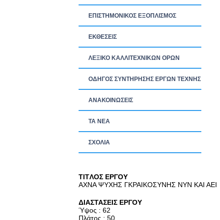
ΕΠΙΣΤΗΜΟΝΙΚΟΣ ΕΞΟΠΛΙΣΜΟΣ
ΕΚΘΕΣΕΙΣ
ΛΕΞΙΚΟ ΚΑΛΛΙΤΕΧΝΙΚΩΝ ΟΡΩΝ
ΟΔΗΓΟΣ ΣΥΝΤΗΡΗΣΗΣ ΕΡΓΩΝ ΤΕΧΝΗΣ
ΑΝΑΚΟΙΝΩΣΕΙΣ
ΤΑ ΝEΑ
ΣΧΟΛΙΑ
TITΛΟΣ ΕΡΓΟΥ
ΑΧΝΑ ΨΥΧΗΣ ΓΚΡΑΙΚΟΣΥΝΗΣ ΝΥΝ ΚΑΙ ΑΕΙ
ΔΙΑΣΤΑΣΕΙΣ ΕΡΓΟΥ
Ύψος : 62
Πλάτος : 50