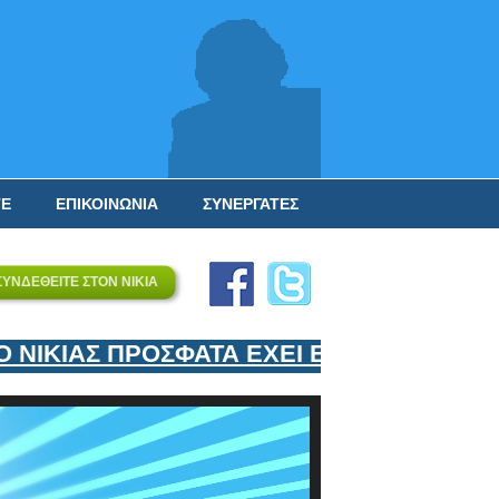
ΤΕ
ΕΠΙΚΟΙΝΩΝΙΑ
ΣΥΝΕΡΓΑΤΕΣ
ΣΥΝΔΕΘΕΙΤΕ ΣΤΟΝ ΝΙΚΙΑ
ΙΚΙΑΣ ΠΡΟΣΦΑΤΑ ΕΧΕΙ ΕΝΤΑΞΕΙ ΣΤΟΝ ΕΠ