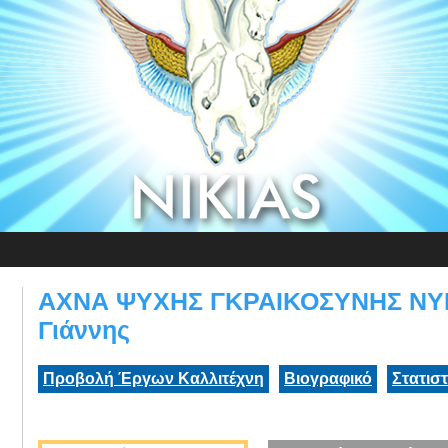
ΑΧΝΑ ΨΥΧΗΣ ΓΚΡΑΙΚΟΣΥΝΗΣ ΝΥΝ 
Γιάννης
Προβολή Έργων Καλλιτέχνη
Βιογραφικό
Στατισ