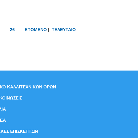
26
...
ΕΠΟΜΕΝΟ
|
ΤΕΛΕΥΤΑΙΟ
ΙΚΟ ΚΑΛΛΙΤΕΧΝΙΚΩΝ ΟΡΩΝ
ΚΟΙΝΩΣΕΙΣ
ΛΙΑ
ΝEΑ
ΑΚΕΣ ΕΠΙΣΚΕΠΤΩΝ