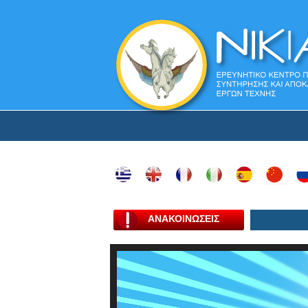
ΑΝΑΚΟΙΝΩΣΕΙΣ