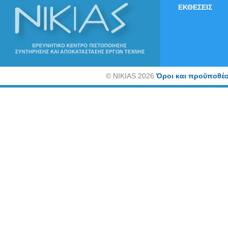
ΕΚΘΕΣΕΙΣ
©
NIKIAS 2026
Όροι και προϋποθέσ