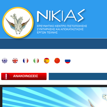
ΑΝΑΚΟΙΝΩΣΕΙΣ