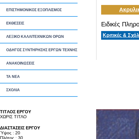
Ακρυλι
ΕΠΙΣΤΗΜΟΝΙΚΟΣ ΕΞΟΠΛΙΣΜΟΣ
Ειδικές Πληρο
ΕΚΘΕΣΕΙΣ
Κριτικές & Σχόλ
ΛΕΞΙΚΟ ΚΑΛΛΙΤΕΧΝΙΚΩΝ ΟΡΩΝ
ΟΔΗΓΟΣ ΣΥΝΤΗΡΗΣΗΣ ΕΡΓΩΝ ΤΕΧΝΗΣ
ΑΝΑΚΟΙΝΩΣΕΙΣ
ΤΑ ΝEΑ
ΣΧΟΛΙΑ
TITΛΟΣ ΕΡΓΟΥ
ΧΩΡΙΣ ΤΙΤΛΟ
ΔΙΑΣΤΑΣΕΙΣ ΕΡΓΟΥ
Ύψος : 20
Πλάτος : 30