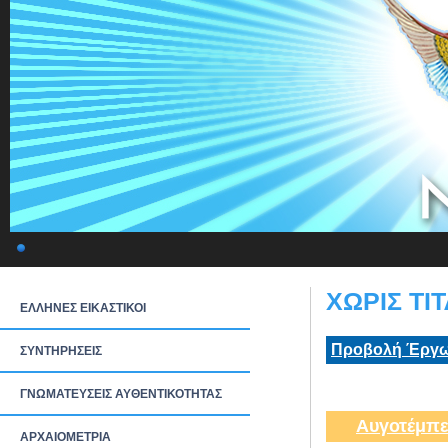
ΧΩΡΙΣ ΤΙΤ
ΕΛΛΗΝΕΣ ΕΙΚΑΣΤΙΚΟΙ
Προβολή Έργω
ΣΥΝΤΗΡΗΣΕΙΣ
ΓΝΩΜΑΤΕΥΣΕΙΣ ΑΥΘΕΝΤΙΚΟΤΗΤΑΣ
Αυγοτέμπε
ΑΡΧΑΙΟΜΕΤΡΙΑ