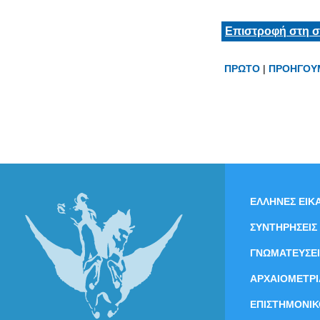
Επιστροφή στη σ
ΠΡΩΤΟ
|
ΠΡΟΗΓΟΥ
ΕΛΛΗΝΕΣ ΕΙΚΑ
ΣΥΝΤΗΡΗΣΕΙΣ
ΓΝΩΜΑΤΕΥΣΕΙ
ΑΡΧΑΙΟΜΕΤΡΙ
ΕΠΙΣΤΗΜΟΝΙΚ