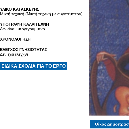
ΥΛΙΚΟ ΚΑΤΑΣΚΕΥΗΣ
Μικτή τεχνική (Μικτή τεχνική με αυγοτέμπερα)
ΥΠΟΓΡΑΦΗ ΚΑΛΛΙΤΕΧΝΗ
Δεν είναι υπογεγραμμένο
ΧΡΟΝΟΛΟΓΗΣΗ
ΕΛΕΓΧΟΣ ΓΝΗΣΙΟΤΗΤΑΣ
Δεν έχει ελεγχθεί
ΕΙΔΙΚΑ ΣΧΟΛΙΑ ΓΙΑ ΤΟ ΕΡΓΟ
Οίκος Δημοπρασ