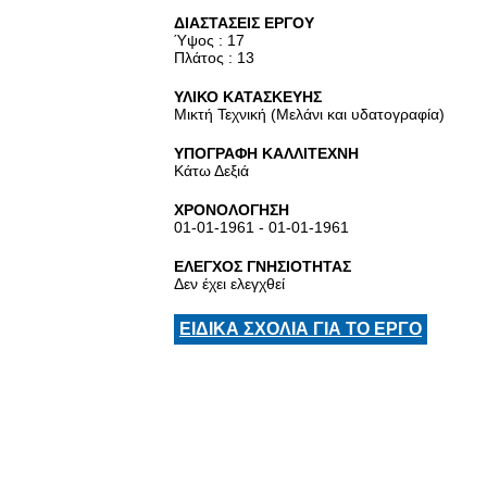
ΔΙΑΣΤΑΣΕΙΣ ΕΡΓΟΥ
Ύψος : 17
Πλάτος : 13
ΥΛΙΚΟ ΚΑΤΑΣΚΕΥΗΣ
Μικτή Τεχνική (Μελάνι και υδατογραφία)
ΥΠΟΓΡΑΦΗ ΚΑΛΛΙΤΕΧΝΗ
Κάτω Δεξιά
ΧΡΟΝΟΛΟΓΗΣΗ
01-01-1961 - 01-01-1961
ΕΛΕΓΧΟΣ ΓΝΗΣΙΟΤΗΤΑΣ
Δεν έχει ελεγχθεί
ΕΙΔΙΚΑ ΣΧΟΛΙΑ ΓΙΑ ΤΟ ΕΡΓΟ