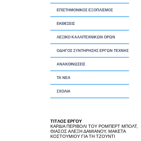
ΕΠΙΣΤΗΜΟΝΙΚΟΣ ΕΞΟΠΛΙΣΜΟΣ
ΕΚΘΕΣΕΙΣ
ΛΕΞΙΚΟ ΚΑΛΛΙΤΕΧΝΙΚΩΝ ΟΡΩΝ
ΟΔΗΓΟΣ ΣΥΝΤΗΡΗΣΗΣ ΕΡΓΩΝ ΤΕΧΝΗΣ
ΑΝΑΚΟΙΝΩΣΕΙΣ
ΤΑ ΝEΑ
ΣΧΟΛΙΑ
TITΛΟΣ ΕΡΓΟΥ
ΚΑΡΔΙΑ ΠΕΡΙΒΟΛΙ ΤΟΥ ΡΟΜΠΕΡΤ ΜΠΟΛΤ,
ΘΙΑΣΟΣ ΑΛΕΞΗ ΔΑΜΙΑΝΟΥ, ΜΑΚΕΤΑ
ΚΟΣΤΟΥΜΙΟΥ ΓΙΑ ΤΗ ΤΖΟΥΝΤΙ