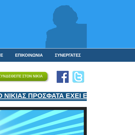
ΤΕ
ΕΠΙΚΟΙΝΩΝΙΑ
ΣΥΝΕΡΓΑΤΕΣ
ΣΥΝΔΕΘΕΙΤΕ ΣΤΟΝ ΝΙΚΙΑ
ΙΚΙΑΣ ΠΡΟΣΦΑΤΑ ΕΧΕΙ ΕΝΤΑΞΕΙ ΣΤΟΝ Ε