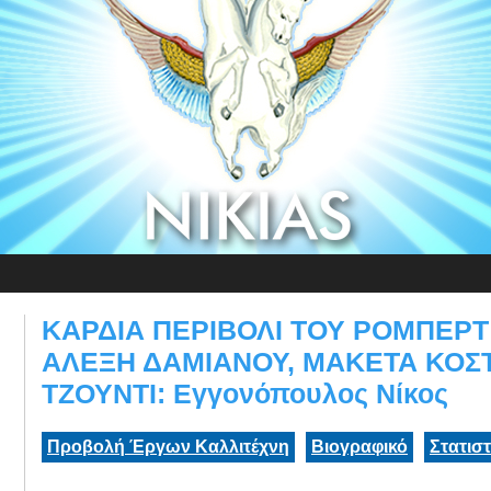
ΚΑΡΔΙΑ ΠΕΡΙΒΟΛΙ ΤΟΥ ΡΟΜΠΕΡΤ
ΑΛΕΞΗ ΔΑΜΙΑΝΟΥ, ΜΑΚΕΤΑ ΚΟΣΤ
ΤΖΟΥΝΤΙ: Εγγονόπουλος Νίκος
Προβολή Έργων Καλλιτέχνη
Βιογραφικό
Στατισ