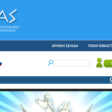
ΑΡΧΙΚΗ ΣΕΛΙΔΑ
ΠΟΙΟΙ ΕΙΜΑΣ
Ο Ν