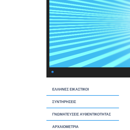
ΕΛΛΗΝΕΣ ΕΙΚΑΣΤΙΚΟΙ
ΣΥΝΤΗΡΗΣΕΙΣ
ΓΝΩΜΑΤΕΥΣΕΙΣ ΑΥΘΕΝΤΙΚΟΤΗΤΑΣ
ΑΡΧΑΙΟΜΕΤΡΙΑ