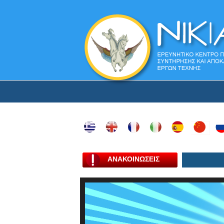
ΑΝΑΚΟΙΝΩΣΕΙΣ