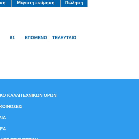
ηση
Μέγιστη εκτίμηση
Πώληση
61
...
ΕΠΟΜΕΝΟ
|
ΤΕΛΕΥΤΑΙΟ
ΙΚΟ ΚΑΛΛΙΤΕΧΝΙΚΩΝ ΟΡΩΝ
ΚΟΙΝΩΣΕΙΣ
ΛΙΑ
ΝEΑ