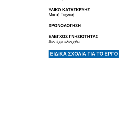
ΥΛΙΚΟ ΚΑΤΑΣΚΕΥΗΣ
Μικτή Τεχνική
ΧΡΟΝΟΛΟΓΗΣΗ
ΕΛΕΓΧΟΣ ΓΝΗΣΙΟΤΗΤΑΣ
Δεν έχει ελεγχθεί
ΕΙΔΙΚΑ ΣΧΟΛΙΑ ΓΙΑ ΤΟ ΕΡΓΟ