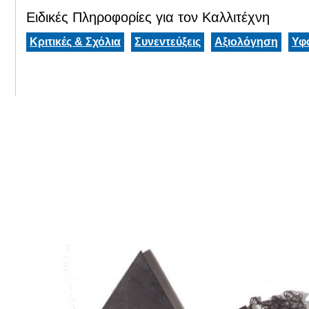
Ειδικές Πληροφορίες για τον Καλλιτέχνη
Κριτικές & Σχόλια
Συνεντεύξεις
Αξιολόγηση
Υφ