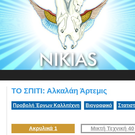
ΤΟ ΣΠΙΤΙ: Αλκαλάη Άρτεμις
Προβολή Έργων Καλλιτέχνη
Βιογραφικό
Στατισ
Ακρυλικά 1
Μικτή Τεχνική 40