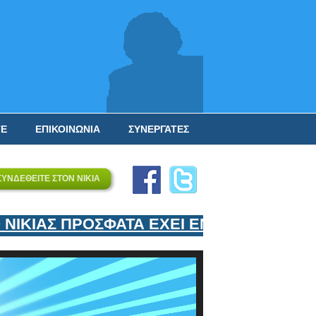
ΤΕ
ΕΠΙΚΟΙΝΩΝΙΑ
ΣΥΝΕΡΓΑΤΕΣ
ΣΥΝΔΕΘΕΙΤΕ ΣΤΟΝ ΝΙΚΙΑ
ΚΙΑΣ ΠΡΟΣΦΑΤΑ ΕΧΕΙ ΕΝΤΑΞΕΙ ΣΤΟΝ ΕΠ