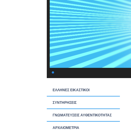
ΕΛΛΗΝΕΣ ΕΙΚΑΣΤΙΚΟΙ
ΣΥΝΤΗΡΗΣΕΙΣ
ΓΝΩΜΑΤΕΥΣΕΙΣ ΑΥΘΕΝΤΙΚΟΤΗΤΑΣ
ΑΡΧΑΙΟΜΕΤΡΙΑ