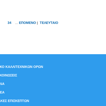
34
...
ΕΠΟΜΕΝΟ
|
ΤΕΛΕΥΤΑΙΟ
ΙΚΟ ΚΑΛΛΙΤΕΧΝΙΚΩΝ ΟΡΩΝ
ΚΟΙΝΩΣΕΙΣ
ΛΙΑ
ΝEΑ
ΑΚΕΣ ΕΠΙΣΚΕΠΤΩΝ