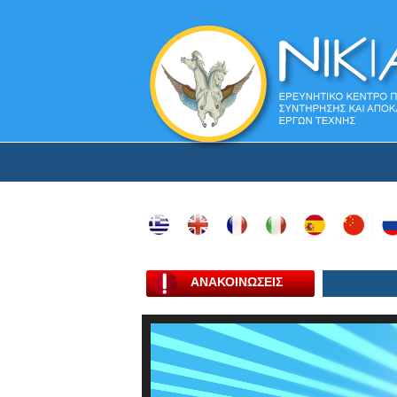
ΑΝΑΚΟΙΝΩΣΕΙΣ