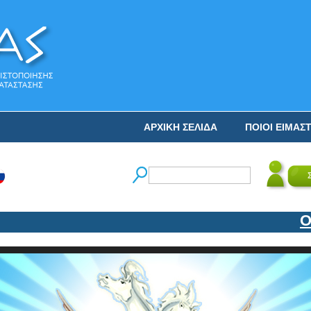
ΑΡΧΙΚΗ ΣΕΛΙΔΑ
ΠΟΙΟΙ ΕΙΜΑΣ
Ο ΝΙ