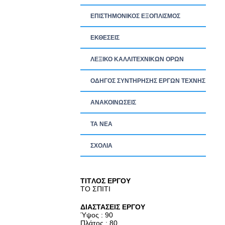
ΕΠΙΣΤΗΜΟΝΙΚΟΣ ΕΞΟΠΛΙΣΜΟΣ
ΕΚΘΕΣΕΙΣ
ΛΕΞΙΚΟ ΚΑΛΛΙΤΕΧΝΙΚΩΝ ΟΡΩΝ
ΟΔΗΓΟΣ ΣΥΝΤΗΡΗΣΗΣ ΕΡΓΩΝ ΤΕΧΝΗΣ
ΑΝΑΚΟΙΝΩΣΕΙΣ
ΤΑ ΝEΑ
ΣΧΟΛΙΑ
TITΛΟΣ ΕΡΓΟΥ
ΤΟ ΣΠΙΤΙ
ΔΙΑΣΤΑΣΕΙΣ ΕΡΓΟΥ
Ύψος : 90
Πλάτος : 80