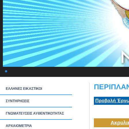
ΠΕΡΙΠΛΑΝ
ΕΛΛΗΝΕΣ ΕΙΚΑΣΤΙΚΟΙ
Προβολή Έργω
ΣΥΝΤΗΡΗΣΕΙΣ
ΓΝΩΜΑΤΕΥΣΕΙΣ ΑΥΘΕΝΤΙΚΟΤΗΤΑΣ
Ακρυλι
ΑΡΧΑΙΟΜΕΤΡΙΑ