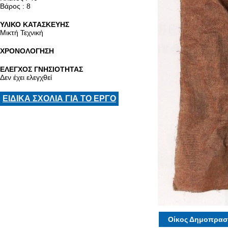
Βάρος : 8
ΥΛΙΚΟ ΚΑΤΑΣΚΕΥΗΣ
Μικτή Τεχνική
ΧΡΟΝΟΛΟΓΗΣΗ
ΕΛΕΓΧΟΣ ΓΝΗΣΙΟΤΗΤΑΣ
Δεν έχει ελεγχθεί
ΕΙΔΙΚΑ ΣΧΟΛΙΑ ΓΙΑ ΤΟ ΕΡΓΟ
Οίκος Δημοπρασ