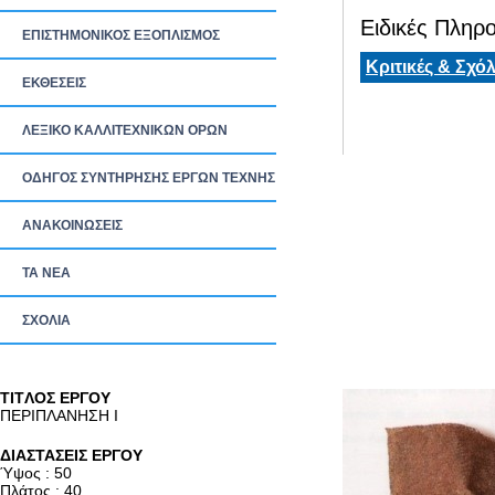
Ειδικές Πληρο
ΕΠΙΣΤΗΜΟΝΙΚΟΣ ΕΞΟΠΛΙΣΜΟΣ
Κριτικές & Σχόλ
ΕΚΘΕΣΕΙΣ
ΛΕΞΙΚΟ ΚΑΛΛΙΤΕΧΝΙΚΩΝ ΟΡΩΝ
ΟΔΗΓΟΣ ΣΥΝΤΗΡΗΣΗΣ ΕΡΓΩΝ ΤΕΧΝΗΣ
ΑΝΑΚΟΙΝΩΣΕΙΣ
ΤΑ ΝEΑ
ΣΧΟΛΙΑ
TITΛΟΣ ΕΡΓΟΥ
ΠΕΡΙΠΛΑΝΗΣΗ Ι
ΔΙΑΣΤΑΣΕΙΣ ΕΡΓΟΥ
Ύψος : 50
Πλάτος : 40