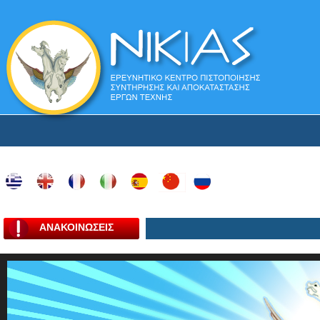
ΑΝΑΚΟΙΝΩΣΕΙΣ