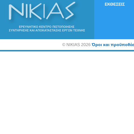
ΕΚΘΕΣΕΙΣ
©
NIKIAS 2026
Όροι και προϋποθέσ