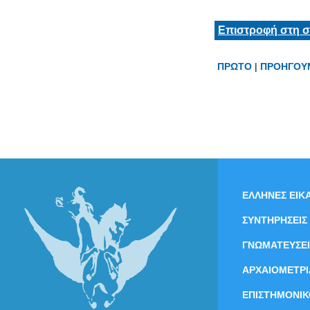
Επιστροφή στη σ
ΠΡΩΤΟ
|
ΠΡΟΗΓΟΥ
ΕΛΛΗΝΕΣ ΕΙΚΑ
ΣΥΝΤΗΡΗΣΕΙΣ
ΓΝΩΜΑΤΕΥΣΕΙ
ΑΡΧΑΙΟΜΕΤΡΙ
ΕΠΙΣΤΗΜΟΝΙΚ