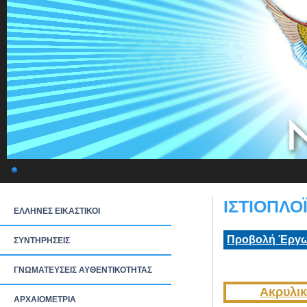
ΙΣΤΙΟΠΛΟΪ
ΕΛΛΗΝΕΣ ΕΙΚΑΣΤΙΚΟΙ
Προβολή Έργω
ΣΥΝΤΗΡΗΣΕΙΣ
ΓΝΩΜΑΤΕΥΣΕΙΣ ΑΥΘΕΝΤΙΚΟΤΗΤΑΣ
Ακρυλικ
ΑΡΧΑΙΟΜΕΤΡΙΑ