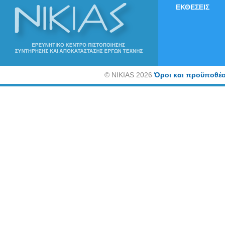
ΕΚΘΕΣΕΙΣ
©
NIKIAS 2026
Όροι και προϋποθέσ