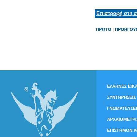
Επιστροφή στη σ
ΠΡΩΤΟ
|
ΠΡΟΗΓΟΥ
ΕΛΛΗΝΕΣ ΕΙΚΑ
ΣΥΝΤΗΡΗΣΕΙΣ
ΓΝΩΜΑΤΕΥΣΕΙ
ΑΡΧΑΙΟΜΕΤΡΙ
ΕΠΙΣΤΗΜΟΝΙΚ