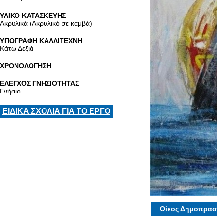
ΥΛΙΚΟ ΚΑΤΑΣΚΕΥΗΣ
Ακρυλικά (Ακρυλικό σε καμβά)
ΥΠΟΓΡΑΦΗ ΚΑΛΛΙΤΕΧΝΗ
Κάτω Δεξιά
ΧΡΟΝΟΛΟΓΗΣΗ
ΕΛΕΓΧΟΣ ΓΝΗΣΙΟΤΗΤΑΣ
Γνήσιο
ΕΙΔΙΚΑ ΣΧΟΛΙΑ ΓΙΑ ΤΟ ΕΡΓΟ
Οίκος Δημοπρασ