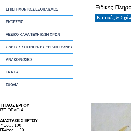
Ειδικές Πληρο
ΕΠΙΣΤΗΜΟΝΙΚΟΣ ΕΞΟΠΛΙΣΜΟΣ
Κριτικές & Σχόλ
ΕΚΘΕΣΕΙΣ
ΛΕΞΙΚΟ ΚΑΛΛΙΤΕΧΝΙΚΩΝ ΟΡΩΝ
ΟΔΗΓΟΣ ΣΥΝΤΗΡΗΣΗΣ ΕΡΓΩΝ ΤΕΧΝΗΣ
ΑΝΑΚΟΙΝΩΣΕΙΣ
ΤΑ ΝEΑ
ΣΧΟΛΙΑ
TITΛΟΣ ΕΡΓΟΥ
ΙΣΤΙΟΠΛΟΪΑ
ΔΙΑΣΤΑΣΕΙΣ ΕΡΓΟΥ
Ύψος : 100
Πλάτος : 120