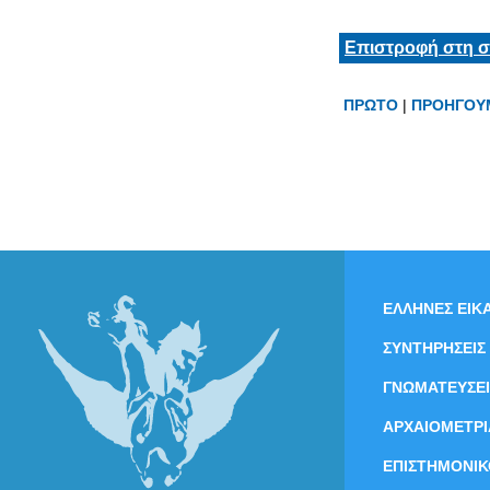
Επιστροφή στη σ
ΠΡΩΤΟ
|
ΠΡΟΗΓΟΥ
ΕΛΛΗΝΕΣ ΕΙΚΑ
ΣΥΝΤΗΡΗΣΕΙΣ
ΓΝΩΜΑΤΕΥΣΕΙ
ΑΡΧΑΙΟΜΕΤΡΙ
ΕΠΙΣΤΗΜΟΝΙΚ