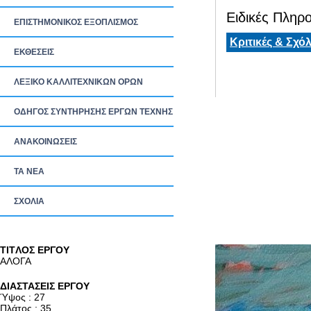
Ειδικές Πληρο
ΕΠΙΣΤΗΜΟΝΙΚΟΣ ΕΞΟΠΛΙΣΜΟΣ
Κριτικές & Σχόλ
ΕΚΘΕΣΕΙΣ
ΛΕΞΙΚΟ ΚΑΛΛΙΤΕΧΝΙΚΩΝ ΟΡΩΝ
ΟΔΗΓΟΣ ΣΥΝΤΗΡΗΣΗΣ ΕΡΓΩΝ ΤΕΧΝΗΣ
ΑΝΑΚΟΙΝΩΣΕΙΣ
ΤΑ ΝEΑ
ΣΧΟΛΙΑ
TITΛΟΣ ΕΡΓΟΥ
ΑΛΟΓΑ
ΔΙΑΣΤΑΣΕΙΣ ΕΡΓΟΥ
Ύψος : 27
Πλάτος : 35