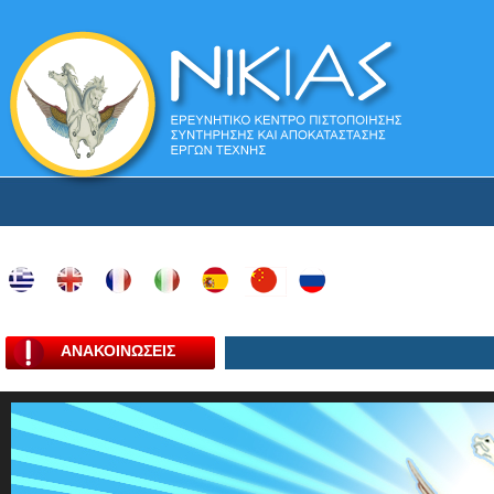
ΑΝΑΚΟΙΝΩΣΕΙΣ