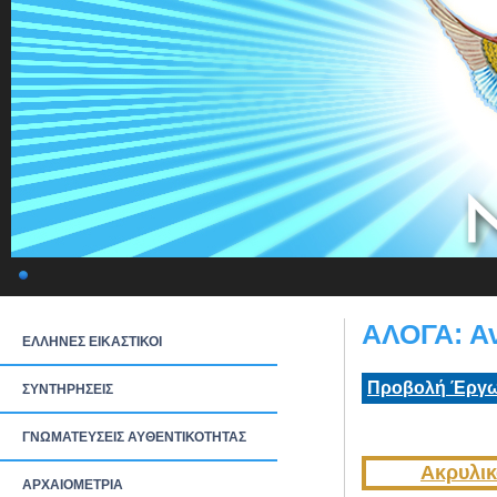
ΑΛΟΓΑ: Α
ΕΛΛΗΝΕΣ ΕΙΚΑΣΤΙΚΟΙ
Προβολή Έργω
ΣΥΝΤΗΡΗΣΕΙΣ
ΓΝΩΜΑΤΕΥΣΕΙΣ ΑΥΘΕΝΤΙΚΟΤΗΤΑΣ
Ακρυλικ
ΑΡΧΑΙΟΜΕΤΡΙΑ