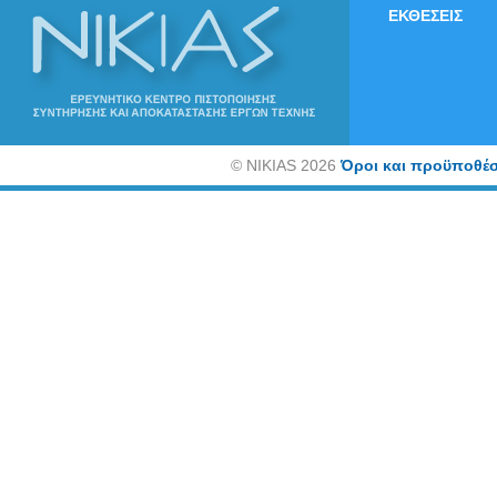
ΕΚΘΕΣΕΙΣ
©
NIKIAS 2026
Όροι και προϋποθέσ