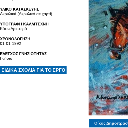
ΥΛΙΚΟ ΚΑΤΑΣΚΕΥΗΣ
Ακρυλικά (Ακρυλικό σε χαρτί)
ΥΠΟΓΡΑΦΗ ΚΑΛΛΙΤΕΧΝΗ
Κάτω Αριστερά
ΧΡΟΝΟΛΟΓΗΣΗ
01-01-1992
ΕΛΕΓΧΟΣ ΓΝΗΣΙΟΤΗΤΑΣ
Γνήσιο
ΕΙΔΙΚΑ ΣΧΟΛΙΑ ΓΙΑ ΤΟ ΕΡΓΟ
Οίκος Δημοπρασ