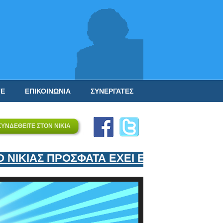
ΤΕ
ΕΠΙΚΟΙΝΩΝΙΑ
ΣΥΝΕΡΓΑΤΕΣ
ΣΥΝΔΕΘΕΙΤΕ ΣΤΟΝ ΝΙΚΙΑ
ΚΙΑΣ ΠΡΟΣΦΑΤΑ ΕΧΕΙ ΕΝΤΑΞΕΙ ΣΤΟΝ ΕΠ