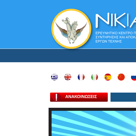
ΑΝΑΚΟΙΝΩΣΕΙΣ