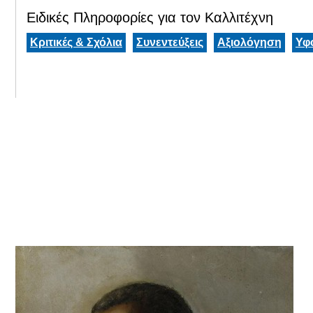
Ειδικές Πληροφορίες για τον Καλλιτέχνη
Κριτικές & Σχόλια
Συνεντεύξεις
Αξιολόγηση
Υφ