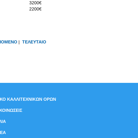
3200€
2200€
ΠΟΜΕΝΟ
|
ΤΕΛΕΥΤΑΙΟ
ΙΚΟ ΚΑΛΛΙΤΕΧΝΙΚΩΝ ΟΡΩΝ
ΚΟΙΝΩΣΕΙΣ
ΛΙΑ
ΝEΑ