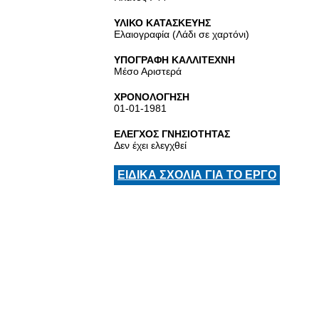
ΥΛΙΚΟ ΚΑΤΑΣΚΕΥΗΣ
Ελαιογραφία (Λάδι σε χαρτόνι)
ΥΠΟΓΡΑΦΗ ΚΑΛΛΙΤΕΧΝΗ
Μέσο Αριστερά
ΧΡΟΝΟΛΟΓΗΣΗ
01-01-1981
ΕΛΕΓΧΟΣ ΓΝΗΣΙΟΤΗΤΑΣ
Δεν έχει ελεγχθεί
ΕΙΔΙΚΑ ΣΧΟΛΙΑ ΓΙΑ ΤΟ ΕΡΓΟ