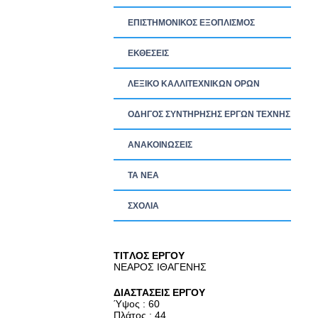
ΕΠΙΣΤΗΜΟΝΙΚΟΣ ΕΞΟΠΛΙΣΜΟΣ
ΕΚΘΕΣΕΙΣ
ΛΕΞΙΚΟ ΚΑΛΛΙΤΕΧΝΙΚΩΝ ΟΡΩΝ
ΟΔΗΓΟΣ ΣΥΝΤΗΡΗΣΗΣ ΕΡΓΩΝ ΤΕΧΝΗΣ
ΑΝΑΚΟΙΝΩΣΕΙΣ
ΤΑ ΝEΑ
ΣΧΟΛΙΑ
TITΛΟΣ ΕΡΓΟΥ
ΝΕΑΡΟΣ ΙΘΑΓΕΝΗΣ
ΔΙΑΣΤΑΣΕΙΣ ΕΡΓΟΥ
Ύψος : 60
Πλάτος : 44