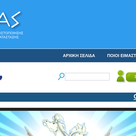
ΑΡΧΙΚΗ ΣΕΛΙΔΑ
ΠΟΙΟΙ ΕΙΜΑΣ
Ο ΝΙ