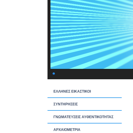
ΕΛΛΗΝΕΣ ΕΙΚΑΣΤΙΚΟΙ
ΣΥΝΤΗΡΗΣΕΙΣ
ΓΝΩΜΑΤΕΥΣΕΙΣ ΑΥΘΕΝΤΙΚΟΤΗΤΑΣ
ΑΡΧΑΙΟΜΕΤΡΙΑ