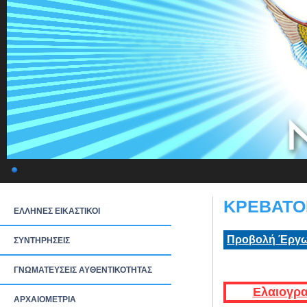
ΚΡΕΒΑΤΟΚ
ΕΛΛΗΝΕΣ ΕΙΚΑΣΤΙΚΟΙ
Προβολή Έργω
ΣΥΝΤΗΡΗΣΕΙΣ
ΓΝΩΜΑΤΕΥΣΕΙΣ ΑΥΘΕΝΤΙΚΟΤΗΤΑΣ
Ελαιογρα
ΑΡΧΑΙΟΜΕΤΡΙΑ