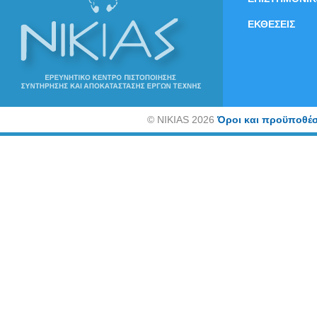
ΕΚΘΕΣΕΙΣ
©
NIKIAS 2026
Όροι και προϋποθέσ