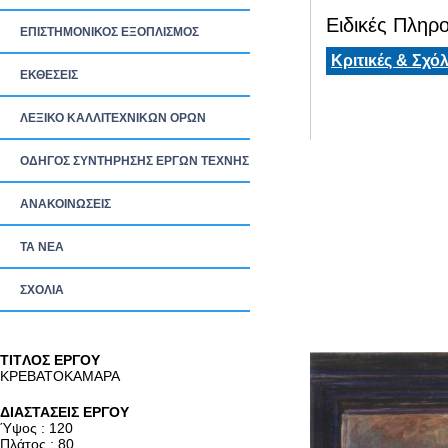
Ειδικές Πληρο
ΕΠΙΣΤΗΜΟΝΙΚΟΣ ΕΞΟΠΛΙΣΜΟΣ
Κριτικές & Σχόλ
ΕΚΘΕΣΕΙΣ
ΛΕΞΙΚΟ ΚΑΛΛΙΤΕΧΝΙΚΩΝ ΟΡΩΝ
ΟΔΗΓΟΣ ΣΥΝΤΗΡΗΣΗΣ ΕΡΓΩΝ ΤΕΧΝΗΣ
ΑΝΑΚΟΙΝΩΣΕΙΣ
ΤΑ ΝEΑ
ΣΧΟΛΙΑ
TITΛΟΣ ΕΡΓΟΥ
ΚΡΕΒΑΤΟΚΑΜΑΡΑ
ΔΙΑΣΤΑΣΕΙΣ ΕΡΓΟΥ
Ύψος : 120
Πλάτος : 80