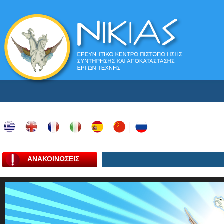
ΑΝΑΚΟΙΝΩΣΕΙΣ