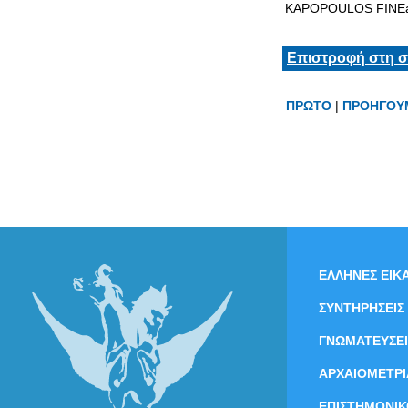
KAPOPOULOS FINEa
Επιστροφή στη σ
ΠΡΩΤΟ
|
ΠΡΟΗΓΟΥ
ΕΛΛΗΝΕΣ ΕΙΚΑ
ΣΥΝΤΗΡΗΣΕΙΣ
ΓΝΩΜΑΤΕΥΣΕΙ
ΑΡΧΑΙΟΜΕΤΡΙ
ΕΠΙΣΤΗΜΟΝΙΚ