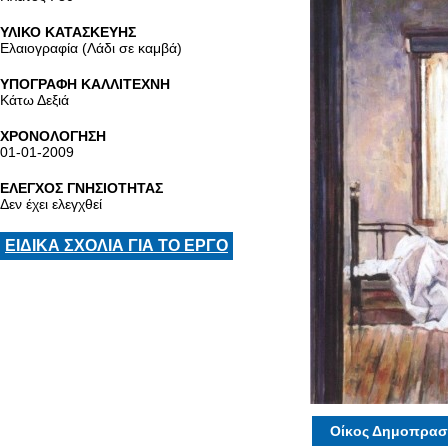
ΥΛΙΚΟ ΚΑΤΑΣΚΕΥΗΣ
Ελαιογραφία (Λάδι σε καμβά)
ΥΠΟΓΡΑΦΗ ΚΑΛΛΙΤΕΧΝΗ
Κάτω Δεξιά
ΧΡΟΝΟΛΟΓΗΣΗ
01-01-2009
ΕΛΕΓΧΟΣ ΓΝΗΣΙΟΤΗΤΑΣ
Δεν έχει ελεγχθεί
ΕΙΔΙΚΑ ΣΧΟΛΙΑ ΓΙΑ ΤΟ ΕΡΓΟ
Οίκος Δημοπρασ