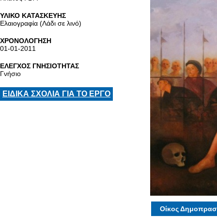
ΥΛΙΚΟ ΚΑΤΑΣΚΕΥΗΣ
Ελαιογραφία (Λάδι σε λινό)
ΧΡΟΝΟΛΟΓΗΣΗ
01-01-2011
ΕΛΕΓΧΟΣ ΓΝΗΣΙΟΤΗΤΑΣ
Γνήσιο
ΕΙΔΙΚΑ ΣΧΟΛΙΑ ΓΙΑ ΤΟ ΕΡΓΟ
Οίκος Δημοπρασ