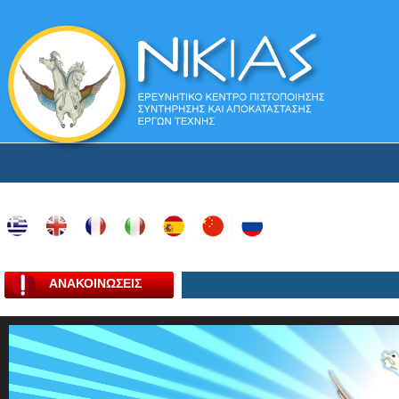
ΑΝΑΚΟΙΝΩΣΕΙΣ