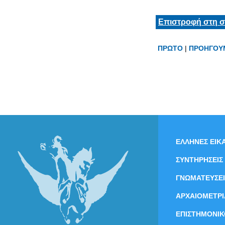
Επιστροφή στη σ
ΠΡΩΤΟ
|
ΠΡΟΗΓΟΥ
ΕΛΛΗΝΕΣ ΕΙΚΑ
ΣΥΝΤΗΡΗΣΕΙΣ
ΓΝΩΜΑΤΕΥΣΕΙ
ΑΡΧΑΙΟΜΕΤΡΙ
ΕΠΙΣΤΗΜΟΝΙΚ