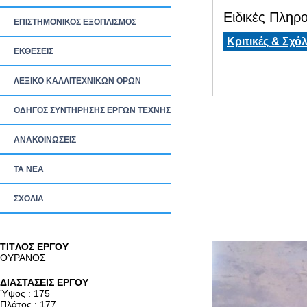
Ειδικές Πληρο
ΕΠΙΣΤΗΜΟΝΙΚΟΣ ΕΞΟΠΛΙΣΜΟΣ
Κριτικές & Σχόλ
ΕΚΘΕΣΕΙΣ
ΛΕΞΙΚΟ ΚΑΛΛΙΤΕΧΝΙΚΩΝ ΟΡΩΝ
ΟΔΗΓΟΣ ΣΥΝΤΗΡΗΣΗΣ ΕΡΓΩΝ ΤΕΧΝΗΣ
ΑΝΑΚΟΙΝΩΣΕΙΣ
ΤΑ ΝEΑ
ΣΧΟΛΙΑ
TITΛΟΣ ΕΡΓΟΥ
ΟΥΡΑΝΟΣ
ΔΙΑΣΤΑΣΕΙΣ ΕΡΓΟΥ
Ύψος : 175
Πλάτος : 177