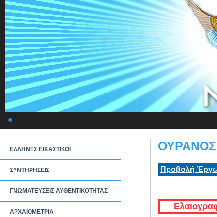
ΟΥΡΑΝΟΣ:
ΕΛΛΗΝΕΣ ΕΙΚΑΣΤΙΚΟΙ
Προβολή Έργω
ΣΥΝΤΗΡΗΣΕΙΣ
ΓΝΩΜΑΤΕΥΣΕΙΣ ΑΥΘΕΝΤΙΚΟΤΗΤΑΣ
Ελαιογραφ
ΑΡΧΑΙΟΜΕΤΡΙΑ