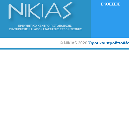
ΕΚΘΕΣΕΙΣ
©
NIKIAS 2026
Όροι και προϋποθέσ