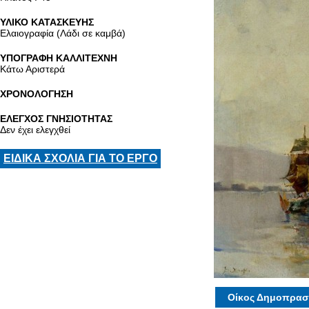
ΥΛΙΚΟ ΚΑΤΑΣΚΕΥΗΣ
Ελαιογραφία (Λάδι σε καμβά)
ΥΠΟΓΡΑΦΗ ΚΑΛΛΙΤΕΧΝΗ
Κάτω Αριστερά
ΧΡΟΝΟΛΟΓΗΣΗ
ΕΛΕΓΧΟΣ ΓΝΗΣΙΟΤΗΤΑΣ
Δεν έχει ελεγχθεί
ΕΙΔΙΚΑ ΣΧΟΛΙΑ ΓΙΑ ΤΟ ΕΡΓΟ
Οίκος Δημοπρασ