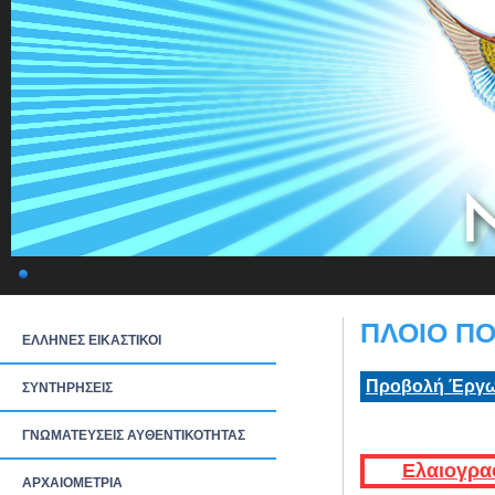
ΠΛΟΙΟ ΠΟ
ΕΛΛΗΝΕΣ ΕΙΚΑΣΤΙΚΟΙ
Προβολή Έργω
ΣΥΝΤΗΡΗΣΕΙΣ
ΓΝΩΜΑΤΕΥΣΕΙΣ ΑΥΘΕΝΤΙΚΟΤΗΤΑΣ
Ελαιογρα
ΑΡΧΑΙΟΜΕΤΡΙΑ