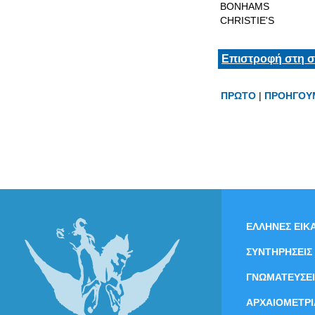
BONHAMS
CHRISTIE'S
Επιστροφή στη σ
ΠΡΩΤΟ
|
ΠΡΟΗΓΟΥ
ΕΛΛΗΝΕΣ ΕΙΚΑ
ΣΥΝΤΗΡΗΣΕΙΣ
ΓΝΩΜΑΤΕΥΣΕΙ
ΑΡΧΑΙΟΜΕΤΡΙ