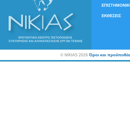
ΕΠΙΣΤΗΜΟΝΙΚ
ΕΚΘΕΣΕΙΣ
©
NIKIAS 2026
Όροι και προϋποθέσ