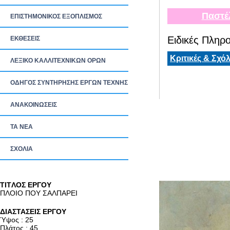
Παστέ
ΕΠΙΣΤΗΜΟΝΙΚΟΣ ΕΞΟΠΛΙΣΜΟΣ
Ειδικές Πληρο
ΕΚΘΕΣΕΙΣ
Κριτικές & Σχόλ
ΛΕΞΙΚΟ ΚΑΛΛΙΤΕΧΝΙΚΩΝ ΟΡΩΝ
ΟΔΗΓΟΣ ΣΥΝΤΗΡΗΣΗΣ ΕΡΓΩΝ ΤΕΧΝΗΣ
ΑΝΑΚΟΙΝΩΣΕΙΣ
ΤΑ ΝEΑ
ΣΧΟΛΙΑ
TITΛΟΣ ΕΡΓΟΥ
ΠΛΟΙΟ ΠΟΥ ΣΑΛΠΑΡΕΙ
ΔΙΑΣΤΑΣΕΙΣ ΕΡΓΟΥ
Ύψος : 25
Πλάτος : 45