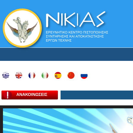
ΑΝΑΚΟΙΝΩΣΕΙΣ