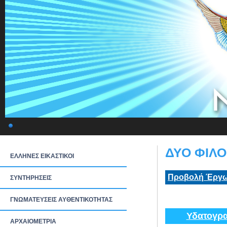
ΔΥΟ ΦΙΛΟΙ
ΕΛΛΗΝΕΣ ΕΙΚΑΣΤΙΚΟΙ
Προβολή Έργω
ΣΥΝΤΗΡΗΣΕΙΣ
ΓΝΩΜΑΤΕΥΣΕΙΣ ΑΥΘΕΝΤΙΚΟΤΗΤΑΣ
Υδατογρα
ΑΡΧΑΙΟΜΕΤΡΙΑ