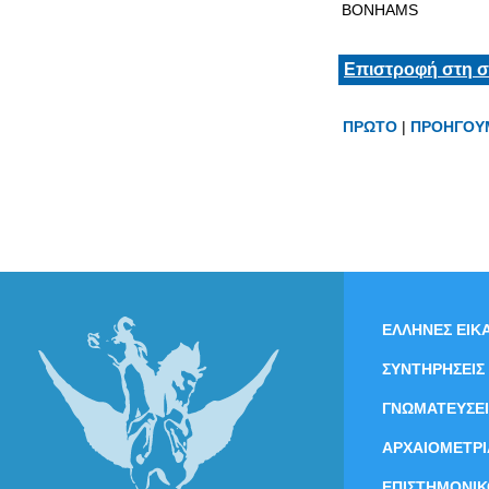
BONHAMS
Επιστροφή στη σ
ΠΡΩΤΟ
|
ΠΡΟΗΓΟΥ
ΕΛΛΗΝΕΣ ΕΙΚΑ
ΣΥΝΤΗΡΗΣΕΙΣ
ΓΝΩΜΑΤΕΥΣΕΙ
ΑΡΧΑΙΟΜΕΤΡΙ
ΕΠΙΣΤΗΜΟΝΙΚ