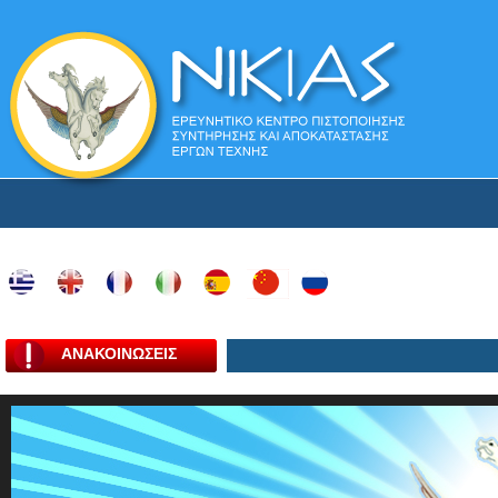
ΑΝΑΚΟΙΝΩΣΕΙΣ