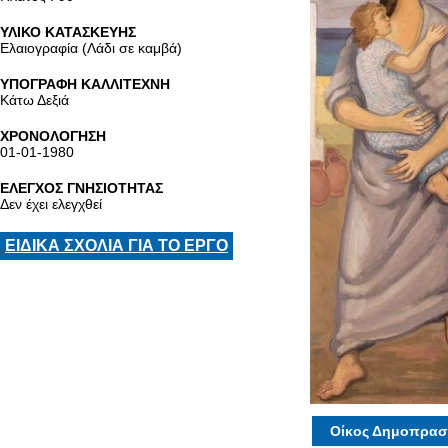
ΥΛΙΚΟ ΚΑΤΑΣΚΕΥΗΣ
Ελαιογραφία (Λάδι σε καμβά)
ΥΠΟΓΡΑΦΗ ΚΑΛΛΙΤΕΧΝΗ
Κάτω Δεξιά
ΧΡΟΝΟΛΟΓΗΣΗ
01-01-1980
ΕΛΕΓΧΟΣ ΓΝΗΣΙΟΤΗΤΑΣ
Δεν έχει ελεγχθεί
ΕΙΔΙΚΑ ΣΧΟΛΙΑ ΓΙΑ ΤΟ ΕΡΓΟ
Οίκος Δημοπρασ