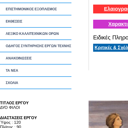
Ελαιογρα
ΕΠΙΣΤΗΜΟΝΙΚΟΣ ΕΞΟΠΛΙΣΜΟΣ
ΕΚΘΕΣΕΙΣ
Χαρακτι
ΛΕΞΙΚΟ ΚΑΛΛΙΤΕΧΝΙΚΩΝ ΟΡΩΝ
Ειδικές Πληρο
ΟΔΗΓΟΣ ΣΥΝΤΗΡΗΣΗΣ ΕΡΓΩΝ ΤΕΧΝΗΣ
Κριτικές & Σχόλ
ΑΝΑΚΟΙΝΩΣΕΙΣ
ΤΑ ΝEΑ
ΣΧΟΛΙΑ
TITΛΟΣ ΕΡΓΟΥ
ΔΥΟ ΦΙΛΟΙ
ΔΙΑΣΤΑΣΕΙΣ ΕΡΓΟΥ
Ύψος : 120
Πλάτος : 90