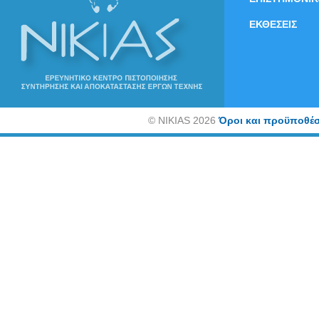
ΕΚΘΕΣΕΙΣ
©
NIKIAS 2026
Όροι και προϋποθέσ