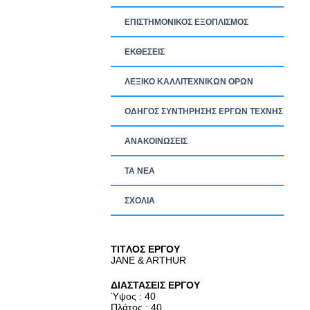
ΕΠΙΣΤΗΜΟΝΙΚΟΣ ΕΞΟΠΛΙΣΜΟΣ
ΕΚΘΕΣΕΙΣ
ΛΕΞΙΚΟ ΚΑΛΛΙΤΕΧΝΙΚΩΝ ΟΡΩΝ
ΟΔΗΓΟΣ ΣΥΝΤΗΡΗΣΗΣ ΕΡΓΩΝ ΤΕΧΝΗΣ
ΑΝΑΚΟΙΝΩΣΕΙΣ
ΤΑ ΝEΑ
ΣΧΟΛΙΑ
TITΛΟΣ ΕΡΓΟΥ
JANE & ARTHUR
ΔΙΑΣΤΑΣΕΙΣ ΕΡΓΟΥ
Ύψος : 40
Πλάτος : 40