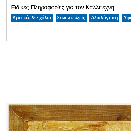
Ειδικές Πληροφορίες για τον Καλλιτέχνη
Κριτικές & Σχόλια
Συνεντεύξεις
Αξιολόγηση
Υφ