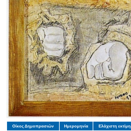
Οίκος Δημοπρασιών
Ημερομηνία
Ελάχιστη εκτίμ