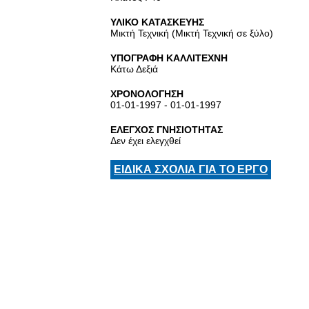
ΥΛΙΚΟ ΚΑΤΑΣΚΕΥΗΣ
Μικτή Τεχνική (Μικτή Τεχνική σε ξύλο)
ΥΠΟΓΡΑΦΗ ΚΑΛΛΙΤΕΧΝΗ
Κάτω Δεξιά
ΧΡΟΝΟΛΟΓΗΣΗ
01-01-1997 - 01-01-1997
ΕΛΕΓΧΟΣ ΓΝΗΣΙΟΤΗΤΑΣ
Δεν έχει ελεγχθεί
ΕΙΔΙΚΑ ΣΧΟΛΙΑ ΓΙΑ ΤΟ ΕΡΓΟ