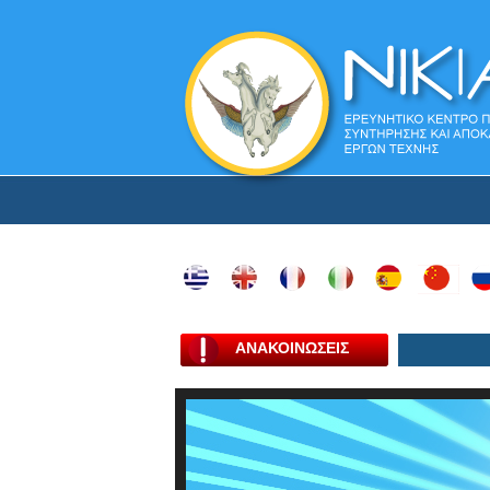
ΑΝΑΚΟΙΝΩΣΕΙΣ