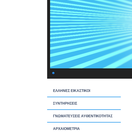
ΕΛΛΗΝΕΣ ΕΙΚΑΣΤΙΚΟΙ
ΣΥΝΤΗΡΗΣΕΙΣ
ΓΝΩΜΑΤΕΥΣΕΙΣ ΑΥΘΕΝΤΙΚΟΤΗΤΑΣ
ΑΡΧΑΙΟΜΕΤΡΙΑ