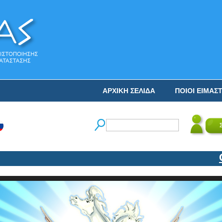
ΑΡΧΙΚΗ ΣΕΛΙΔΑ
ΠΟΙΟΙ ΕΙΜΑΣ
Ο Ν