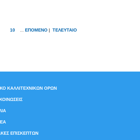
10
...
ΕΠΟΜΕΝΟ
|
ΤΕΛΕΥΤΑΙΟ
ΙΚΟ ΚΑΛΛΙΤΕΧΝΙΚΩΝ ΟΡΩΝ
ΚΟΙΝΩΣΕΙΣ
ΛΙΑ
ΝEΑ
ΑΚΕΣ ΕΠΙΣΚΕΠΤΩΝ