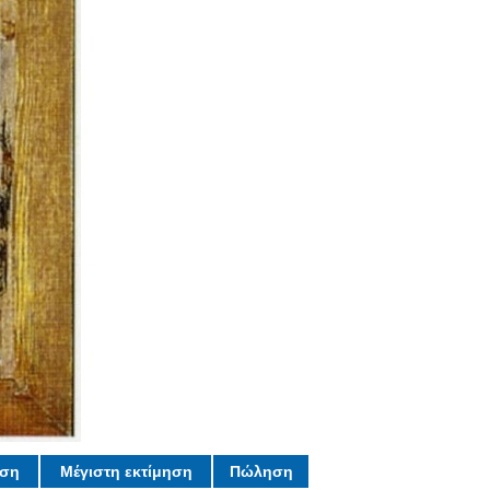
ηση
Μέγιστη εκτίμηση
Πώληση