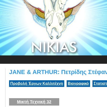
JANE & ARTHUR: Πετρίδης Στέφα
Προβολή Έργων Καλλιτέχνη
Βιογραφικό
Στατισ
Μικτή Τεχνική 32