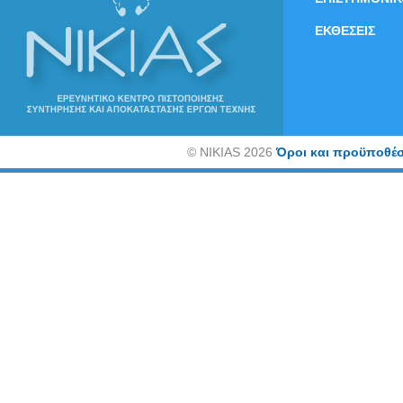
ΕΚΘΕΣΕΙΣ
©
NIKIAS 2026
Όροι και προϋποθέσ