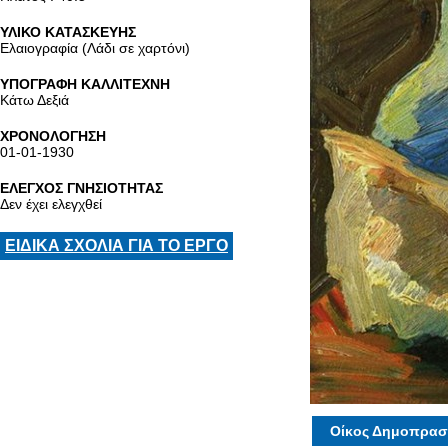
ΥΛΙΚΟ ΚΑΤΑΣΚΕΥΗΣ
Ελαιογραφία (Λάδι σε χαρτόνι)
ΥΠΟΓΡΑΦΗ ΚΑΛΛΙΤΕΧΝΗ
Κάτω Δεξιά
ΧΡΟΝΟΛΟΓΗΣΗ
01-01-1930
ΕΛΕΓΧΟΣ ΓΝΗΣΙΟΤΗΤΑΣ
Δεν έχει ελεγχθεί
ΕΙΔΙΚΑ ΣΧΟΛΙΑ ΓΙΑ ΤΟ ΕΡΓΟ
Οίκος Δημοπρασ