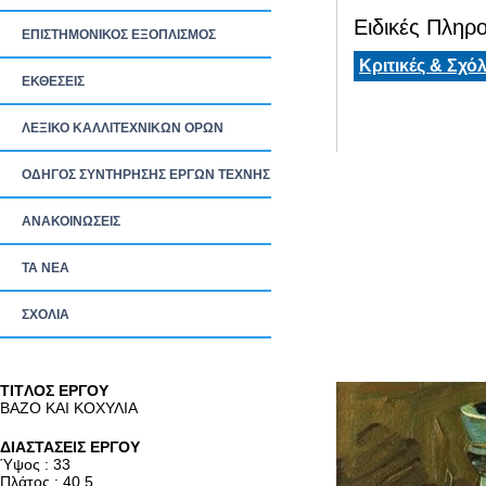
Ειδικές Πληρο
ΕΠΙΣΤΗΜΟΝΙΚΟΣ ΕΞΟΠΛΙΣΜΟΣ
Κριτικές & Σχόλ
ΕΚΘΕΣΕΙΣ
ΛΕΞΙΚΟ ΚΑΛΛΙΤΕΧΝΙΚΩΝ ΟΡΩΝ
ΟΔΗΓΟΣ ΣΥΝΤΗΡΗΣΗΣ ΕΡΓΩΝ ΤΕΧΝΗΣ
ΑΝΑΚΟΙΝΩΣΕΙΣ
ΤΑ ΝEΑ
ΣΧΟΛΙΑ
TITΛΟΣ ΕΡΓΟΥ
ΒΑΖΟ ΚΑΙ ΚΟΧΥΛΙΑ
ΔΙΑΣΤΑΣΕΙΣ ΕΡΓΟΥ
Ύψος : 33
Πλάτος : 40.5