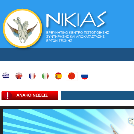
ΑΝΑΚΟΙΝΩΣΕΙΣ