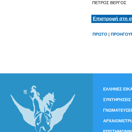
ΠΕΤΡΟΣ ΒΕΡΓΟΣ
Επιστροφή στη σ
ΠΡΩΤΟ
|
ΠΡΟΗΓΟΥ
ΕΛΛΗΝΕΣ ΕΙΚΑ
ΣΥΝΤΗΡΗΣΕΙΣ
ΓΝΩΜΑΤΕΥΣΕΙ
ΑΡΧΑΙΟΜΕΤΡΙ
ΕΠΙΣΤΗΜΟΝΙΚ