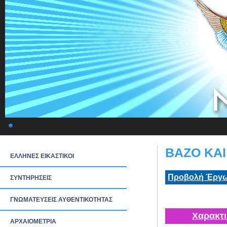
ΒΑΖΟ ΚΑΙ
ΕΛΛΗΝΕΣ ΕΙΚΑΣΤΙΚΟΙ
Προβολή Έργω
ΣΥΝΤΗΡΗΣΕΙΣ
ΓΝΩΜΑΤΕΥΣΕΙΣ ΑΥΘΕΝΤΙΚΟΤΗΤΑΣ
Χαρακτι
ΑΡΧΑΙΟΜΕΤΡΙΑ