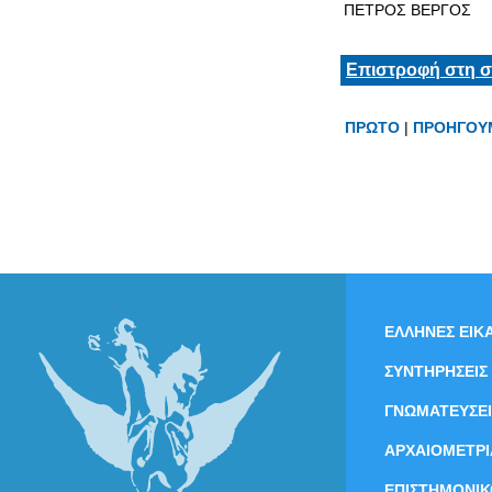
ΠΕΤΡΟΣ ΒΕΡΓΟΣ
Επιστροφή στη σ
ΠΡΩΤΟ
|
ΠΡΟΗΓΟΥ
ΕΛΛΗΝΕΣ ΕΙΚΑ
ΣΥΝΤΗΡΗΣΕΙΣ
ΓΝΩΜΑΤΕΥΣΕΙ
ΑΡΧΑΙΟΜΕΤΡΙ
ΕΠΙΣΤΗΜΟΝΙΚ