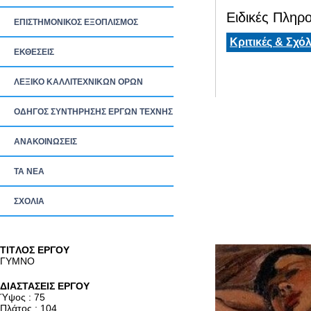
Ειδικές Πληρο
ΕΠΙΣΤΗΜΟΝΙΚΟΣ ΕΞΟΠΛΙΣΜΟΣ
Κριτικές & Σχόλ
ΕΚΘΕΣΕΙΣ
ΛΕΞΙΚΟ ΚΑΛΛΙΤΕΧΝΙΚΩΝ ΟΡΩΝ
ΟΔΗΓΟΣ ΣΥΝΤΗΡΗΣΗΣ ΕΡΓΩΝ ΤΕΧΝΗΣ
ΑΝΑΚΟΙΝΩΣΕΙΣ
ΤΑ ΝEΑ
ΣΧΟΛΙΑ
TITΛΟΣ ΕΡΓΟΥ
ΓΥΜΝΟ
ΔΙΑΣΤΑΣΕΙΣ ΕΡΓΟΥ
Ύψος : 75
Πλάτος : 104