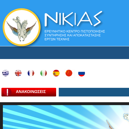
ΑΝΑΚΟΙΝΩΣΕΙΣ