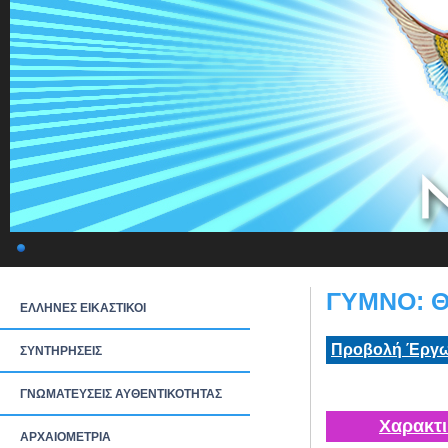
ΓΥΜΝΟ: Θ
ΕΛΛΗΝΕΣ ΕΙΚΑΣΤΙΚΟΙ
Προβολή Έργω
ΣΥΝΤΗΡΗΣΕΙΣ
ΓΝΩΜΑΤΕΥΣΕΙΣ ΑΥΘΕΝΤΙΚΟΤΗΤΑΣ
Χαρακτι
ΑΡΧΑΙΟΜΕΤΡΙΑ