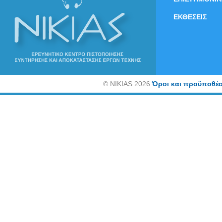
ΕΚΘΕΣΕΙΣ
©
NIKIAS 2026
Όροι και προϋποθέσ