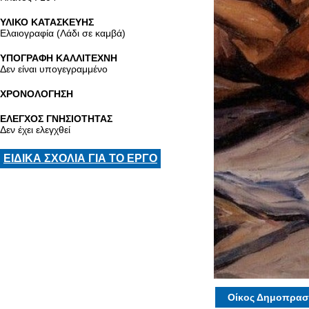
ΥΛΙΚΟ ΚΑΤΑΣΚΕΥΗΣ
Ελαιογραφία (Λάδι σε καμβά)
ΥΠΟΓΡΑΦΗ ΚΑΛΛΙΤΕΧΝΗ
Δεν είναι υπογεγραμμένο
ΧΡΟΝΟΛΟΓΗΣΗ
ΕΛΕΓΧΟΣ ΓΝΗΣΙΟΤΗΤΑΣ
Δεν έχει ελεγχθεί
ΕΙΔΙΚΑ ΣΧΟΛΙΑ ΓΙΑ ΤΟ ΕΡΓΟ
Οίκος Δημοπρασ