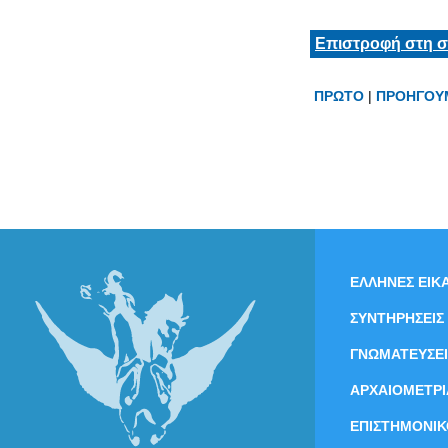
Επιστροφή στη σ
ΠΡΩΤΟ
|
ΠΡΟΗΓΟΥ
ΕΛΛΗΝΕΣ ΕΙΚΑ
ΣΥΝΤΗΡΗΣΕΙΣ
ΓΝΩΜΑΤΕΥΣΕΙ
ΑΡΧΑΙΟΜΕΤΡΙ
ΕΠΙΣΤΗΜΟΝΙΚ