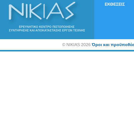
ΕΚΘΕΣΕΙΣ
©
NIKIAS 2026
Όροι και προϋποθέσ