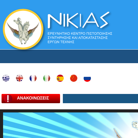
ΑΝΑΚΟΙΝΩΣΕΙΣ