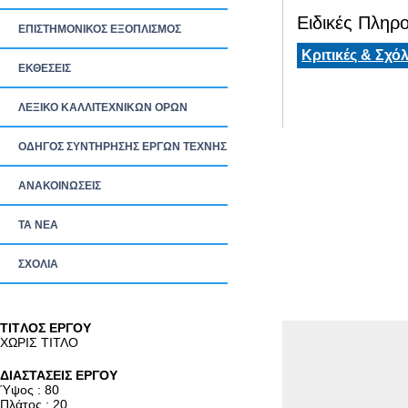
Ειδικές Πληρο
ΕΠΙΣΤΗΜΟΝΙΚΟΣ ΕΞΟΠΛΙΣΜΟΣ
Κριτικές & Σχόλ
ΕΚΘΕΣΕΙΣ
ΛΕΞΙΚΟ ΚΑΛΛΙΤΕΧΝΙΚΩΝ ΟΡΩΝ
ΟΔΗΓΟΣ ΣΥΝΤΗΡΗΣΗΣ ΕΡΓΩΝ ΤΕΧΝΗΣ
ΑΝΑΚΟΙΝΩΣΕΙΣ
ΤΑ ΝEΑ
ΣΧΟΛΙΑ
TITΛΟΣ ΕΡΓΟΥ
ΧΩΡΙΣ ΤΙΤΛΟ
ΔΙΑΣΤΑΣΕΙΣ ΕΡΓΟΥ
Ύψος : 80
Πλάτος : 20