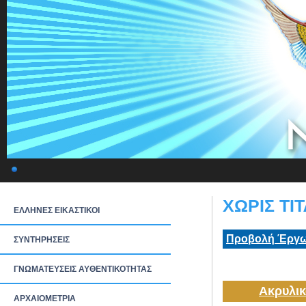
ΧΩΡΙΣ ΤΙΤ
ΕΛΛΗΝΕΣ ΕΙΚΑΣΤΙΚΟΙ
Προβολή Έργω
ΣΥΝΤΗΡΗΣΕΙΣ
ΓΝΩΜΑΤΕΥΣΕΙΣ ΑΥΘΕΝΤΙΚΟΤΗΤΑΣ
Ακρυλικ
ΑΡΧΑΙΟΜΕΤΡΙΑ