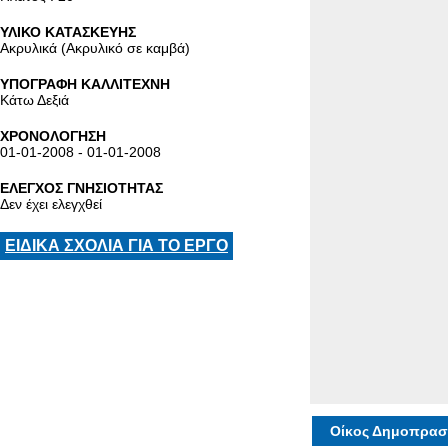
ΥΛΙΚΟ ΚΑΤΑΣΚΕΥΗΣ
Ακρυλικά (Ακρυλικό σε καμβά)
ΥΠΟΓΡΑΦΗ ΚΑΛΛΙΤΕΧΝΗ
Κάτω Δεξιά
ΧΡΟΝΟΛΟΓΗΣΗ
01-01-2008 - 01-01-2008
ΕΛΕΓΧΟΣ ΓΝΗΣΙΟΤΗΤΑΣ
Δεν έχει ελεγχθεί
ΕΙΔΙΚΑ ΣΧΟΛΙΑ ΓΙΑ ΤΟ ΕΡΓΟ
Οίκος Δημοπρασ